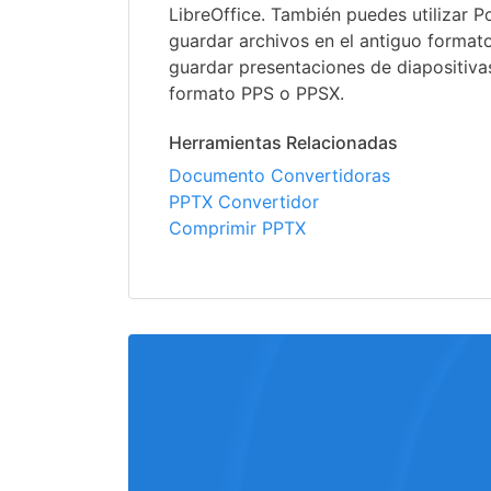
LibreOffice. También puedes utilizar 
guardar archivos en el antiguo format
guardar presentaciones de diapositiv
formato PPS o PPSX.
Herramientas Relacionadas
Documento Convertidoras
PPTX Convertidor
Comprimir PPTX