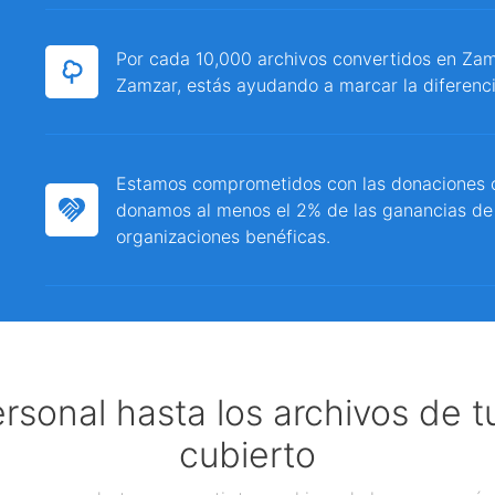
Por cada 10,000 archivos convertidos en Zamz
Zamzar, estás ayudando a marcar la diferenci
Estamos comprometidos con las donaciones c
donamos al menos el 2% de las ganancias de
organizaciones benéficas.
ersonal hasta los archivos de 
cubierto