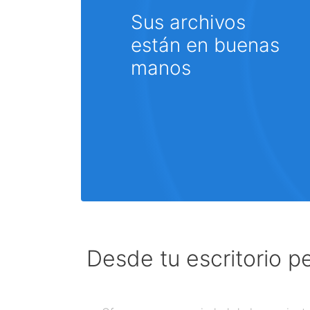
Sus archivos
están en buenas
manos
Desde tu escritorio p