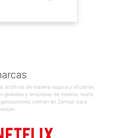
marcas
 archivos de manera segura y eficiente,
es globales y empresas de medios, hasta
organizaciones confían en Zamzar para
esitan.