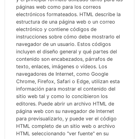
páginas web como para los correos
electrónicos formateados. HTML describe la
estructura de una página web o un correo
electrónico y contiene códigos de
instrucciones sobre cómo debe mostrarlo el
navegador de un usuario. Estos códigos
incluyen el diseño general y qué partes del
contenido son encabezados, párrafos de
texto, enlaces, imágenes o vídeos. Los
navegadores de Internet, como Google
Chrome, Firefox, Safari o Edge, utilizan esta
información para mostrar el contenido del
sitio web tal y como lo concibieron los
editores. Puede abrir un archivo HTML de
página web con su navegador de Internet
para previsualizarlo, y puede ver el código
HTML completo de un sitio web o archivo
HTML seleccionando "ver fuente" en su