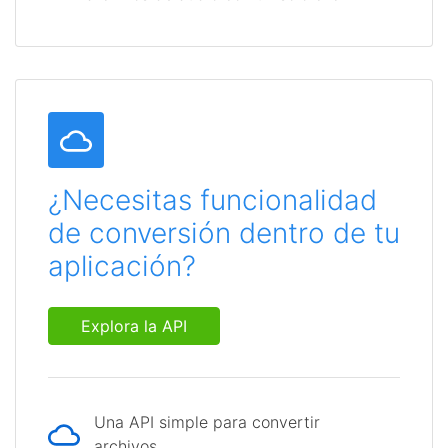
¿Necesitas funcionalidad
de conversión dentro de tu
aplicación?
Explora la API
Una API simple para convertir
archivos