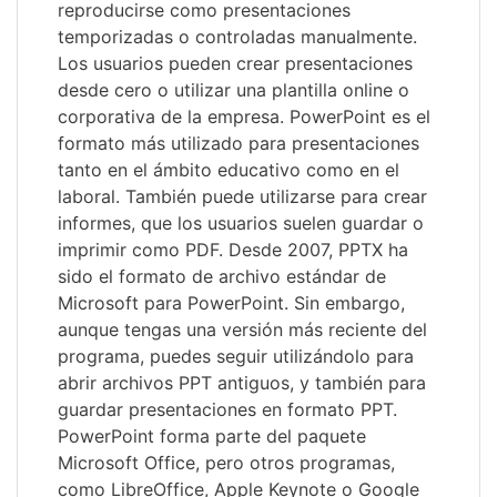
reproducirse como presentaciones
temporizadas o controladas manualmente.
Los usuarios pueden crear presentaciones
desde cero o utilizar una plantilla online o
corporativa de la empresa. PowerPoint es el
formato más utilizado para presentaciones
tanto en el ámbito educativo como en el
laboral. También puede utilizarse para crear
informes, que los usuarios suelen guardar o
imprimir como PDF. Desde 2007, PPTX ha
sido el formato de archivo estándar de
Microsoft para PowerPoint. Sin embargo,
aunque tengas una versión más reciente del
programa, puedes seguir utilizándolo para
abrir archivos PPT antiguos, y también para
guardar presentaciones en formato PPT.
PowerPoint forma parte del paquete
Microsoft Office, pero otros programas,
como LibreOffice, Apple Keynote o Google