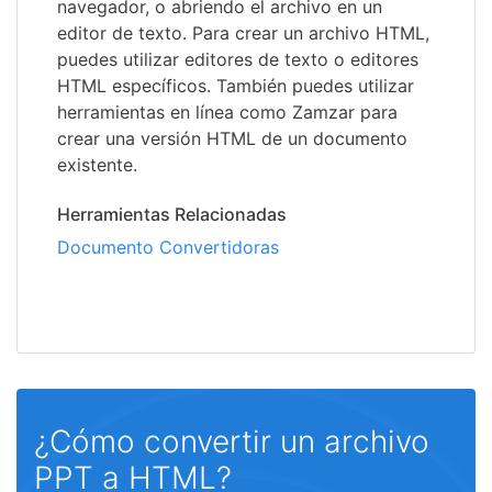
navegador, o abriendo el archivo en un
editor de texto. Para crear un archivo HTML,
puedes utilizar editores de texto o editores
HTML específicos. También puedes utilizar
herramientas en línea como Zamzar para
crear una versión HTML de un documento
existente.
Herramientas Relacionadas
Documento Convertidoras
¿Cómo convertir un archivo
PPT a HTML?