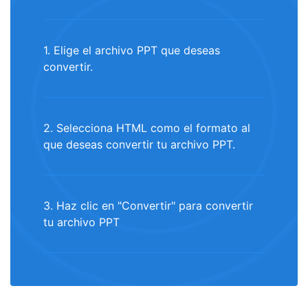
1. Elige el archivo PPT que deseas
convertir.
2. Selecciona HTML como el formato al
que deseas convertir tu archivo PPT.
3. Haz clic en "Convertir" para convertir
tu archivo PPT