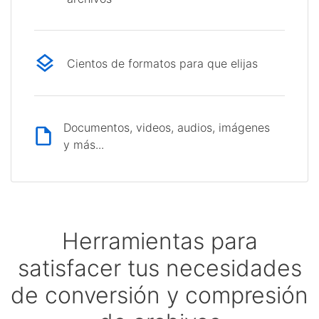
Cientos de formatos para que elijas
Documentos, videos, audios, imágenes
y más...
Herramientas para
satisfacer tus necesidades
de conversión y compresión