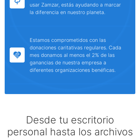
usar Zamzar, estás ayudando a marcar
la diferencia en nuestro planeta.
Estamos comprometidos con las
donaciones caritativas regulares. Cada
mes donamos al menos el 2% de las
ganancias de nuestra empresa a
diferentes organizaciones benéficas.
Desde tu escritorio
personal hasta los archivos