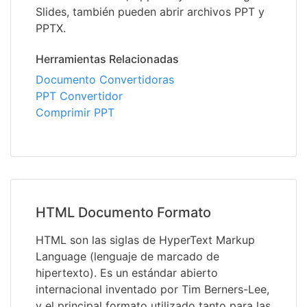
Slides, también pueden abrir archivos PPT y
PPTX.
Herramientas Relacionadas
Documento Convertidoras
PPT Convertidor
Comprimir PPT
HTML Documento Formato
HTML son las siglas de HyperText Markup
Language (lenguaje de marcado de
hipertexto). Es un estándar abierto
internacional inventado por Tim Berners-Lee,
y el principal formato utilizado tanto para las