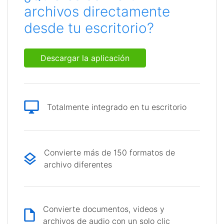
archivos directamente
desde tu escritorio?
Descargar la aplicación
Totalmente integrado en tu escritorio
Convierte más de 150 formatos de
archivo diferentes
Convierte documentos, videos y
archivos de audio con un solo clic