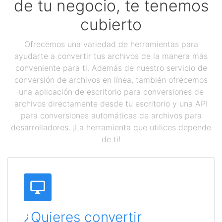
de tu negocio, te tenemos
cubierto
Ofrecemos una variedad de herramientas para
ayudarte a convertir tus archivos de la manera más
conveniente para ti. Además de nuestro servicio de
conversión de archivos en línea, también ofrecemos
una aplicación de escritorio para conversiones de
archivos directamente desde tu escritorio y una API
para conversiones automáticas de archivos para
desarrolladores. ¡La herramienta que utilices depende
de ti!
¿Quieres convertir