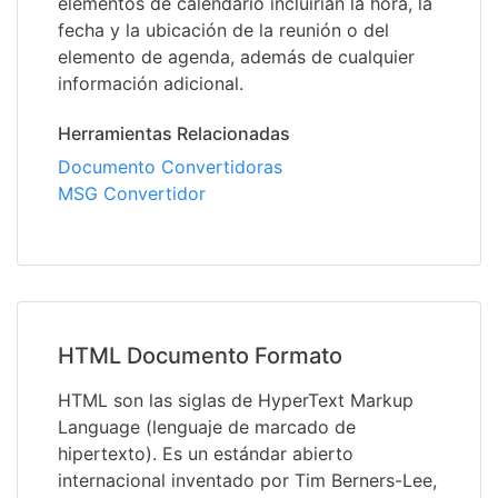
elementos de calendario incluirían la hora, la
fecha y la ubicación de la reunión o del
elemento de agenda, además de cualquier
información adicional.
Herramientas Relacionadas
Documento Convertidoras
MSG Convertidor
HTML Documento Formato
HTML son las siglas de HyperText Markup
Language (lenguaje de marcado de
hipertexto). Es un estándar abierto
internacional inventado por Tim Berners-Lee,