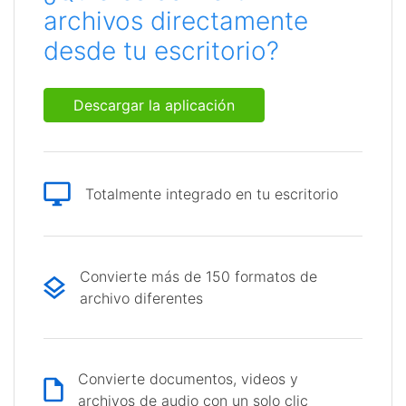
archivos directamente
desde tu escritorio?
Descargar la aplicación
Totalmente integrado en tu escritorio
Convierte más de 150 formatos de
archivo diferentes
Convierte documentos, videos y
archivos de audio con un solo clic