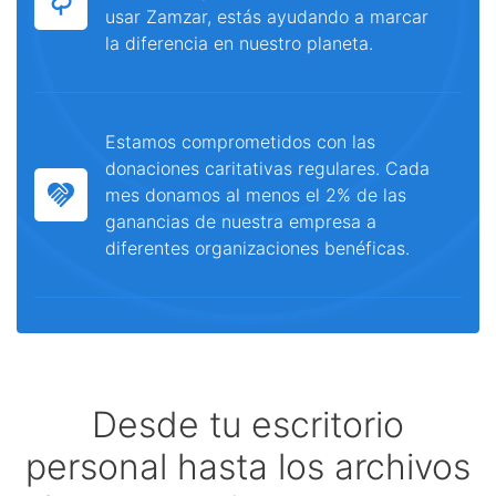
usar Zamzar, estás ayudando a marcar
la diferencia en nuestro planeta.
Estamos comprometidos con las
donaciones caritativas regulares. Cada
mes donamos al menos el 2% de las
ganancias de nuestra empresa a
diferentes organizaciones benéficas.
Desde tu escritorio
personal hasta los archivos