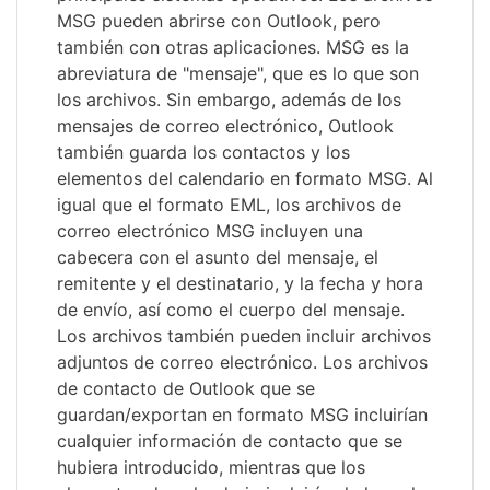
MSG pueden abrirse con Outlook, pero
también con otras aplicaciones. MSG es la
abreviatura de "mensaje", que es lo que son
los archivos. Sin embargo, además de los
mensajes de correo electrónico, Outlook
también guarda los contactos y los
elementos del calendario en formato MSG. Al
igual que el formato EML, los archivos de
correo electrónico MSG incluyen una
cabecera con el asunto del mensaje, el
remitente y el destinatario, y la fecha y hora
de envío, así como el cuerpo del mensaje.
Los archivos también pueden incluir archivos
adjuntos de correo electrónico. Los archivos
de contacto de Outlook que se
guardan/exportan en formato MSG incluirían
cualquier información de contacto que se
hubiera introducido, mientras que los