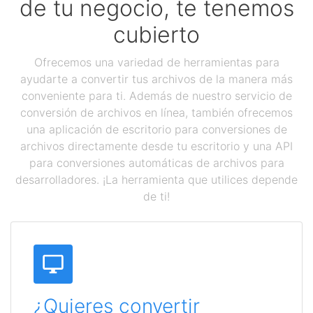
de tu negocio, te tenemos
cubierto
Ofrecemos una variedad de herramientas para
ayudarte a convertir tus archivos de la manera más
conveniente para ti. Además de nuestro servicio de
conversión de archivos en línea, también ofrecemos
una aplicación de escritorio para conversiones de
archivos directamente desde tu escritorio y una API
para conversiones automáticas de archivos para
desarrolladores. ¡La herramienta que utilices depende
de ti!
¿Quieres convertir