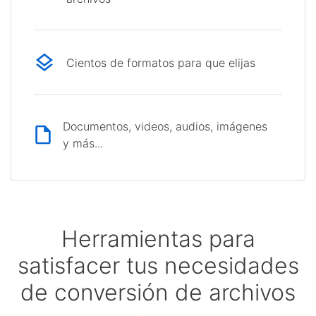
Cientos de formatos para que elijas
Documentos, videos, audios, imágenes
y más...
Herramientas para
satisfacer tus necesidades
de conversión de archivos