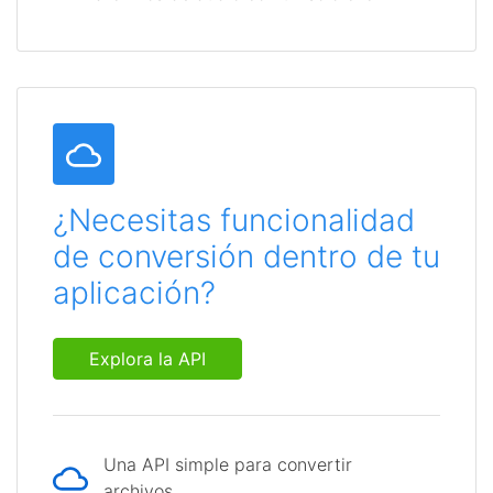
¿Necesitas funcionalidad
de conversión dentro de tu
aplicación?
Explora la API
Una API simple para convertir
archivos