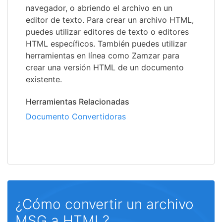
navegador, o abriendo el archivo en un
editor de texto. Para crear un archivo HTML,
puedes utilizar editores de texto o editores
HTML específicos. También puedes utilizar
herramientas en línea como Zamzar para
crear una versión HTML de un documento
existente.
Herramientas Relacionadas
Documento Convertidoras
¿Cómo convertir un archivo
MSG a HTML?