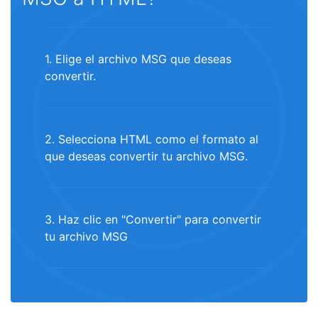
1. Elige el archivo MSG que deseas
convertir.
2. Selecciona HTML como el formato al
que deseas convertir tu archivo MSG.
3. Haz clic en "Convertir" para convertir
tu archivo MSG