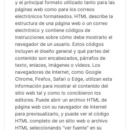
y el principal formato utilizado tanto para las
páginas web como para los correos
electrónicos formateados. HTML describe la
estructura de una página web o un correo
electrónico y contiene códigos de
instrucciones sobre cómo debe mostrarlo el
navegador de un usuario. Estos códigos
incluyen el diseño general y qué partes del
contenido son encabezados, párrafos de
texto, enlaces, imágenes o vídeos. Los
navegadores de Internet, como Google
Chrome, Firefox, Safari o Edge, utilizan esta
información para mostrar el contenido del
sitio web tal y como lo concibieron los
editores. Puede abrir un archivo HTML de
página web con su navegador de Internet
para previsualizarlo, y puede ver el código
HTML completo de un sitio web o archivo
HTML seleccionando "ver fuente" en su