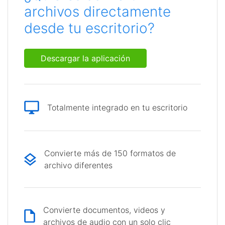
archivos directamente
desde tu escritorio?
Descargar la aplicación
Totalmente integrado en tu escritorio
Convierte más de 150 formatos de
archivo diferentes
Convierte documentos, videos y
archivos de audio con un solo clic