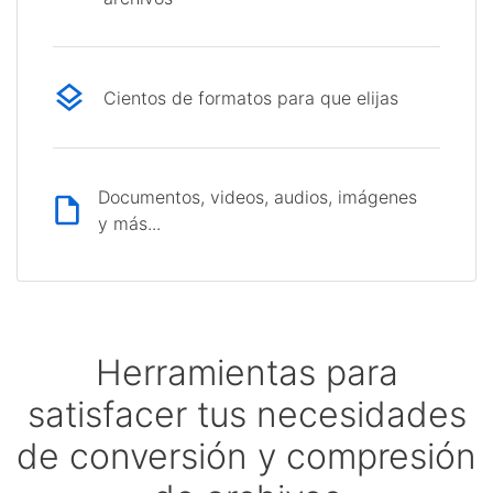
Cientos de formatos para que elijas
Documentos, videos, audios, imágenes
y más...
Herramientas para
satisfacer tus necesidades
de conversión y compresión