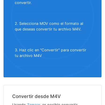
convertir.
2. Selecciona MOV como el formato al
que deseas convertir tu archivo M4V.
3. Haz clic en "Convertir" para convertir
tu archivo M4V
Convertir desde M4V
Usando
Zamzar
, es posible convertir