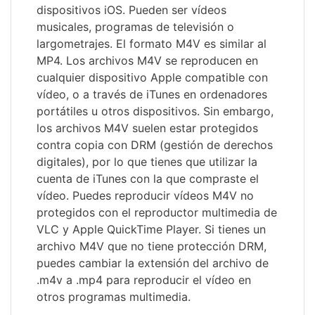
dispositivos iOS. Pueden ser vídeos
musicales, programas de televisión o
largometrajes. El formato M4V es similar al
MP4. Los archivos M4V se reproducen en
cualquier dispositivo Apple compatible con
vídeo, o a través de iTunes en ordenadores
portátiles u otros dispositivos. Sin embargo,
los archivos M4V suelen estar protegidos
contra copia con DRM (gestión de derechos
digitales), por lo que tienes que utilizar la
cuenta de iTunes con la que compraste el
vídeo. Puedes reproducir vídeos M4V no
protegidos con el reproductor multimedia de
VLC y Apple QuickTime Player. Si tienes un
archivo M4V que no tiene protección DRM,
puedes cambiar la extensión del archivo de
.m4v a .mp4 para reproducir el vídeo en
otros programas multimedia.