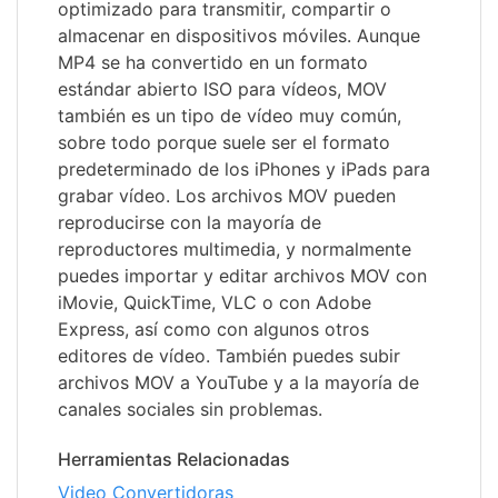
optimizado para transmitir, compartir o
almacenar en dispositivos móviles. Aunque
MP4 se ha convertido en un formato
estándar abierto ISO para vídeos, MOV
también es un tipo de vídeo muy común,
sobre todo porque suele ser el formato
predeterminado de los iPhones y iPads para
grabar vídeo. Los archivos MOV pueden
reproducirse con la mayoría de
reproductores multimedia, y normalmente
puedes importar y editar archivos MOV con
iMovie, QuickTime, VLC o con Adobe
Express, así como con algunos otros
editores de vídeo. También puedes subir
archivos MOV a YouTube y a la mayoría de
canales sociales sin problemas.
Herramientas Relacionadas
Video Convertidoras