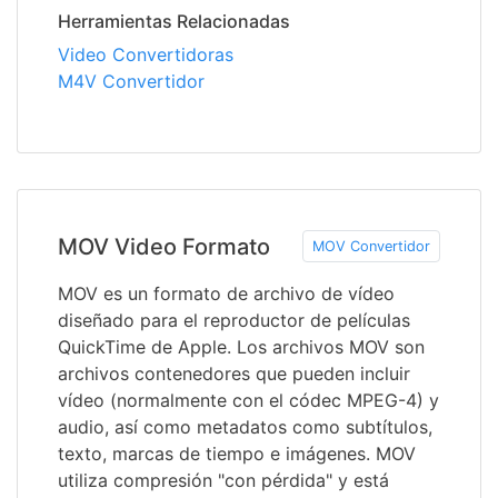
Herramientas Relacionadas
Video Convertidoras
M4V Convertidor
MOV Video Formato
MOV Convertidor
MOV es un formato de archivo de vídeo
diseñado para el reproductor de películas
QuickTime de Apple. Los archivos MOV son
archivos contenedores que pueden incluir
vídeo (normalmente con el códec MPEG-4) y
audio, así como metadatos como subtítulos,
texto, marcas de tiempo e imágenes. MOV
utiliza compresión "con pérdida" y está