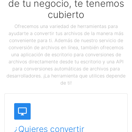
de tu negocio, te tenemos
cubierto
Ofrecemos una variedad de herramientas para
ayudarte a convertir tus archivos de la manera más
conveniente para ti. Además de nuestro servicio de
conversión de archivos en línea, también ofrecemos
una aplicación de escritorio para conversiones de
archivos directamente desde tu escritorio y una API
para conversiones automáticas de archivos para
desarrolladores. ¡La herramienta que utilices depende
de ti!
¿Quieres convertir