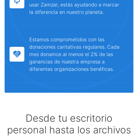
usar Zamzar, estás ayudando a marcar
la diferencia en nuestro planeta.
Estamos comprometidos con las
donaciones caritativas regulares. Cada
mes donamos al menos el 2% de las
ganancias de nuestra empresa a
diferentes organizaciones benéficas.
Desde tu escritorio
personal hasta los archivos