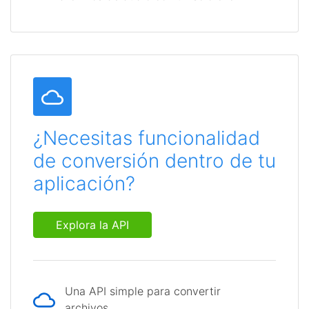
¿Necesitas funcionalidad
de conversión dentro de tu
aplicación?
Explora la API
Una API simple para convertir
archivos