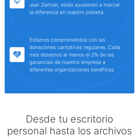
usar Zamzar, estás ayudando a marcar
la diferencia en nuestro planeta.
Estamos comprometidos con las
donaciones caritativas regulares. Cada
mes donamos al menos el 2% de las
ganancias de nuestra empresa a
diferentes organizaciones benéficas.
Desde tu escritorio
personal hasta los archivos