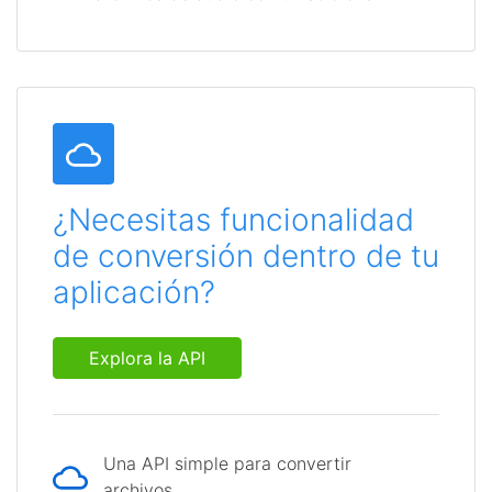
¿Necesitas funcionalidad
de conversión dentro de tu
aplicación?
Explora la API
Una API simple para convertir
archivos