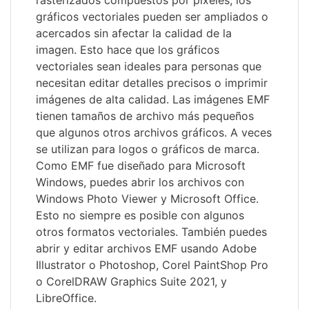
rasterizados compuestos por píxeles, los
gráficos vectoriales pueden ser ampliados o
acercados sin afectar la calidad de la
imagen. Esto hace que los gráficos
vectoriales sean ideales para personas que
necesitan editar detalles precisos o imprimir
imágenes de alta calidad. Las imágenes EMF
tienen tamaños de archivo más pequeños
que algunos otros archivos gráficos. A veces
se utilizan para logos o gráficos de marca.
Como EMF fue diseñado para Microsoft
Windows, puedes abrir los archivos con
Windows Photo Viewer y Microsoft Office.
Esto no siempre es posible con algunos
otros formatos vectoriales. También puedes
abrir y editar archivos EMF usando Adobe
Illustrator o Photoshop, Corel PaintShop Pro
o CorelDRAW Graphics Suite 2021, y
LibreOffice.