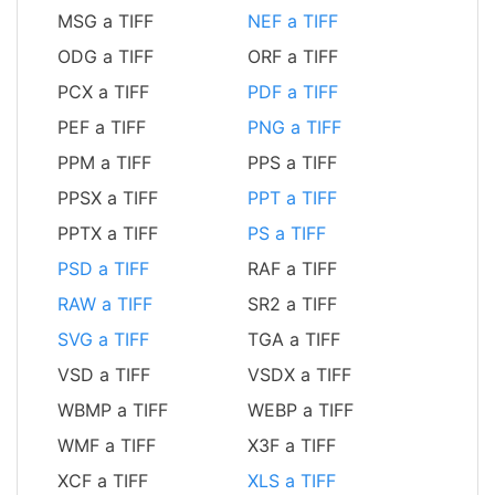
MSG a TIFF
NEF a TIFF
ODG a TIFF
ORF a TIFF
PCX a TIFF
PDF a TIFF
PEF a TIFF
PNG a TIFF
PPM a TIFF
PPS a TIFF
PPSX a TIFF
PPT a TIFF
PPTX a TIFF
PS a TIFF
PSD a TIFF
RAF a TIFF
RAW a TIFF
SR2 a TIFF
SVG a TIFF
TGA a TIFF
VSD a TIFF
VSDX a TIFF
WBMP a TIFF
WEBP a TIFF
WMF a TIFF
X3F a TIFF
XCF a TIFF
XLS a TIFF