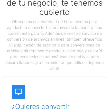
de tu negocio, te tenemos
cubierto
Ofrecemos una variedad de herramientas para
ayudarte a convertir tus archivos de la manera más
conveniente para ti. Además de nuestro servicio de
conversión de archivos en línea, también ofrecemos
una aplicación de escritorio para conversiones de
archivos directamente desde tu escritorio y una API
para conversiones automáticas de archivos para
desarrolladores. ¡La herramienta que utilices depende
de ti!
¿Quieres convertir