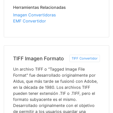
Herramientas Relacionadas
Imagen Convertidoras
EMF Convertidor
TIFF Imagen Formato
TIFF Convertidor
Un archivo TIFF o "Tagged Image File
Format" fue desarrollado originalmente por
Aldus, que más tarde se fusionó con Adobe,
en la década de 1980. Los archivos TIFF
pueden tener extensión .TIF o .TIFF, pero el
formato subyacente es el mismo.
Desarrollado originalmente con el objetivo
de permitir a los usuarios guardar una