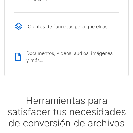
Cientos de formatos para que elijas
Documentos, videos, audios, imágenes
y más...
Herramientas para
satisfacer tus necesidades
de conversión de archivos