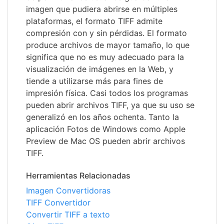
imagen que pudiera abrirse en múltiples
plataformas, el formato TIFF admite
compresión con y sin pérdidas. El formato
produce archivos de mayor tamaño, lo que
significa que no es muy adecuado para la
visualización de imágenes en la Web, y
tiende a utilizarse más para fines de
impresión física. Casi todos los programas
pueden abrir archivos TIFF, ya que su uso se
generalizó en los años ochenta. Tanto la
aplicación Fotos de Windows como Apple
Preview de Mac OS pueden abrir archivos
TIFF.
Herramientas Relacionadas
Imagen Convertidoras
TIFF Convertidor
Convertir TIFF a texto