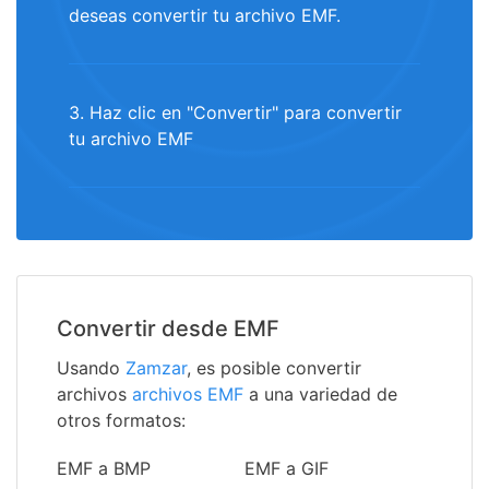
deseas convertir tu archivo EMF.
3. Haz clic en "Convertir" para convertir
tu archivo EMF
Convertir desde EMF
Usando
Zamzar
, es posible convertir
archivos
archivos EMF
a una variedad de
otros formatos:
EMF a BMP
EMF a GIF