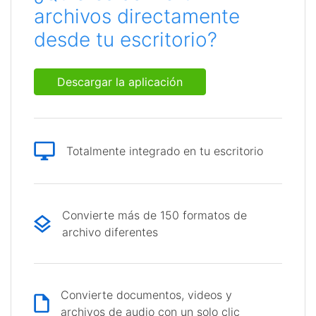
archivos directamente
desde tu escritorio?
Descargar la aplicación
Totalmente integrado en tu escritorio
Convierte más de 150 formatos de
archivo diferentes
Convierte documentos, videos y
archivos de audio con un solo clic