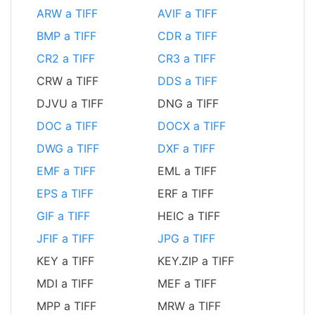
ARW a TIFF
AVIF a TIFF
BMP a TIFF
CDR a TIFF
CR2 a TIFF
CR3 a TIFF
CRW a TIFF
DDS a TIFF
DJVU a TIFF
DNG a TIFF
DOC a TIFF
DOCX a TIFF
DWG a TIFF
DXF a TIFF
EMF a TIFF
EML a TIFF
EPS a TIFF
ERF a TIFF
GIF a TIFF
HEIC a TIFF
JFIF a TIFF
JPG a TIFF
KEY a TIFF
KEY.ZIP a TIFF
MDI a TIFF
MEF a TIFF
MPP a TIFF
MRW a TIFF