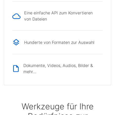
Eine einfache API zum Konvertieren
von Dateien
Hunderte von Formaten zur Auswahl
Dokumente, Videos, Audios, Bilder &
mehr...
Werkzeuge für Ihre