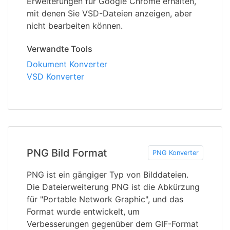
Erweiterungen für Google Chrome erhalten,
mit denen Sie VSD-Dateien anzeigen, aber
nicht bearbeiten können.
Verwandte Tools
Dokument Konverter
VSD Konverter
PNG Bild Format
PNG Konverter
PNG ist ein gängiger Typ von Bilddateien.
Die Dateierweiterung PNG ist die Abkürzung
für "Portable Network Graphic", und das
Format wurde entwickelt, um
Verbesserungen gegenüber dem GIF-Format