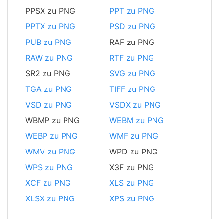
PPSX zu PNG
PPT zu PNG
PPTX zu PNG
PSD zu PNG
PUB zu PNG
RAF zu PNG
RAW zu PNG
RTF zu PNG
SR2 zu PNG
SVG zu PNG
TGA zu PNG
TIFF zu PNG
VSD zu PNG
VSDX zu PNG
WBMP zu PNG
WEBM zu PNG
WEBP zu PNG
WMF zu PNG
WMV zu PNG
WPD zu PNG
WPS zu PNG
X3F zu PNG
XCF zu PNG
XLS zu PNG
XLSX zu PNG
XPS zu PNG