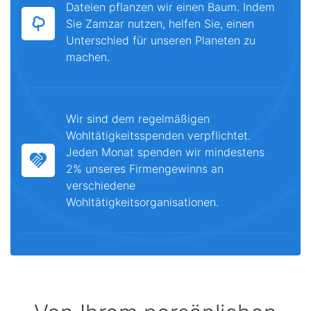
Dateien pflanzen wir einen Baum. Indem
Sie Zamzar nutzen, helfen Sie, einen
Unterschied für unseren Planeten zu
machen.
Wir sind dem regelmäßigen
Wohltätigkeitsspenden verpflichtet.
Jeden Monat spenden wir mindestens
2% unseres Firmengewinns an
verschiedene
Wohltätigkeitsorganisationen.