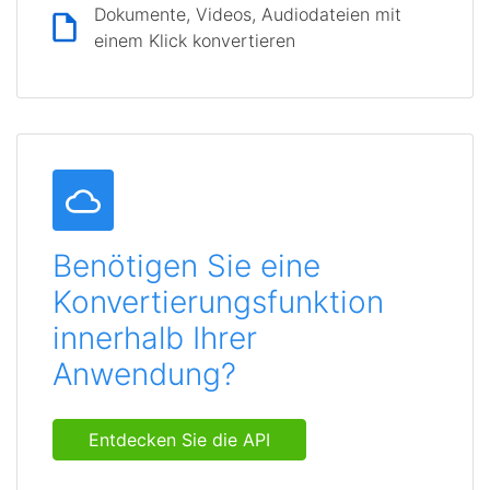
Dokumente, Videos, Audiodateien mit
einem Klick konvertieren
Benötigen Sie eine
Konvertierungsfunktion
innerhalb Ihrer
Anwendung?
Entdecken Sie die API