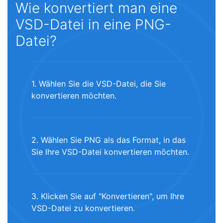
Wie konvertiert man eine
VSD-Datei in eine PNG-
Datei?
1. Wählen Sie die VSD-Datei, die Sie
konvertieren möchten.
2. Wählen Sie PNG als das Format, in das
Sie Ihre VSD-Datei konvertieren möchten.
3. Klicken Sie auf "Konvertieren", um Ihre
VSD-Datei zu konvertieren.