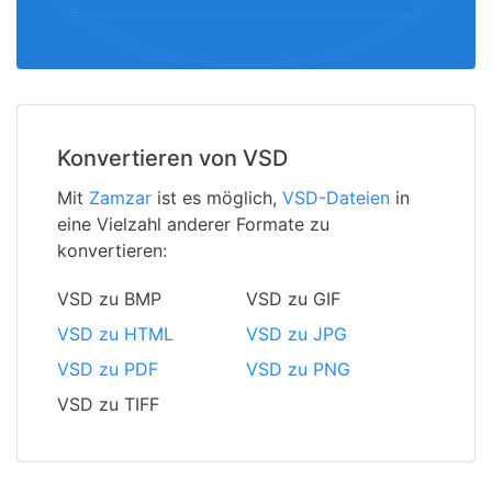
Konvertieren von VSD
Mit
Zamzar
ist es möglich,
VSD-Dateien
in
eine Vielzahl anderer Formate zu
konvertieren:
VSD zu BMP
VSD zu GIF
VSD zu HTML
VSD zu JPG
VSD zu PDF
VSD zu PNG
VSD zu TIFF