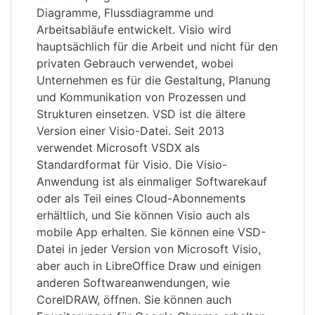
Diagramme, Flussdiagramme und
Arbeitsabläufe entwickelt. Visio wird
hauptsächlich für die Arbeit und nicht für den
privaten Gebrauch verwendet, wobei
Unternehmen es für die Gestaltung, Planung
und Kommunikation von Prozessen und
Strukturen einsetzen. VSD ist die ältere
Version einer Visio-Datei. Seit 2013
verwendet Microsoft VSDX als
Standardformat für Visio. Die Visio-
Anwendung ist als einmaliger Softwarekauf
oder als Teil eines Cloud-Abonnements
erhältlich, und Sie können Visio auch als
mobile App erhalten. Sie können eine VSD-
Datei in jeder Version von Microsoft Visio,
aber auch in LibreOffice Draw und einigen
anderen Softwareanwendungen, wie
CorelDRAW, öffnen. Sie können auch