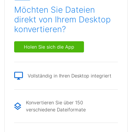
Möchten Sie Dateien
direkt von Ihrem Desktop
konvertieren?
Holen Sie sich die App
Vollständig in Ihren Desktop integriert
Konvertieren Sie über 150
verschiedene Dateiformate