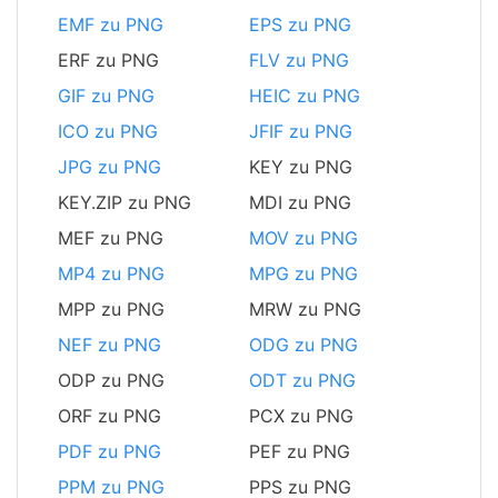
EMF zu PNG
EPS zu PNG
ERF zu PNG
FLV zu PNG
GIF zu PNG
HEIC zu PNG
ICO zu PNG
JFIF zu PNG
JPG zu PNG
KEY zu PNG
KEY.ZIP zu PNG
MDI zu PNG
MEF zu PNG
MOV zu PNG
MP4 zu PNG
MPG zu PNG
MPP zu PNG
MRW zu PNG
NEF zu PNG
ODG zu PNG
ODP zu PNG
ODT zu PNG
ORF zu PNG
PCX zu PNG
PDF zu PNG
PEF zu PNG
PPM zu PNG
PPS zu PNG