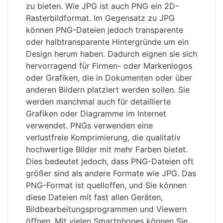
zu bieten. Wie JPG ist auch PNG ein 2D-
Rasterbildformat. Im Gegensatz zu JPG
können PNG-Dateien jedoch transparente
oder halbtransparente Hintergründe um ein
Design herum haben. Dadurch eignen sie sich
hervorragend für Firmen- oder Markenlogos
oder Grafiken, die in Dokumenten oder über
anderen Bildern platziert werden sollen. Sie
werden manchmal auch für detaillierte
Grafiken oder Diagramme im Internet
verwendet. PNGs verwenden eine
verlustfreie Komprimierung, die qualitativ
hochwertige Bilder mit mehr Farben bietet.
Dies bedeutet jedoch, dass PNG-Dateien oft
größer sind als andere Formate wie JPG. Das
PNG-Format ist quelloffen, und Sie können
diese Dateien mit fast allen Geräten,
Bildbearbeitungsprogrammen und Viewern
öffnen. Mit vielen Smartphones können Sie