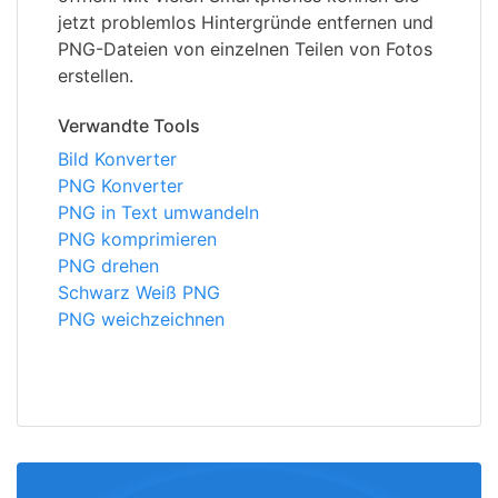
jetzt problemlos Hintergründe entfernen und
PNG-Dateien von einzelnen Teilen von Fotos
erstellen.
Verwandte Tools
Bild Konverter
PNG Konverter
PNG in Text umwandeln
PNG komprimieren
PNG drehen
Schwarz Weiß PNG
PNG weichzeichnen