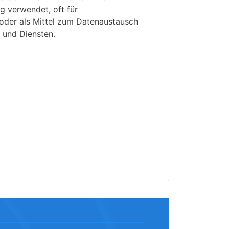
g verwendet, oft für
 oder als Mittel zum Datenaustausch
und Diensten.