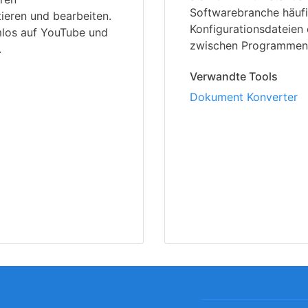
Softwarebranche häufi
eren und bearbeiten.
Konfigurationsdateien
los auf YouTube und
zwischen Programmen 
.
Verwandte Tools
Dokument Konverter