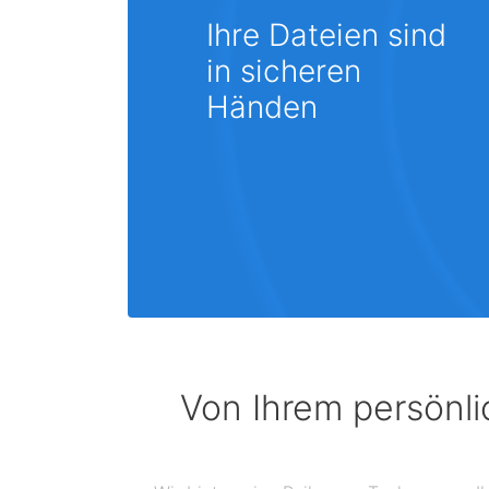
Ihre Dateien sind
in sicheren
Händen
Von Ihrem persönli