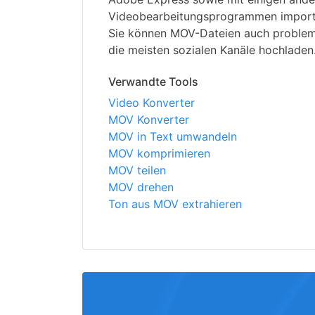
Videobearbeitungsprogrammen importi
Sie können MOV-Dateien auch problem
die meisten sozialen Kanäle hochladen
Verwandte Tools
Video Konverter
MOV Konverter
MOV in Text umwandeln
MOV komprimieren
MOV teilen
MOV drehen
Ton aus MOV extrahieren