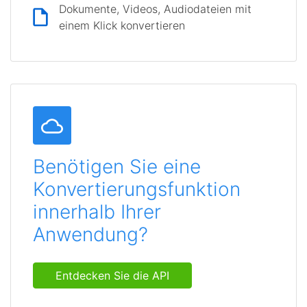
Dokumente, Videos, Audiodateien mit
einem Klick konvertieren
Benötigen Sie eine
Konvertierungsfunktion
innerhalb Ihrer
Anwendung?
Entdecken Sie die API