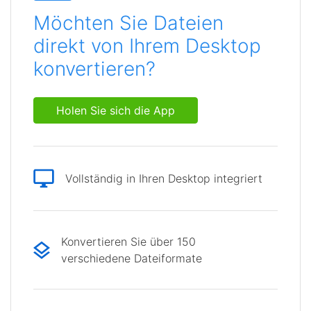
Möchten Sie Dateien
direkt von Ihrem Desktop
konvertieren?
Holen Sie sich die App
Vollständig in Ihren Desktop integriert
Konvertieren Sie über 150
verschiedene Dateiformate