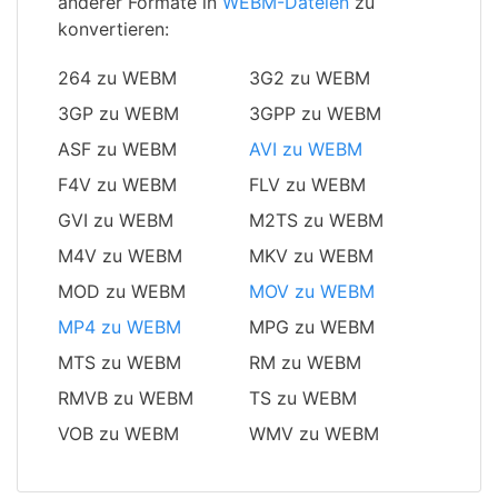
anderer Formate in
WEBM-Dateien
zu
konvertieren:
264 zu WEBM
3G2 zu WEBM
3GP zu WEBM
3GPP zu WEBM
ASF zu WEBM
AVI zu WEBM
F4V zu WEBM
FLV zu WEBM
GVI zu WEBM
M2TS zu WEBM
M4V zu WEBM
MKV zu WEBM
MOD zu WEBM
MOV zu WEBM
MP4 zu WEBM
MPG zu WEBM
MTS zu WEBM
RM zu WEBM
RMVB zu WEBM
TS zu WEBM
VOB zu WEBM
WMV zu WEBM