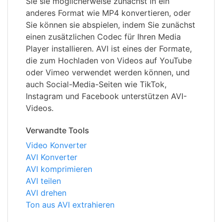
Sie sie möglicherweise zunächst in ein
anderes Format wie MP4 konvertieren, oder
Sie können sie abspielen, indem Sie zunächst
einen zusätzlichen Codec für Ihren Media
Player installieren. AVI ist eines der Formate,
die zum Hochladen von Videos auf YouTube
oder Vimeo verwendet werden können, und
auch Social-Media-Seiten wie TikTok,
Instagram und Facebook unterstützen AVI-
Videos.
Verwandte Tools
Video Konverter
AVI Konverter
AVI komprimieren
AVI teilen
AVI drehen
Ton aus AVI extrahieren