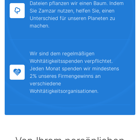
Dateien pflanzen wir einen Baum. Indem
Sie Zamzar nutzen, helfen Sie, einen
Unterschied für unseren Planeten zu
machen.
Wir sind dem regelmäßigen
Wohltätigkeitsspenden verpflichtet.
Jeden Monat spenden wir mindestens
2% unseres Firmengewinns an
verschiedene
Wohltätigkeitsorganisationen.