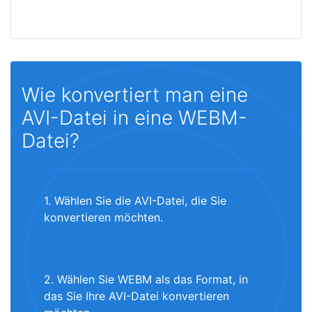
Wie konvertiert man eine
AVI-Datei in eine WEBM-
Datei?
1. Wählen Sie die AVI-Datei, die Sie
konvertieren möchten.
2. Wählen Sie WEBM als das Format, in
das Sie Ihre AVI-Datei konvertieren