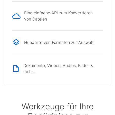
Eine einfache API zum Konvertieren
von Dateien
Hunderte von Formaten zur Auswahl
Dokumente, Videos, Audios, Bilder &
mehr...
Werkzeuge für Ihre