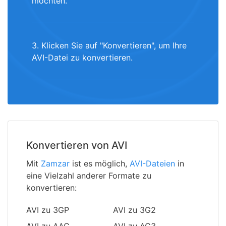
möchten.
3. Klicken Sie auf "Konvertieren", um Ihre
AVI-Datei zu konvertieren.
Konvertieren von AVI
Mit
Zamzar
ist es möglich,
AVI-Dateien
in
eine Vielzahl anderer Formate zu
konvertieren:
AVI zu 3GP
AVI zu 3G2