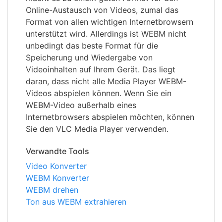
Online-Austausch von Videos, zumal das
Format von allen wichtigen Internetbrowsern
unterstützt wird. Allerdings ist WEBM nicht
unbedingt das beste Format für die
Speicherung und Wiedergabe von
Videoinhalten auf Ihrem Gerät. Das liegt
daran, dass nicht alle Media Player WEBM-
Videos abspielen können. Wenn Sie ein
WEBM-Video außerhalb eines
Internetbrowsers abspielen möchten, können
Sie den VLC Media Player verwenden.
Verwandte Tools
Video Konverter
WEBM Konverter
WEBM drehen
Ton aus WEBM extrahieren