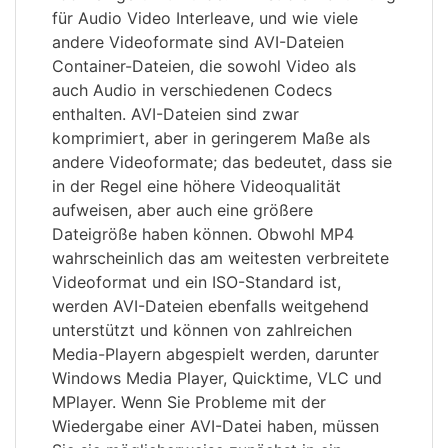
für Audio Video Interleave, und wie viele
andere Videoformate sind AVI-Dateien
Container-Dateien, die sowohl Video als
auch Audio in verschiedenen Codecs
enthalten. AVI-Dateien sind zwar
komprimiert, aber in geringerem Maße als
andere Videoformate; das bedeutet, dass sie
in der Regel eine höhere Videoqualität
aufweisen, aber auch eine größere
Dateigröße haben können. Obwohl MP4
wahrscheinlich das am weitesten verbreitete
Videoformat und ein ISO-Standard ist,
werden AVI-Dateien ebenfalls weitgehend
unterstützt und können von zahlreichen
Media-Playern abgespielt werden, darunter
Windows Media Player, Quicktime, VLC und
MPlayer. Wenn Sie Probleme mit der
Wiedergabe einer AVI-Datei haben, müssen