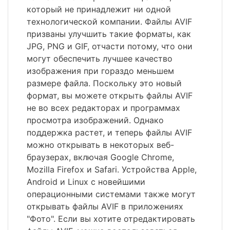
который не принадлежит ни одной
технологической компании. Файлы AVIF
призваны улучшить такие форматы, как
JPG, PNG и GIF, отчасти потому, что они
могут обеспечить лучшее качество
изображения при гораздо меньшем
размере файла. Поскольку это новый
формат, вы можете открыть файлы AVIF
не во всех редакторах и программах
просмотра изображений. Однако
поддержка растет, и теперь файлы AVIF
можно открывать в некоторых веб-
браузерах, включая Google Chrome,
Mozilla Firefox и Safari. Устройства Apple,
Android и Linux с новейшими
операционными системами также могут
открывать файлы AVIF в приложениях
"Фото". Если вы хотите отредактировать