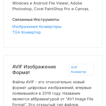
Windows и Android File Viewer, Adobe
Photoshop, Corel PaintShop Pro и Canvas.
Связанные Инструменты
Изображение Конвертеры
TGA Конвертер
AVIF Изображение
AVIF
Формат
Конвертер
Файлы AVIF - это относительно новый
формат цифровых изображений, впервые
появившийся в 2019 году. Название
является аббревиатурой от "AV1 Image File
Format". Это открытый тип файлов,