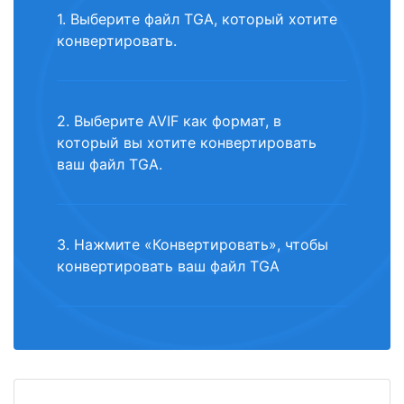
1. Выберите файл TGA, который хотите
конвертировать.
2. Выберите AVIF как формат, в
который вы хотите конвертировать
ваш файл TGA.
3. Нажмите «Конвертировать», чтобы
конвертировать ваш файл TGA