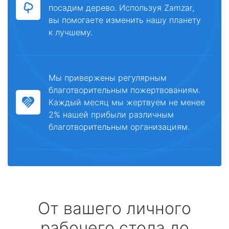
посадим дерево. Используя Zamzar,
вы помогаете изменить нашу планету
к лучшему.
Мы привержены регулярным
благотворительным пожертвованиям.
Каждый месяц мы жертвуем не менее
2% нашей прибыли различным
благотворительным организациям.
От вашего личного
рабочего стола до