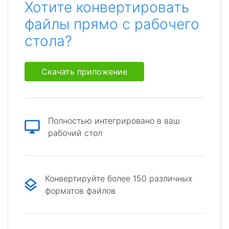
Хотите конвертировать
файлы прямо с рабочего
стола?
Скачать приложение
Полностью интегрировано в ваш
рабочий стол
Конвертируйте более 150 различных
форматов файлов