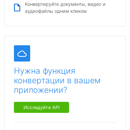
Конвертируйте документы, видео и
аудиофайлы одним кликом
Нужна функция
конвертации в вашем
приложении?
Исследуйте API