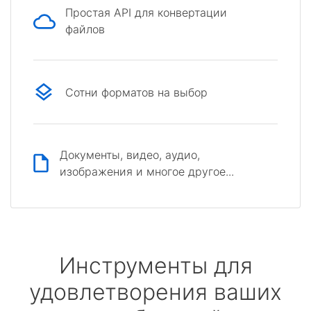
Простая API для конвертации
файлов
Сотни форматов на выбор
Документы, видео, аудио,
изображения и многое другое...
Инструменты для
удовлетворения ваших