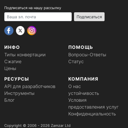
Подписаться на нашу рассылку
Your email address
Подписаться
ИНФО
ПОМОЩЬ
Типы конвертации
Вопросы-Ответы
Сжатие
Статус
Цены
РЕСУРСЫ
КОМПАНИЯ
API для разработчиков
О нас
Инструменты
устойчивость
Блог
Условия
предоставления услуг
Конфиденциальность
Copyright © 2006 - 2026 Zamzar Ltd