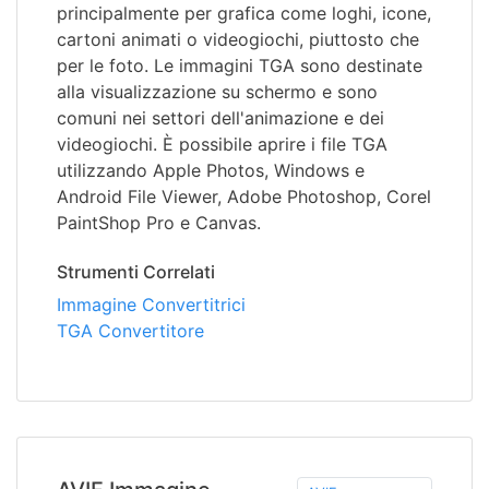
principalmente per grafica come loghi, icone,
cartoni animati o videogiochi, piuttosto che
per le foto. Le immagini TGA sono destinate
alla visualizzazione su schermo e sono
comuni nei settori dell'animazione e dei
videogiochi. È possibile aprire i file TGA
utilizzando Apple Photos, Windows e
Android File Viewer, Adobe Photoshop, Corel
PaintShop Pro e Canvas.
Strumenti Correlati
Immagine Convertitrici
TGA Convertitore