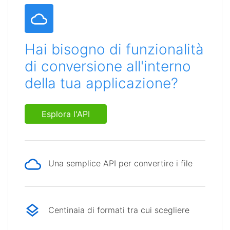
Hai bisogno di funzionalità
di conversione all'interno
della tua applicazione?
Esplora l'API
Una semplice API per convertire i file
Centinaia di formati tra cui scegliere