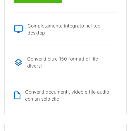
Completamente integrato nel tuo
desktop
Converti oltre 150 formati di file
diversi
Converti documenti, video e file audio
con un solo clic