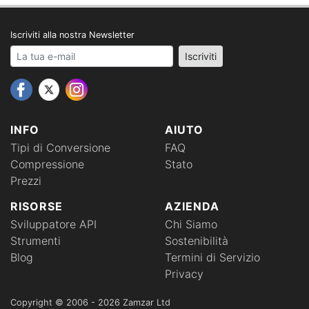
Iscriviti alla nostra Newsletter
Your email address
Iscriviti
INFO
AIUTO
Tipi di Conversione
FAQ
Compressione
Stato
Prezzi
RISORSE
AZIENDA
Sviluppatore API
Chi Siamo
Strumenti
Sostenibilità
Blog
Termini di Servizio
Privacy
Copyright © 2006 - 2026 Zamzar Ltd