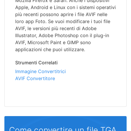
Mozilla Firefox e Safari. Anche i dispositivi
Apple, Android e Linux con i sistemi operativi
più recenti possono aprire i file AVIF nelle
loro app Foto. Se vuoi modificare i tuoi file
AVIF, le versioni più recenti di Adobe
Illustrator, Adobe Photoshop con il plug-in
AVIF, Microsoft Paint e GIMP sono
applicazioni che puoi utilizzare.
Strumenti Correlati
Immagine Convertitrici
AVIF Convertitore
Come convertire un file TGA