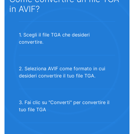
in AVIF?
1. Scegli il file TGA che desideri
convertire.
2. Seleziona AVIF come formato in cui
desideri convertire il tuo file TGA.
3. Fai clic su "Converti" per convertire il
tuo file TGA