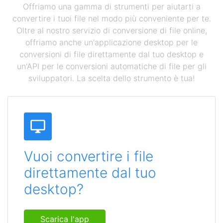
Offriamo una gamma di strumenti per aiutarti a
convertire i tuoi file nel modo più conveniente per te.
Oltre al nostro servizio di conversione di file online,
offriamo anche un'applicazione desktop per le
conversioni di file direttamente dal tuo desktop e
un'API per le conversioni automatiche di file per gli
sviluppatori. La scelta dello strumento è tua!
Vuoi convertire i file
direttamente dal tuo
desktop?
Scarica l'app