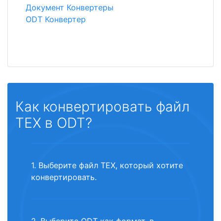
Документ Конвертеры
ODT Конвертер
Как конвертировать файл
TEX в ODT?
1. Выберите файл TEX, который хотите
конвертировать.