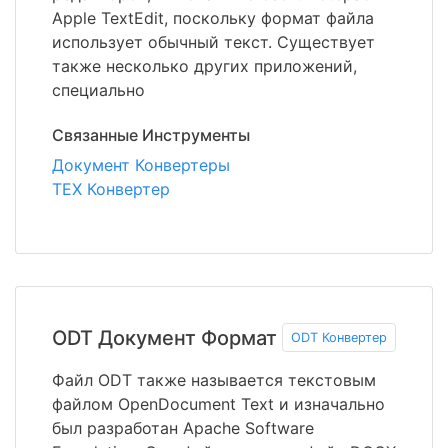
Apple TextEdit, поскольку формат файла
использует обычный текст. Существует
также несколько других приложений,
специально
Связанные Инструменты
Документ Конвертеры
TEX Конвертер
ODT Документ Формат
ODT Конвертер
Файл ODT также называется текстовым
файлом OpenDocument Text и изначально
был разработан Apache Software