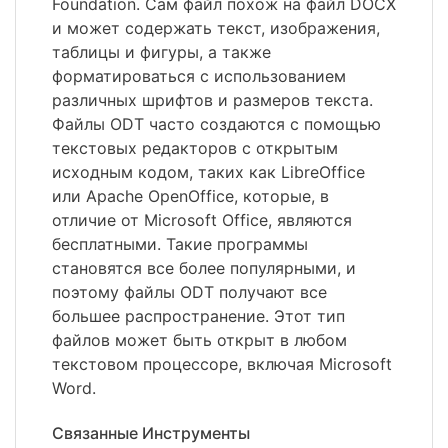
Foundation. Сам файл похож на файл DOCX
и может содержать текст, изображения,
таблицы и фигуры, а также
форматироваться с использованием
различных шрифтов и размеров текста.
Файлы ODT часто создаются с помощью
текстовых редакторов с открытым
исходным кодом, таких как LibreOffice
или Apache OpenOffice, которые, в
отличие от Microsoft Office, являются
бесплатными. Такие программы
становятся все более популярными, и
поэтому файлы ODT получают все
большее распространение. Этот тип
файлов может быть открыт в любом
текстовом процессоре, включая Microsoft
Word.
Связанные Инструменты