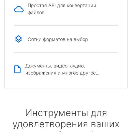
Простая API для конвертации
файлов
Сотни форматов на выбор
Документы, видео, аудио,
изображения и многое другое...
Инструменты для
удовлетворения ваших