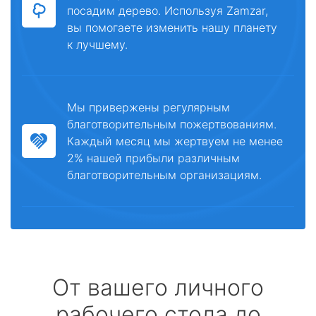
посадим дерево. Используя Zamzar,
вы помогаете изменить нашу планету
к лучшему.
Мы привержены регулярным
благотворительным пожертвованиям.
Каждый месяц мы жертвуем не менее
2% нашей прибыли различным
благотворительным организациям.
От вашего личного
рабочего стола до