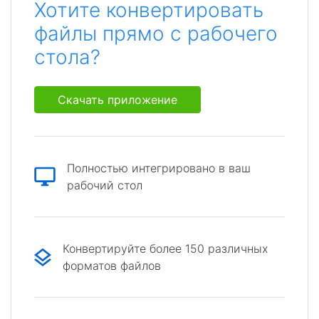
Хотите конвертировать
файлы прямо с рабочего
стола?
Скачать приложение
Полностью интегрировано в ваш
рабочий стол
Конвертируйте более 150 различных
форматов файлов