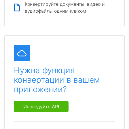
Конвертируйте документы, видео и
аудиофайлы одним кликом
Нужна функция
конвертации в вашем
приложении?
Исследуйте API