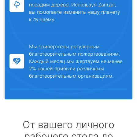
посадим дерево. Используя Zamzar,
вы помогаете изменить нашу планету
к лучшему.
Мы привержены регулярным
благотворительным пожертвованиям.
Каждый месяц мы жертвуем не менее
2% нашей прибыли различным
благотворительным организациям.
От вашего личного
рабочего стола до