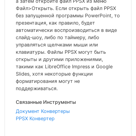
а затем откройте файл PPSX из меню
Файл>Открыть. Если открыть файл PPSX
без запущенной программы PowerPoint, то
презентация, как правило, будет
автоматически воспроизводиться в виде
слайд-шоу, либо по таймеру, либо
управляться щелчками мыши или
клавиатуры. Файлы PPSX могут быть
открыты и другими приложениями,
такими как LibreOffice Impress и Google
Slides, хотя некоторые функции
форматирования могут не
поддерживаться.
Связанные Инструменты
Документ Конвертеры
PPSX Конвертер