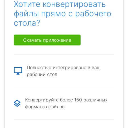
Хотите конвертировать
файлы прямо с рабочего
стола?
Скачать приложение
Полностью интегрировано в ваш
рабочий стол
Конвертируйте более 150 различных
форматов файлов