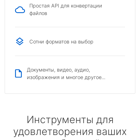
Простая API для конвертации
файлов
Сотни форматов на выбор
Документы, видео, аудио,
изображения и многое другое...
Инструменты для
удовлетворения ваших