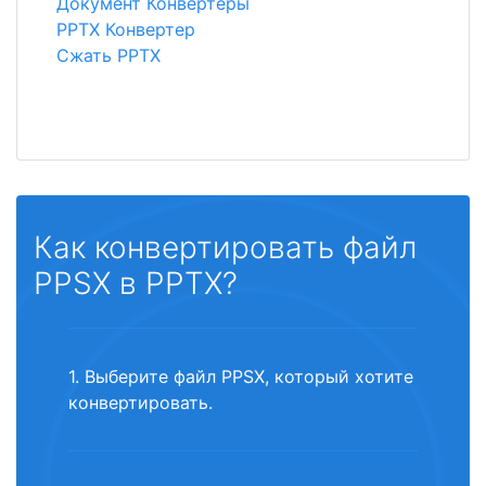
Документ Конвертеры
PPTX Конвертер
Сжать PPTX
Как конвертировать файл
PPSX в PPTX?
1. Выберите файл PPSX, который хотите
конвертировать.