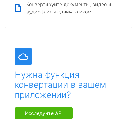
Конвертируйте документы, видео и
аудиофайлы одним кликом
Нужна функция
конвертации в вашем
приложении?
Исследуйте API