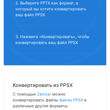
2. Выберите PPTX как формат, в
который вы хотите конвертировать
ваш файл PPSX.
3. Нажмите «Конвертировать», чтобы
конвертировать ваш файл PPSX
Конвертировать из PPSX
С помощью
Zamzar
можно
конвертировать файлы
файлы PPSX
в
различные другие форматы: