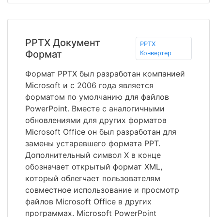
PPTX Документ
PPTX
Формат
Конвертер
Формат PPTX был разработан компанией
Microsoft и с 2006 года является
форматом по умолчанию для файлов
PowerPoint. Вместе с аналогичными
обновлениями для других форматов
Microsoft Office он был разработан для
замены устаревшего формата PPT.
Дополнительный символ X в конце
обозначает открытый формат XML,
который облегчает пользователям
совместное использование и просмотр
файлов Microsoft Office в других
программах. Microsoft PowerPoint