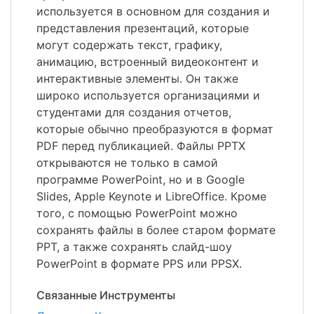
используется в основном для создания и
представления презентаций, которые
могут содержать текст, графику,
анимацию, встроенный видеоконтент и
интерактивные элементы. Он также
широко используется организациями и
студентами для создания отчетов,
которые обычно преобразуются в формат
PDF перед публикацией. Файлы PPTX
открываются не только в самой
программе PowerPoint, но и в Google
Slides, Apple Keynote и LibreOffice. Кроме
того, с помощью PowerPoint можно
сохранять файлы в более старом формате
PPT, а также сохранять слайд-шоу
PowerPoint в формате PPS или PPSX.
Связанные Инструменты