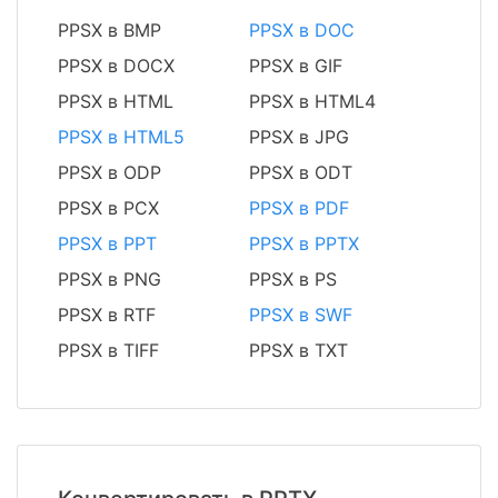
PPSX в BMP
PPSX в DOC
PPSX в DOCX
PPSX в GIF
PPSX в HTML
PPSX в HTML4
PPSX в HTML5
PPSX в JPG
PPSX в ODP
PPSX в ODT
PPSX в PCX
PPSX в PDF
PPSX в PPT
PPSX в PPTX
PPSX в PNG
PPSX в PS
PPSX в RTF
PPSX в SWF
PPSX в TIFF
PPSX в TXT