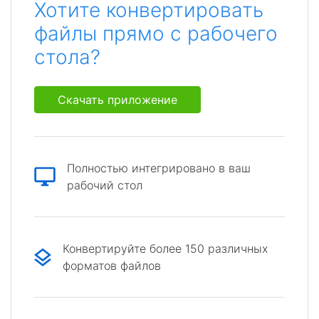
Хотите конвертировать
файлы прямо с рабочего
стола?
Скачать приложение
Полностью интегрировано в ваш
рабочий стол
Конвертируйте более 150 различных
форматов файлов