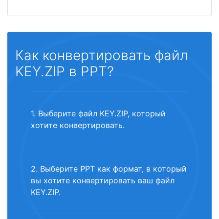
Как конвертировать файл
KEY.ZIP в PPT?
1. Выберите файл KEY.ZIP, который
хотите конвертировать.
2. Выберите PPT как формат, в который
вы хотите конвертировать ваш файл
KEY.ZIP.