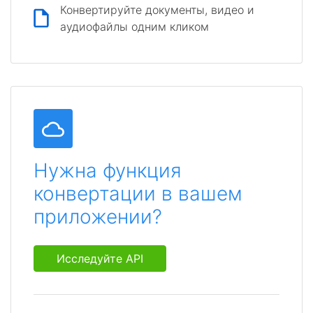
Конвертируйте документы, видео и
аудиофайлы одним кликом
Нужна функция
конвертации в вашем
приложении?
Исследуйте API