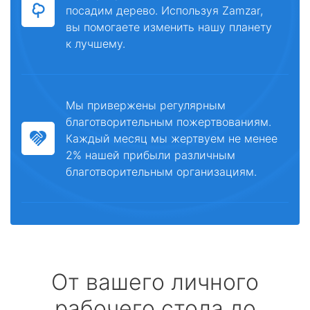
посадим дерево. Используя Zamzar,
вы помогаете изменить нашу планету
к лучшему.
Мы привержены регулярным
благотворительным пожертвованиям.
Каждый месяц мы жертвуем не менее
2% нашей прибыли различным
благотворительным организациям.
От вашего личного
рабочего стола до