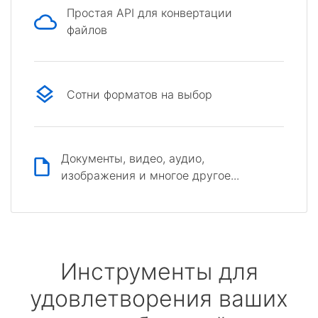
Простая API для конвертации
файлов
Сотни форматов на выбор
Документы, видео, аудио,
изображения и многое другое...
Инструменты для
удовлетворения ваших