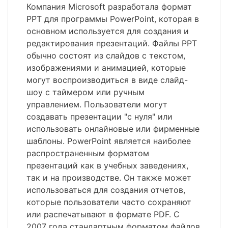
Компания Microsoft разработала формат
PPT для программы PowerPoint, которая в
основном используется для создания и
редактирования презентаций. Файлы PPT
обычно состоят из слайдов с текстом,
изображениями и анимацией, которые
могут воспроизводиться в виде слайд-
шоу с таймером или ручным
управлением. Пользователи могут
создавать презентации "с нуля" или
использовать онлайновые или фирменные
шаблоны. PowerPoint является наиболее
распространенным форматом
презентаций как в учебных заведениях,
так и на производстве. Он также может
использоваться для создания отчетов,
которые пользователи часто сохраняют
или распечатывают в формате PDF. С
2007 года стандартным форматом файлов