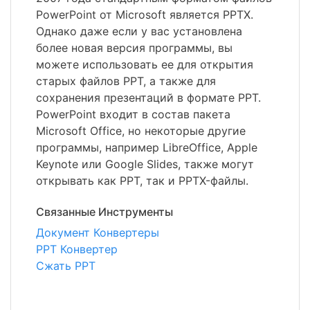
PowerPoint от Microsoft является PPTX.
Однако даже если у вас установлена
более новая версия программы, вы
можете использовать ее для открытия
старых файлов PPT, а также для
сохранения презентаций в формате PPT.
PowerPoint входит в состав пакета
Microsoft Office, но некоторые другие
программы, например LibreOffice, Apple
Keynote или Google Slides, также могут
открывать как PPT, так и PPTX-файлы.
Связанные Инструменты
Документ Конвертеры
PPT Конвертер
Сжать PPT