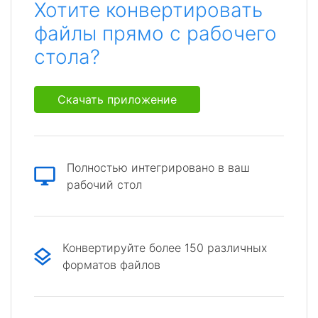
Хотите конвертировать
файлы прямо с рабочего
стола?
Скачать приложение
Полностью интегрировано в ваш
рабочий стол
Конвертируйте более 150 различных
форматов файлов