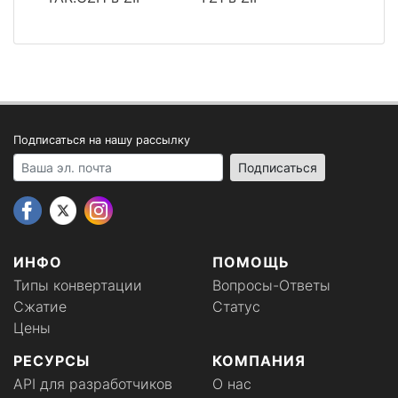
Подписаться на нашу рассылку
Your email address
Подписаться
ИНФО
ПОМОЩЬ
Типы конвертации
Вопросы-Ответы
Сжатие
Статус
Цены
РЕСУРСЫ
КОМПАНИЯ
API для разработчиков
О нас