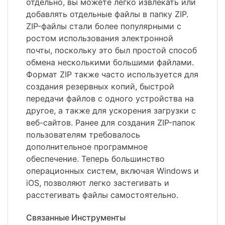
отдельно, вы можете легко извлекать или
добавлять отдельные файлы в папку ZIP.
ZIP-файлы стали более популярными с
ростом использования электронной
почты, поскольку это был простой способ
обмена несколькими большими файлами.
Формат ZIP также часто используется для
создания резервных копий, быстрой
передачи файлов с одного устройства на
другое, а также для ускорения загрузки с
веб-сайтов. Ранее для создания ZIP-папок
пользователям требовалось
дополнительное программное
обеспечение. Теперь большинство
операционных систем, включая Windows и
iOS, позволяют легко застегивать и
расстегивать файлы самостоятельно.
Связанные Инструменты