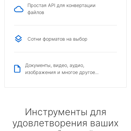
Простая API для конвертации
файлов
Сотни форматов на выбор
Документы, видео, аудио,
изображения и многое другое...
Инструменты для
удовлетворения ваших