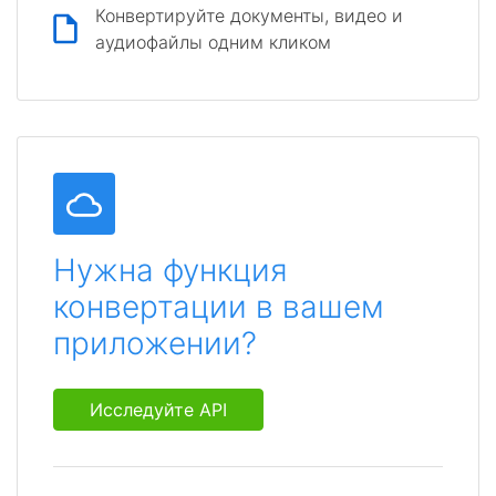
Конвертируйте документы, видео и
аудиофайлы одним кликом
Нужна функция
конвертации в вашем
приложении?
Исследуйте API