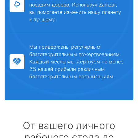
посадим дерево. Используя Zamzar,
вы помогаете изменить нашу планету
к лучшему.
Мы привержены регулярным
благотворительным пожертвованиям.
Каждый месяц мы жертвуем не менее
2% нашей прибыли различным
благотворительным организациям.
От вашего личного
рабочего стола до