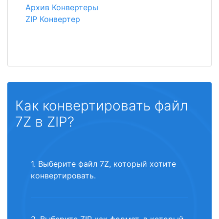
Архив Конвертеры
ZIP Конвертер
Как конвертировать файл
7Z в ZIP?
1. Выберите файл 7Z, который хотите
конвертировать.