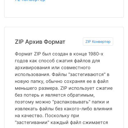
ZIP Архив Формат
ZIP Конвертер
Формат ZIP был создан в конце 1980-х
годов как способ сжатия файлов для
архивирования или совместного
использования. Файлы "застегиваются" в
новую папку, обычно сохраняя ее в файл
меньшего размера. ZIP использует сжатие
без потерь и является обратимым,
поэтому можно "распаковывать" папки и
извлекать файлы без какого-либо влияния
на качество. Поскольку при
"застегивании" каждый файл сжимается