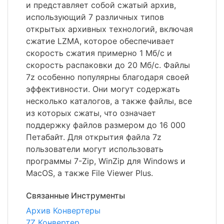
и представляет собой сжатый архив,
использующий 7 различных типов
открытых архивных технологий, включая
сжатие LZMA, которое обеспечивает
скорость сжатия примерно 1 Мб/с и
скорость распаковки до 20 Мб/с. Файлы
7z особенно популярны благодаря своей
эффективности. Они могут содержать
несколько каталогов, а также файлы, все
из которых сжаты, что означает
поддержку файлов размером до 16 000
Петабайт. Для открытия файла 7z
пользователи могут использовать
программы 7-Zip, WinZip для Windows и
MacOS, а также File Viewer Plus.
Связанные Инструменты
Архив Конвертеры
7Z Конвертер