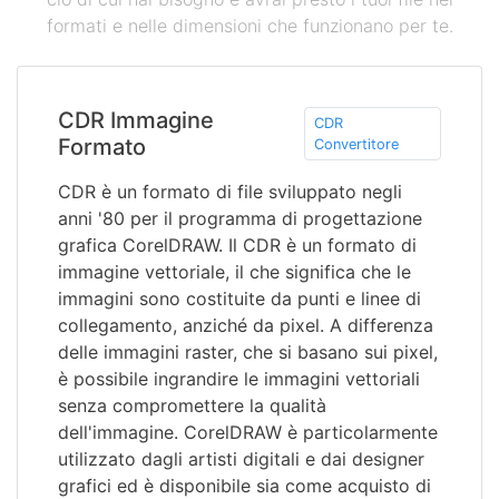
formati e nelle dimensioni che funzionano per te.
CDR Immagine
CDR
Formato
Convertitore
CDR è un formato di file sviluppato negli
anni '80 per il programma di progettazione
grafica CorelDRAW. Il CDR è un formato di
immagine vettoriale, il che significa che le
immagini sono costituite da punti e linee di
collegamento, anziché da pixel. A differenza
delle immagini raster, che si basano sui pixel,
è possibile ingrandire le immagini vettoriali
senza compromettere la qualità
dell'immagine. CorelDRAW è particolarmente
utilizzato dagli artisti digitali e dai designer
grafici ed è disponibile sia come acquisto di