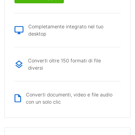
Completamente integrato nel tuo
desktop
Converti oltre 150 formati di file
diversi
Converti documenti, video e file audio
con un solo clic