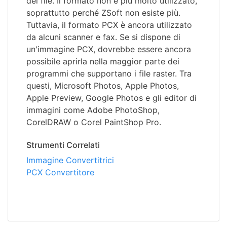
dei file. Il formato non è più molto utilizzato,
soprattutto perché ZSoft non esiste più.
Tuttavia, il formato PCX è ancora utilizzato
da alcuni scanner e fax. Se si dispone di
un'immagine PCX, dovrebbe essere ancora
possibile aprirla nella maggior parte dei
programmi che supportano i file raster. Tra
questi, Microsoft Photos, Apple Photos,
Apple Preview, Google Photos e gli editor di
immagini come Adobe PhotoShop,
CorelDRAW o Corel PaintShop Pro.
Strumenti Correlati
Immagine Convertitrici
PCX Convertitore