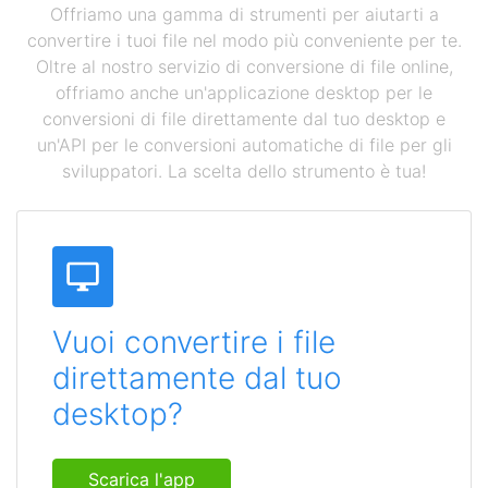
Offriamo una gamma di strumenti per aiutarti a
convertire i tuoi file nel modo più conveniente per te.
Oltre al nostro servizio di conversione di file online,
offriamo anche un'applicazione desktop per le
conversioni di file direttamente dal tuo desktop e
un'API per le conversioni automatiche di file per gli
sviluppatori. La scelta dello strumento è tua!
Vuoi convertire i file
direttamente dal tuo
desktop?
Scarica l'app