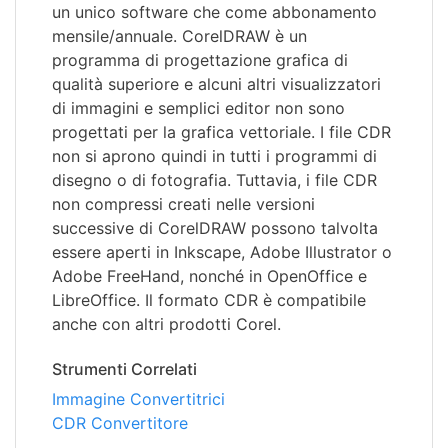
un unico software che come abbonamento
mensile/annuale. CorelDRAW è un
programma di progettazione grafica di
qualità superiore e alcuni altri visualizzatori
di immagini e semplici editor non sono
progettati per la grafica vettoriale. I file CDR
non si aprono quindi in tutti i programmi di
disegno o di fotografia. Tuttavia, i file CDR
non compressi creati nelle versioni
successive di CorelDRAW possono talvolta
essere aperti in Inkscape, Adobe Illustrator o
Adobe FreeHand, nonché in OpenOffice e
LibreOffice. Il formato CDR è compatibile
anche con altri prodotti Corel.
Strumenti Correlati
Immagine Convertitrici
CDR Convertitore