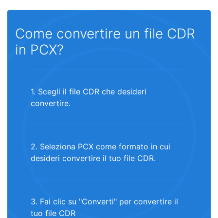
Come convertire un file CDR
in PCX?
1. Scegli il file CDR che desideri
convertire.
2. Seleziona PCX come formato in cui
desideri convertire il tuo file CDR.
3. Fai clic su "Converti" per convertire il
tuo file CDR