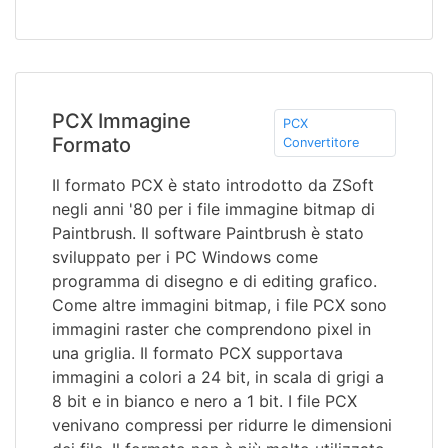
PCX Immagine
PCX
Formato
Convertitore
Il formato PCX è stato introdotto da ZSoft
negli anni '80 per i file immagine bitmap di
Paintbrush. Il software Paintbrush è stato
sviluppato per i PC Windows come
programma di disegno e di editing grafico.
Come altre immagini bitmap, i file PCX sono
immagini raster che comprendono pixel in
una griglia. Il formato PCX supportava
immagini a colori a 24 bit, in scala di grigi a
8 bit e in bianco e nero a 1 bit. I file PCX
venivano compressi per ridurre le dimensioni