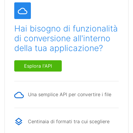
Hai bisogno di funzionalità
di conversione all'interno
della tua applicazione?
Esplora l'API
Una semplice API per convertire i file
Centinaia di formati tra cui scegliere