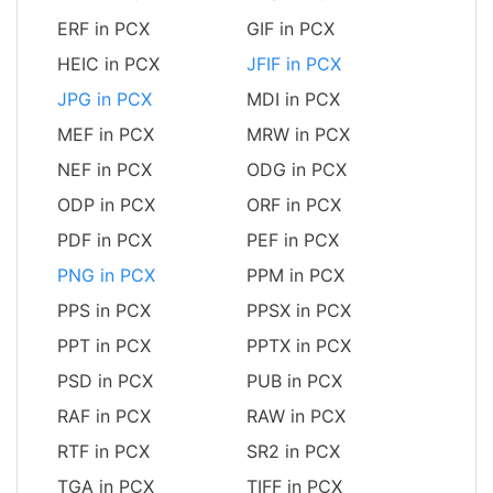
ERF in PCX
GIF in PCX
HEIC in PCX
JFIF in PCX
JPG in PCX
MDI in PCX
MEF in PCX
MRW in PCX
NEF in PCX
ODG in PCX
ODP in PCX
ORF in PCX
PDF in PCX
PEF in PCX
PNG in PCX
PPM in PCX
PPS in PCX
PPSX in PCX
PPT in PCX
PPTX in PCX
PSD in PCX
PUB in PCX
RAF in PCX
RAW in PCX
RTF in PCX
SR2 in PCX
TGA in PCX
TIFF in PCX