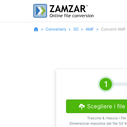
Converters
3D
AMF
Converti AMF
Scegliere i file
Trascina & rilascia i file
Dimensione massima del file 50 M