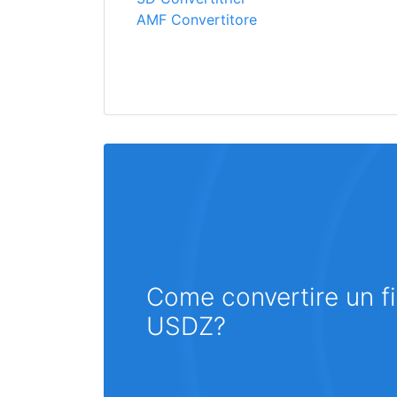
AMF Convertitore
Come convertire un fi
USDZ?