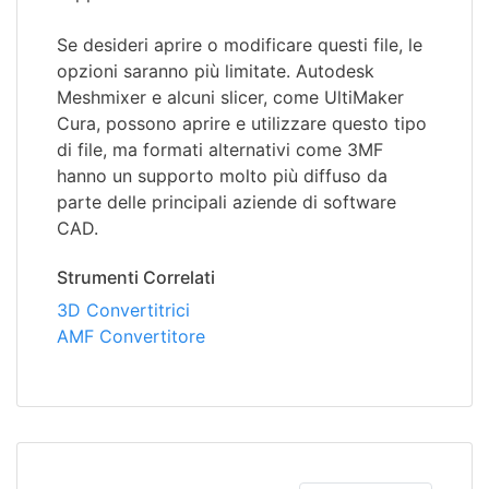
Se desideri aprire o modificare questi file, le
opzioni saranno più limitate. Autodesk
Meshmixer e alcuni slicer, come UltiMaker
Cura, possono aprire e utilizzare questo tipo
di file, ma formati alternativi come 3MF
hanno un supporto molto più diffuso da
parte delle principali aziende di software
CAD.
Strumenti Correlati
3D Convertitrici
AMF Convertitore