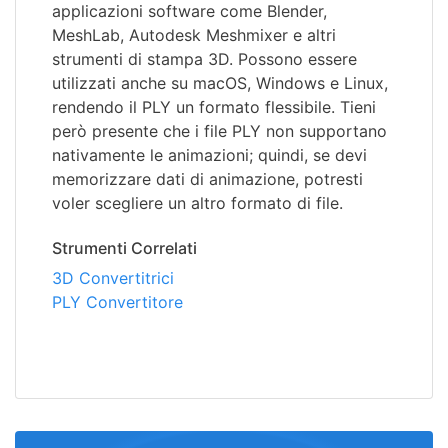
applicazioni software come Blender,
MeshLab, Autodesk Meshmixer e altri
strumenti di stampa 3D. Possono essere
utilizzati anche su macOS, Windows e Linux,
rendendo il PLY un formato flessibile. Tieni
però presente che i file PLY non supportano
nativamente le animazioni; quindi, se devi
memorizzare dati di animazione, potresti
voler scegliere un altro formato di file.
Strumenti Correlati
3D Convertitrici
PLY Convertitore