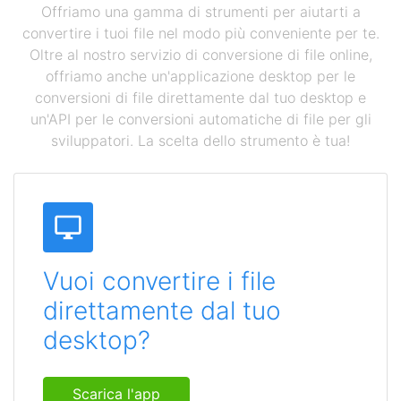
Offriamo una gamma di strumenti per aiutarti a
convertire i tuoi file nel modo più conveniente per te.
Oltre al nostro servizio di conversione di file online,
offriamo anche un'applicazione desktop per le
conversioni di file direttamente dal tuo desktop e
un'API per le conversioni automatiche di file per gli
sviluppatori. La scelta dello strumento è tua!
Vuoi convertire i file
direttamente dal tuo
desktop?
Scarica l'app