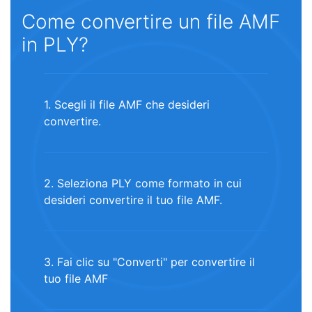
Come convertire un file AMF
in PLY?
1. Scegli il file AMF che desideri
convertire.
2. Seleziona PLY come formato in cui
desideri convertire il tuo file AMF.
3. Fai clic su "Converti" per convertire il
tuo file AMF