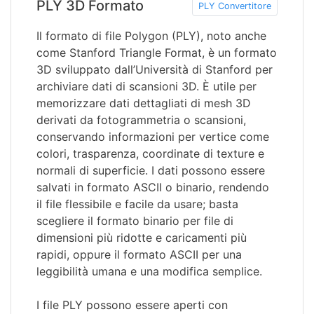
PLY 3D Formato
PLY Convertitore
Il formato di file Polygon (PLY), noto anche
come Stanford Triangle Format, è un formato
3D sviluppato dall’Università di Stanford per
archiviare dati di scansioni 3D. È utile per
memorizzare dati dettagliati di mesh 3D
derivati da fotogrammetria o scansioni,
conservando informazioni per vertice come
colori, trasparenza, coordinate di texture e
normali di superficie. I dati possono essere
salvati in formato ASCII o binario, rendendo
il file flessibile e facile da usare; basta
scegliere il formato binario per file di
dimensioni più ridotte e caricamenti più
rapidi, oppure il formato ASCII per una
leggibilità umana e una modifica semplice.
I file PLY possono essere aperti con