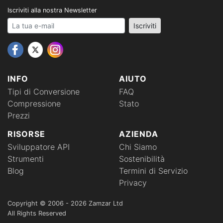
Iscriviti alla nostra Newsletter
Your email address
Iscriviti
INFO
AIUTO
Tipi di Conversione
FAQ
Compressione
Stato
Prezzi
RISORSE
AZIENDA
Sviluppatore API
Chi Siamo
Strumenti
Sostenibilità
Blog
Termini di Servizio
Privacy
Copyright © 2006 - 2026 Zamzar Ltd
All Rights Reserved