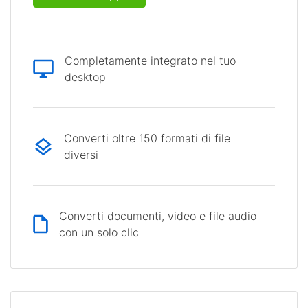
Completamente integrato nel tuo
desktop
Converti oltre 150 formati di file
diversi
Converti documenti, video e file audio
con un solo clic