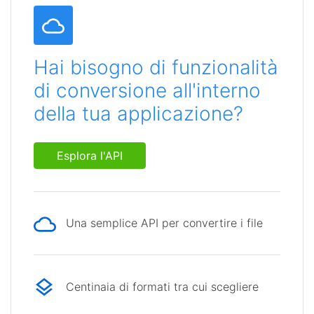
Hai bisogno di funzionalità
di conversione all'interno
della tua applicazione?
Esplora l'API
Una semplice API per convertire i file
Centinaia di formati tra cui scegliere