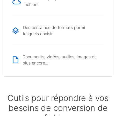
fichiers
Des centaines de formats parmi
lesquels choisir
Documents, vidéos, audios, images et
plus encore...
Outils pour répondre à vos
besoins de conversion de