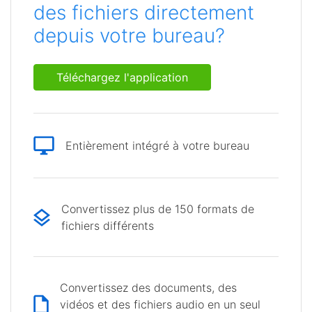
des fichiers directement
depuis votre bureau?
Téléchargez l'application
Entièrement intégré à votre bureau
Convertissez plus de 150 formats de
fichiers différents
Convertissez des documents, des
vidéos et des fichiers audio en un seul