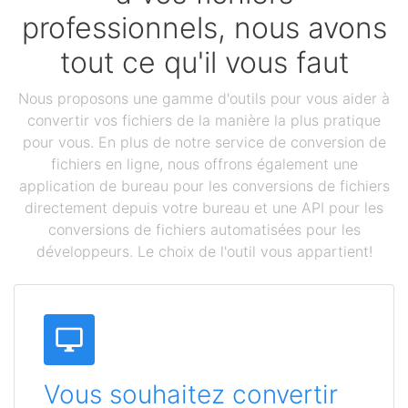
professionnels, nous avons
tout ce qu'il vous faut
Nous proposons une gamme d'outils pour vous aider à
convertir vos fichiers de la manière la plus pratique
pour vous. En plus de notre service de conversion de
fichiers en ligne, nous offrons également une
application de bureau pour les conversions de fichiers
directement depuis votre bureau et une API pour les
conversions de fichiers automatisées pour les
développeurs. Le choix de l'outil vous appartient!
Vous souhaitez convertir