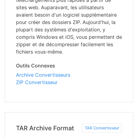
téléchargements plus rapides à partir de
sites web. Auparavant, les utilisateurs
avaient besoin d'un logiciel supplémentaire
pour créer des dossiers ZIP. Aujourd'hui, la
plupart des systèmes d'exploitation, y
compris Windows et iOS, vous permettent de
zipper et de décompresser facilement les
fichiers vous-même.
Outils Connexes
Archive Convertisseurs
ZIP Convertisseur
TAR Archive Format
TAR Convertisseur