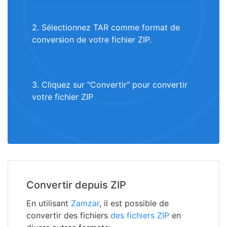
2. Sélectionnez TAR comme format de
conversion de votre fichier ZIP.
3. Cliquez sur "Convertir" pour convertir
votre fichier ZIP
Convertir depuis ZIP
En utilisant
Zamzar
, il est possible de
convertir des fichiers
des fichiers ZIP
en