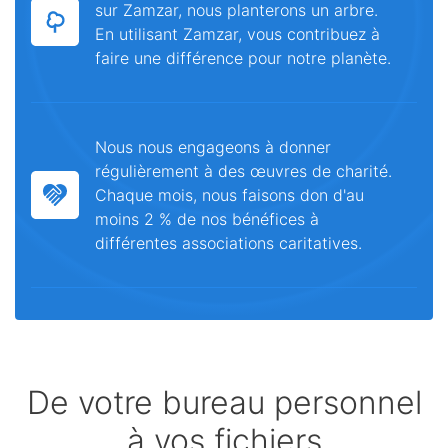
sur Zamzar, nous planterons un arbre.
En utilisant Zamzar, vous contribuez à
faire une différence pour notre planète.
Nous nous engageons à donner
régulièrement à des œuvres de charité.
Chaque mois, nous faisons don d'au
moins 2 % de nos bénéfices à
différentes associations caritatives.
De votre bureau personnel
à vos fichiers