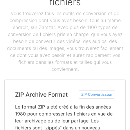
fichiers
Vous trouverez tous les outils de conversion et de
compression dont vous avez besoin, tous au même
endroit, sur Zamzar. Avec plus de 1100 types de
conversion de fichiers pris en charge, que vous ayez
besoin de convertir des vidéos, des audios, des
documents ou des images, vous trouverez facilement
ce dont vous avez besoin et aurez rapidement vos
fichiers dans les formats et tailles qui vous
conviennent.
ZIP Archive Format
ZIP Convertisseur
Le format ZIP a été créé à la fin des années
1980 pour compresser les fichiers en vue de
leur archivage ou de leur partage. Les
fichiers sont "zippés" dans un nouveau