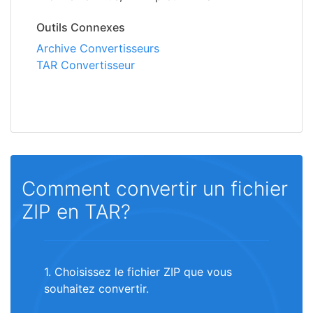
Outils Connexes
Archive Convertisseurs
TAR Convertisseur
Comment convertir un fichier
ZIP en TAR?
1. Choisissez le fichier ZIP que vous
souhaitez convertir.