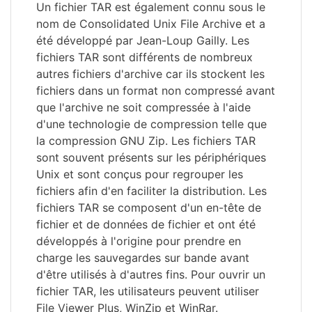
Un fichier TAR est également connu sous le
nom de Consolidated Unix File Archive et a
été développé par Jean-Loup Gailly. Les
fichiers TAR sont différents de nombreux
autres fichiers d'archive car ils stockent les
fichiers dans un format non compressé avant
que l'archive ne soit compressée à l'aide
d'une technologie de compression telle que
la compression GNU Zip. Les fichiers TAR
sont souvent présents sur les périphériques
Unix et sont conçus pour regrouper les
fichiers afin d'en faciliter la distribution. Les
fichiers TAR se composent d'un en-tête de
fichier et de données de fichier et ont été
développés à l'origine pour prendre en
charge les sauvegardes sur bande avant
d'être utilisés à d'autres fins. Pour ouvrir un
fichier TAR, les utilisateurs peuvent utiliser
File Viewer Plus, WinZip et WinRar.