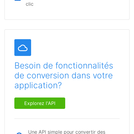
clic
Besoin de fonctionnalités
de conversion dans votre
application?
Explorez l'API
Une API simple pour convertir des