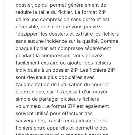
dossier, ce qui permet généralement de
réduire la taille du fichier. Le format ZIP
utilise une compression sans perte et est
réversible, de sorte que vous pouvez
"dézipper" les dossiers et extraire les fichiers
sans aucune incidence sur la qualité. Comme
chaque fichier est compressé séparément
pendant la compression, vous pouvez
facilement extraire ou ajouter des fichiers
individuels à un dossier ZIP. Les fichiers ZIP
sont devenus plus populaires avec
l'augmentation de l'utilisation du courrier
électronique, car il s'agissait d'un moyen
simple de partager plusieurs fichiers
volumineux. Le format ZIP est également
souvent utilisé pour effectuer des
sauvegardes, transférer rapidement des
fichiers entre appareils et permettre des