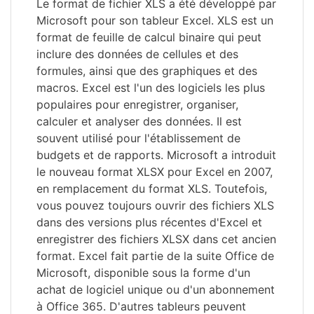
Le format de fichier XLS a été développé par
Microsoft pour son tableur Excel. XLS est un
format de feuille de calcul binaire qui peut
inclure des données de cellules et des
formules, ainsi que des graphiques et des
macros. Excel est l'un des logiciels les plus
populaires pour enregistrer, organiser,
calculer et analyser des données. Il est
souvent utilisé pour l'établissement de
budgets et de rapports. Microsoft a introduit
le nouveau format XLSX pour Excel en 2007,
en remplacement du format XLS. Toutefois,
vous pouvez toujours ouvrir des fichiers XLS
dans des versions plus récentes d'Excel et
enregistrer des fichiers XLSX dans cet ancien
format. Excel fait partie de la suite Office de
Microsoft, disponible sous la forme d'un
achat de logiciel unique ou d'un abonnement
à Office 365. D'autres tableurs peuvent