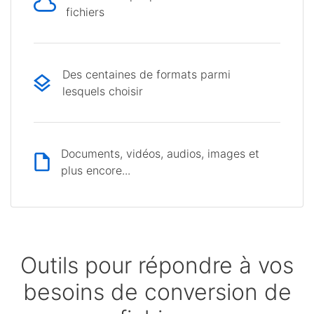
fichiers
Des centaines de formats parmi
lesquels choisir
Documents, vidéos, audios, images et
plus encore...
Outils pour répondre à vos
besoins de conversion de