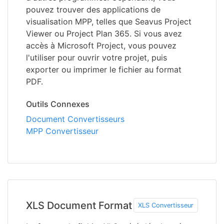
pouvez trouver des applications de
visualisation MPP, telles que Seavus Project
Viewer ou Project Plan 365. Si vous avez
accès à Microsoft Project, vous pouvez
l'utiliser pour ouvrir votre projet, puis
exporter ou imprimer le fichier au format
PDF.
Outils Connexes
Document Convertisseurs
MPP Convertisseur
XLS Document Format
XLS Convertisseur