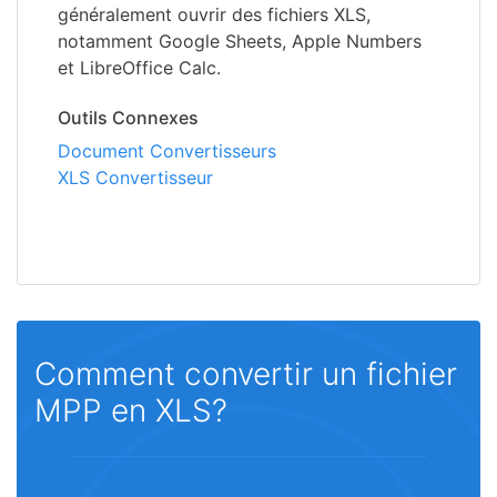
généralement ouvrir des fichiers XLS,
notamment Google Sheets, Apple Numbers
et LibreOffice Calc.
Outils Connexes
Document Convertisseurs
XLS Convertisseur
Comment convertir un fichier
MPP en XLS?