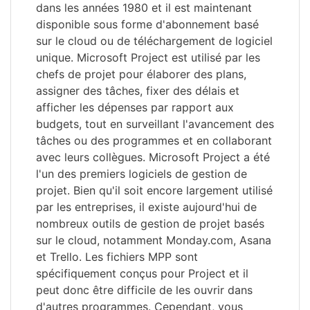
dans les années 1980 et il est maintenant
disponible sous forme d'abonnement basé
sur le cloud ou de téléchargement de logiciel
unique. Microsoft Project est utilisé par les
chefs de projet pour élaborer des plans,
assigner des tâches, fixer des délais et
afficher les dépenses par rapport aux
budgets, tout en surveillant l'avancement des
tâches ou des programmes et en collaborant
avec leurs collègues. Microsoft Project a été
l'un des premiers logiciels de gestion de
projet. Bien qu'il soit encore largement utilisé
par les entreprises, il existe aujourd'hui de
nombreux outils de gestion de projet basés
sur le cloud, notamment Monday.com, Asana
et Trello. Les fichiers MPP sont
spécifiquement conçus pour Project et il
peut donc être difficile de les ouvrir dans
d'autres programmes. Cependant, vous