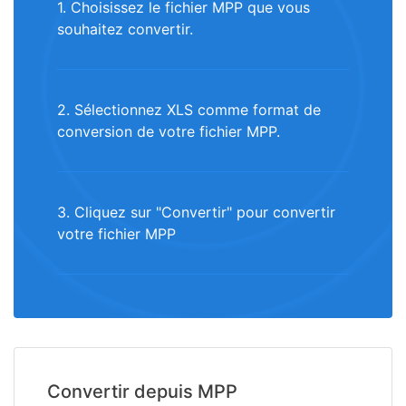
1. Choisissez le fichier MPP que vous
souhaitez convertir.
2. Sélectionnez XLS comme format de
conversion de votre fichier MPP.
3. Cliquez sur "Convertir" pour convertir
votre fichier MPP
Convertir depuis MPP