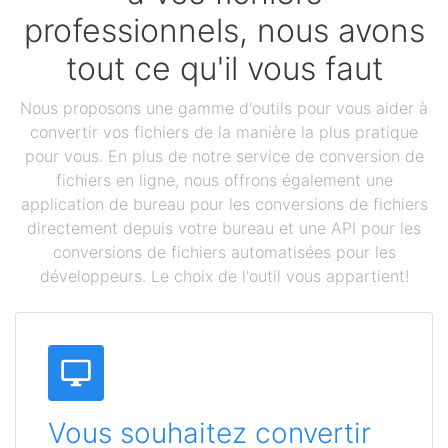
professionnels, nous avons
tout ce qu'il vous faut
Nous proposons une gamme d'outils pour vous aider à
convertir vos fichiers de la manière la plus pratique
pour vous. En plus de notre service de conversion de
fichiers en ligne, nous offrons également une
application de bureau pour les conversions de fichiers
directement depuis votre bureau et une API pour les
conversions de fichiers automatisées pour les
développeurs. Le choix de l'outil vous appartient!
Vous souhaitez convertir