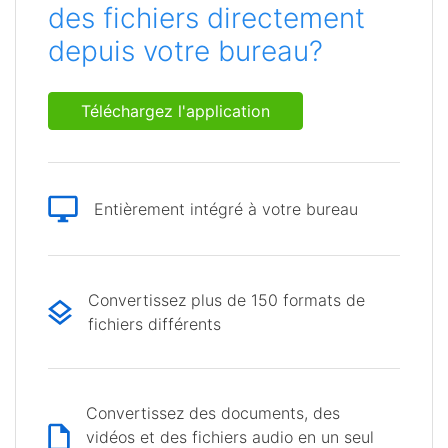
des fichiers directement
depuis votre bureau?
Téléchargez l'application
Entièrement intégré à votre bureau
Convertissez plus de 150 formats de
fichiers différents
Convertissez des documents, des
vidéos et des fichiers audio en un seul