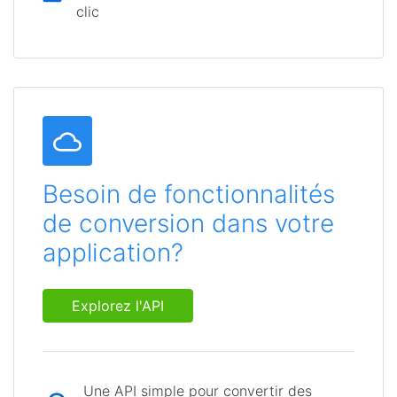
clic
Besoin de fonctionnalités
de conversion dans votre
application?
Explorez l'API
Une API simple pour convertir des