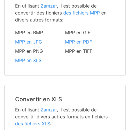
En utilisant
Zamzar
, il est possible de
convertir des fichiers
des fichiers MPP
en
divers autres formats:
MPP en BMP
MPP en GIF
MPP en JPG
MPP en PDF
MPP en PNG
MPP en TIFF
MPP en XLS
Convertir en XLS
En utilisant
Zamzar
, il est possible de
convertir divers autres formats en fichiers
des fichiers XLS
: