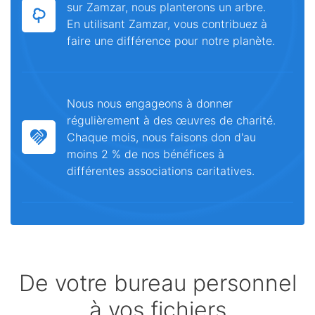
sur Zamzar, nous planterons un arbre.
En utilisant Zamzar, vous contribuez à
faire une différence pour notre planète.
Nous nous engageons à donner
régulièrement à des œuvres de charité.
Chaque mois, nous faisons don d'au
moins 2 % de nos bénéfices à
différentes associations caritatives.
De votre bureau personnel
à vos fichiers