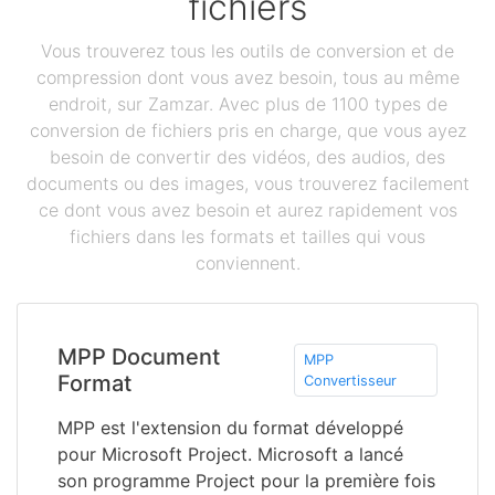
fichiers
Vous trouverez tous les outils de conversion et de
compression dont vous avez besoin, tous au même
endroit, sur Zamzar. Avec plus de 1100 types de
conversion de fichiers pris en charge, que vous ayez
besoin de convertir des vidéos, des audios, des
documents ou des images, vous trouverez facilement
ce dont vous avez besoin et aurez rapidement vos
fichiers dans les formats et tailles qui vous
conviennent.
MPP Document
MPP
Format
Convertisseur
MPP est l'extension du format développé
pour Microsoft Project. Microsoft a lancé
son programme Project pour la première fois