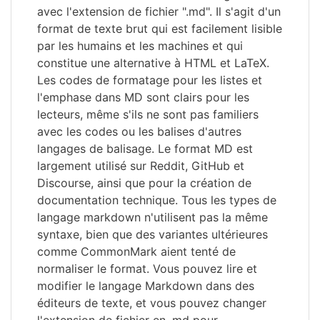
avec l'extension de fichier ".md". Il s'agit d'un
format de texte brut qui est facilement lisible
par les humains et les machines et qui
constitue une alternative à HTML et LaTeX.
Les codes de formatage pour les listes et
l'emphase dans MD sont clairs pour les
lecteurs, même s'ils ne sont pas familiers
avec les codes ou les balises d'autres
langages de balisage. Le format MD est
largement utilisé sur Reddit, GitHub et
Discourse, ainsi que pour la création de
documentation technique. Tous les types de
langage markdown n'utilisent pas la même
syntaxe, bien que des variantes ultérieures
comme CommonMark aient tenté de
normaliser le format. Vous pouvez lire et
modifier le langage Markdown dans des
éditeurs de texte, et vous pouvez changer