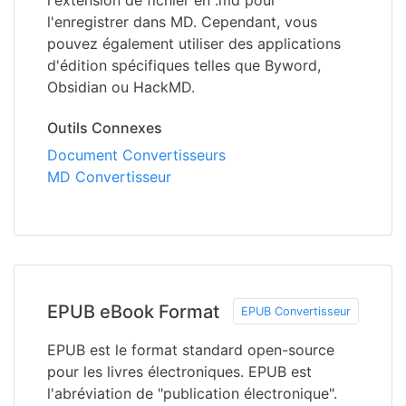
l'extension de fichier en .md pour
l'enregistrer dans MD. Cependant, vous
pouvez également utiliser des applications
d'édition spécifiques telles que Byword,
Obsidian ou HackMD.
Outils Connexes
Document Convertisseurs
MD Convertisseur
EPUB eBook Format
EPUB Convertisseur
EPUB est le format standard open-source
pour les livres électroniques. EPUB est
l'abréviation de "publication électronique".