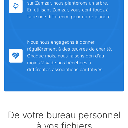
sur Zamzar, nous planterons un arbre.
En utilisant Zamzar, vous contribuez à
faire une différence pour notre planète.
Nous nous engageons à donner
régulièrement à des œuvres de charité.
Chaque mois, nous faisons don d'au
moins 2 % de nos bénéfices à
différentes associations caritatives.
De votre bureau personnel
à vos fichiers