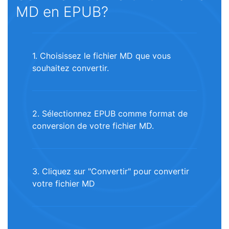
MD en EPUB?
1. Choisissez le fichier MD que vous
souhaitez convertir.
2. Sélectionnez EPUB comme format de
conversion de votre fichier MD.
3. Cliquez sur "Convertir" pour convertir
votre fichier MD