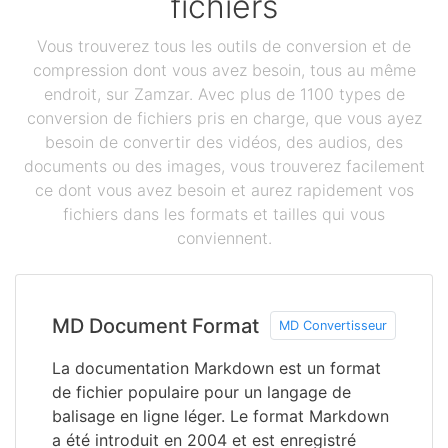
fichiers
Vous trouverez tous les outils de conversion et de
compression dont vous avez besoin, tous au même
endroit, sur Zamzar. Avec plus de 1100 types de
conversion de fichiers pris en charge, que vous ayez
besoin de convertir des vidéos, des audios, des
documents ou des images, vous trouverez facilement
ce dont vous avez besoin et aurez rapidement vos
fichiers dans les formats et tailles qui vous
conviennent.
MD Document Format
MD Convertisseur
La documentation Markdown est un format
de fichier populaire pour un langage de
balisage en ligne léger. Le format Markdown
a été introduit en 2004 et est enregistré