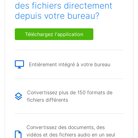
des fichiers directement
depuis votre bureau?
Téléchargez l'application
Entièrement intégré à votre bureau
Convertissez plus de 150 formats de
fichiers différents
Convertissez des documents, des
vidéos et des fichiers audio en un seul