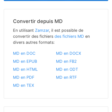
Convertir depuis MD
En utilisant
Zamzar
, il est possible de
convertir des fichiers
des fichiers MD
en
divers autres formats:
MD en DOC
MD en DOCX
MD en EPUB
MD en FB2
MD en HTML
MD en ODT
MD en PDF
MD en RTF
MD en TEX