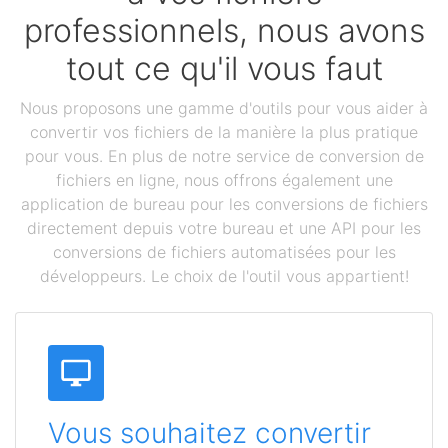
professionnels, nous avons
tout ce qu'il vous faut
Nous proposons une gamme d'outils pour vous aider à
convertir vos fichiers de la manière la plus pratique
pour vous. En plus de notre service de conversion de
fichiers en ligne, nous offrons également une
application de bureau pour les conversions de fichiers
directement depuis votre bureau et une API pour les
conversions de fichiers automatisées pour les
développeurs. Le choix de l'outil vous appartient!
Vous souhaitez convertir