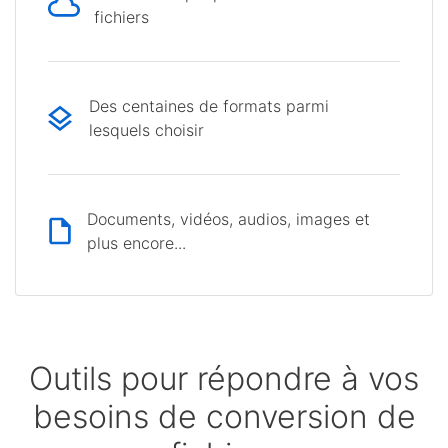
fichiers
Des centaines de formats parmi
lesquels choisir
Documents, vidéos, audios, images et
plus encore...
Outils pour répondre à vos
besoins de conversion de