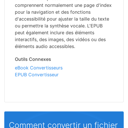
comprennent normalement une page d'index
pour la navigation et des fonctions
d'accessibilité pour ajuster la taille du texte
ou permettre la synthèse vocale. L'EPUB
peut également inclure des éléments
interactifs, des images, des vidéos ou des
éléments audio accessibles.
Outils Connexes
eBook Convertisseurs
EPUB Convertisseur
Comment convertir un fichier