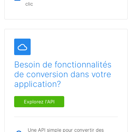
clic
Besoin de fonctionnalités
de conversion dans votre
application?
Explorez l'API
Une API simple pour convertir des