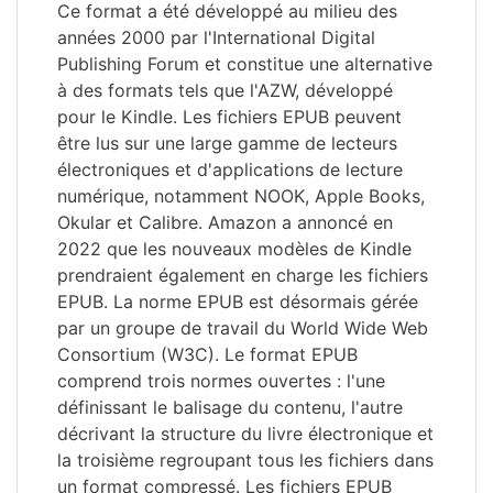
Ce format a été développé au milieu des
années 2000 par l'International Digital
Publishing Forum et constitue une alternative
à des formats tels que l'AZW, développé
pour le Kindle. Les fichiers EPUB peuvent
être lus sur une large gamme de lecteurs
électroniques et d'applications de lecture
numérique, notamment NOOK, Apple Books,
Okular et Calibre. Amazon a annoncé en
2022 que les nouveaux modèles de Kindle
prendraient également en charge les fichiers
EPUB. La norme EPUB est désormais gérée
par un groupe de travail du World Wide Web
Consortium (W3C). Le format EPUB
comprend trois normes ouvertes : l'une
définissant le balisage du contenu, l'autre
décrivant la structure du livre électronique et
la troisième regroupant tous les fichiers dans
un format compressé. Les fichiers EPUB