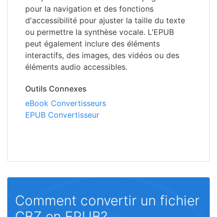
pour la navigation et des fonctions
d'accessibilité pour ajuster la taille du texte
ou permettre la synthèse vocale. L'EPUB
peut également inclure des éléments
interactifs, des images, des vidéos ou des
éléments audio accessibles.
Outils Connexes
eBook Convertisseurs
EPUB Convertisseur
Comment convertir un fichier
CBZ en EPUB?