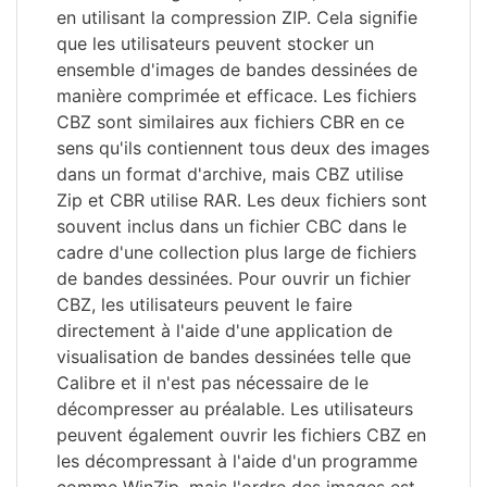
en utilisant la compression ZIP. Cela signifie
que les utilisateurs peuvent stocker un
ensemble d'images de bandes dessinées de
manière comprimée et efficace. Les fichiers
CBZ sont similaires aux fichiers CBR en ce
sens qu'ils contiennent tous deux des images
dans un format d'archive, mais CBZ utilise
Zip et CBR utilise RAR. Les deux fichiers sont
souvent inclus dans un fichier CBC dans le
cadre d'une collection plus large de fichiers
de bandes dessinées. Pour ouvrir un fichier
CBZ, les utilisateurs peuvent le faire
directement à l'aide d'une application de
visualisation de bandes dessinées telle que
Calibre et il n'est pas nécessaire de le
décompresser au préalable. Les utilisateurs
peuvent également ouvrir les fichiers CBZ en
les décompressant à l'aide d'un programme