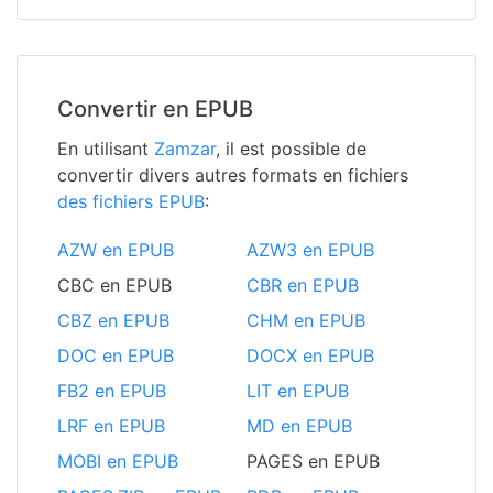
Convertir en EPUB
En utilisant
Zamzar
, il est possible de
convertir divers autres formats en fichiers
des fichiers EPUB
:
AZW en EPUB
AZW3 en EPUB
CBC en EPUB
CBR en EPUB
CBZ en EPUB
CHM en EPUB
DOC en EPUB
DOCX en EPUB
FB2 en EPUB
LIT en EPUB
LRF en EPUB
MD en EPUB
MOBI en EPUB
PAGES en EPUB