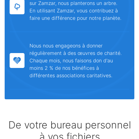
sur Zamzar, nous planterons un arbre.
En utilisant Zamzar, vous contribuez à
faire une différence pour notre planète.
Nous nous engageons à donner
régulièrement à des œuvres de charité.
Chaque mois, nous faisons don d'au
moins 2 % de nos bénéfices à
différentes associations caritatives.
De votre bureau personnel
à vos fichiers