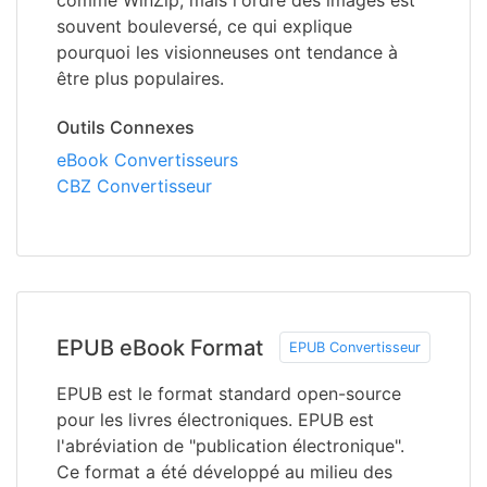
comme WinZip, mais l'ordre des images est
souvent bouleversé, ce qui explique
pourquoi les visionneuses ont tendance à
être plus populaires.
Outils Connexes
eBook Convertisseurs
CBZ Convertisseur
EPUB eBook Format
EPUB Convertisseur
EPUB est le format standard open-source
pour les livres électroniques. EPUB est
l'abréviation de "publication électronique".
Ce format a été développé au milieu des