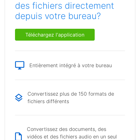
des fichiers directement
depuis votre bureau?
Téléchargez l'application
Entièrement intégré à votre bureau
Convertissez plus de 150 formats de
fichiers différents
Convertissez des documents, des
vidéos et des fichiers audio en un seul