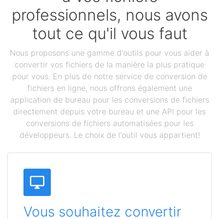
professionnels, nous avons
tout ce qu'il vous faut
Nous proposons une gamme d'outils pour vous aider à
convertir vos fichiers de la manière la plus pratique
pour vous. En plus de notre service de conversion de
fichiers en ligne, nous offrons également une
application de bureau pour les conversions de fichiers
directement depuis votre bureau et une API pour les
conversions de fichiers automatisées pour les
développeurs. Le choix de l'outil vous appartient!
Vous souhaitez convertir