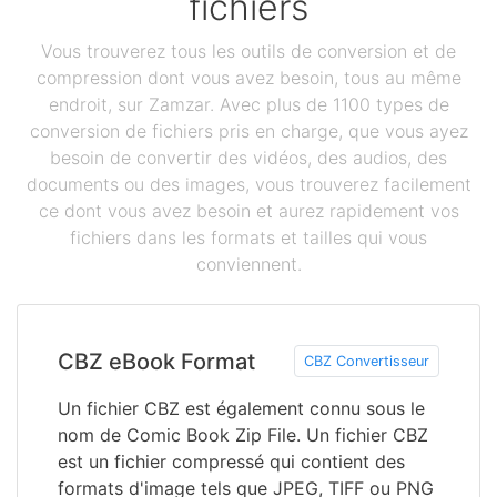
fichiers
Vous trouverez tous les outils de conversion et de
compression dont vous avez besoin, tous au même
endroit, sur Zamzar. Avec plus de 1100 types de
conversion de fichiers pris en charge, que vous ayez
besoin de convertir des vidéos, des audios, des
documents ou des images, vous trouverez facilement
ce dont vous avez besoin et aurez rapidement vos
fichiers dans les formats et tailles qui vous
conviennent.
CBZ eBook Format
CBZ Convertisseur
Un fichier CBZ est également connu sous le
nom de Comic Book Zip File. Un fichier CBZ
est un fichier compressé qui contient des
formats d'image tels que JPEG, TIFF ou PNG