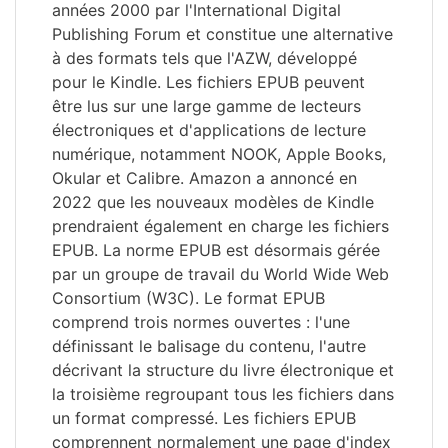
années 2000 par l'International Digital
Publishing Forum et constitue une alternative
à des formats tels que l'AZW, développé
pour le Kindle. Les fichiers EPUB peuvent
être lus sur une large gamme de lecteurs
électroniques et d'applications de lecture
numérique, notamment NOOK, Apple Books,
Okular et Calibre. Amazon a annoncé en
2022 que les nouveaux modèles de Kindle
prendraient également en charge les fichiers
EPUB. La norme EPUB est désormais gérée
par un groupe de travail du World Wide Web
Consortium (W3C). Le format EPUB
comprend trois normes ouvertes : l'une
définissant le balisage du contenu, l'autre
décrivant la structure du livre électronique et
la troisième regroupant tous les fichiers dans
un format compressé. Les fichiers EPUB
comprennent normalement une page d'index