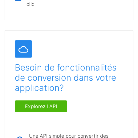
clic
Besoin de fonctionnalités
de conversion dans votre
application?
Explorez l'API
Une API simple pour convertir des