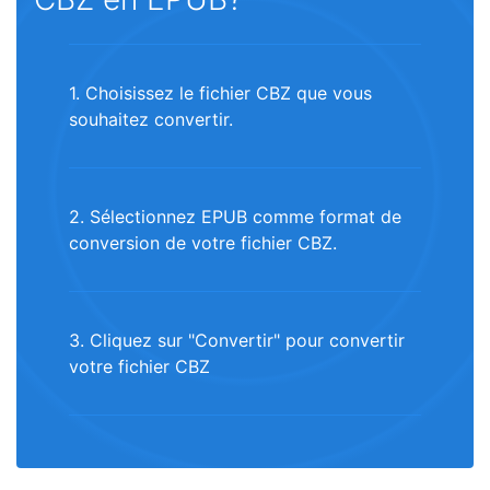
1. Choisissez le fichier CBZ que vous
souhaitez convertir.
2. Sélectionnez EPUB comme format de
conversion de votre fichier CBZ.
3. Cliquez sur "Convertir" pour convertir
votre fichier CBZ