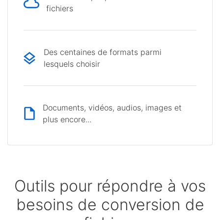
fichiers
Des centaines de formats parmi
lesquels choisir
Documents, vidéos, audios, images et
plus encore...
Outils pour répondre à vos
besoins de conversion de