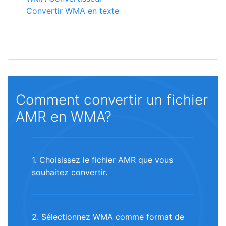
Convertir WMA en texte
Comment convertir un fichier
AMR en WMA?
1. Choisissez le fichier AMR que vous
souhaitez convertir.
2. Sélectionnez WMA comme format de