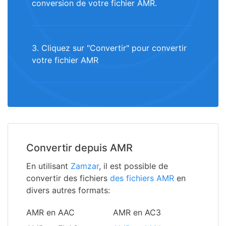
conversion de votre fichier AMR.
3. Cliquez sur "Convertir" pour convertir
votre fichier AMR
Convertir depuis AMR
En utilisant
Zamzar
, il est possible de
convertir des fichiers
des fichiers AMR
en
divers autres formats:
AMR en AAC
AMR en AC3