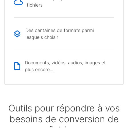
fichiers
Des centaines de formats parmi
lesquels choisir
Documents, vidéos, audios, images et
plus encore...
Outils pour répondre à vos
besoins de conversion de