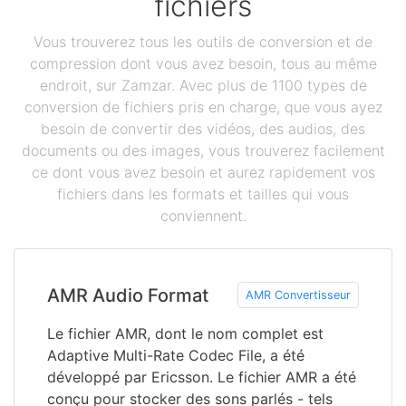
fichiers
Vous trouverez tous les outils de conversion et de
compression dont vous avez besoin, tous au même
endroit, sur Zamzar. Avec plus de 1100 types de
conversion de fichiers pris en charge, que vous ayez
besoin de convertir des vidéos, des audios, des
documents ou des images, vous trouverez facilement
ce dont vous avez besoin et aurez rapidement vos
fichiers dans les formats et tailles qui vous
conviennent.
AMR Audio Format
AMR Convertisseur
Le fichier AMR, dont le nom complet est
Adaptive Multi-Rate Codec File, a été
développé par Ericsson. Le fichier AMR a été
conçu pour stocker des sons parlés - tels