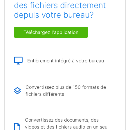
des fichiers directement
depuis votre bureau?
Téléchargez l'application
Entièrement intégré à votre bureau
Convertissez plus de 150 formats de
fichiers différents
Convertissez des documents, des
vidéos et des fichiers audio en un seul