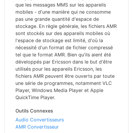
que les messages MMS sur les appareils
mobiles - d'une manière qui ne consomme
pas une grande quantité d'espace de
stockage. En règle générale, les fichiers AMR
sont stockés sur des appareils mobiles où
l'espace de stockage est limité, d'où la
nécessité d'un format de fichier compressé
tel que le format AMR. Bien qu'ils aient été
développés par Ericsson dans le but d'être
utilisés pour les appareils Ericsson, les
fichiers AMR peuvent être ouverts par toute
une série de programmes, notamment VLC
Player, Windows Media Player et Apple
QuickTime Player.
Outils Connexes
Audio Convertisseurs
AMR Convertisseur