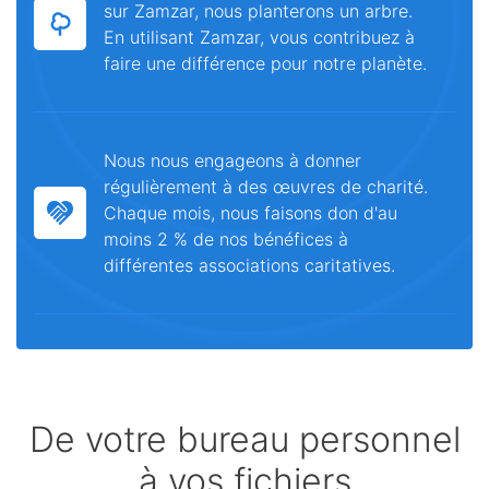
sur Zamzar, nous planterons un arbre.
En utilisant Zamzar, vous contribuez à
faire une différence pour notre planète.
Nous nous engageons à donner
régulièrement à des œuvres de charité.
Chaque mois, nous faisons don d'au
moins 2 % de nos bénéfices à
différentes associations caritatives.
De votre bureau personnel
à vos fichiers