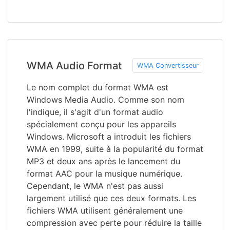
WMA Audio Format
WMA Convertisseur
Le nom complet du format WMA est
Windows Media Audio. Comme son nom
l'indique, il s'agit d'un format audio
spécialement conçu pour les appareils
Windows. Microsoft a introduit les fichiers
WMA en 1999, suite à la popularité du format
MP3 et deux ans après le lancement du
format AAC pour la musique numérique.
Cependant, le WMA n'est pas aussi
largement utilisé que ces deux formats. Les
fichiers WMA utilisent généralement une
compression avec perte pour réduire la taille