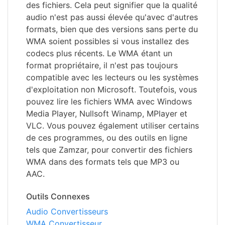
des fichiers. Cela peut signifier que la qualité
audio n'est pas aussi élevée qu'avec d'autres
formats, bien que des versions sans perte du
WMA soient possibles si vous installez des
codecs plus récents. Le WMA étant un
format propriétaire, il n'est pas toujours
compatible avec les lecteurs ou les systèmes
d'exploitation non Microsoft. Toutefois, vous
pouvez lire les fichiers WMA avec Windows
Media Player, Nullsoft Winamp, MPlayer et
VLC. Vous pouvez également utiliser certains
de ces programmes, ou des outils en ligne
tels que Zamzar, pour convertir des fichiers
WMA dans des formats tels que MP3 ou
AAC.
Outils Connexes
Audio Convertisseurs
WMA Convertisseur