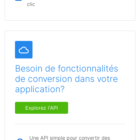
clic
Besoin de fonctionnalités
de conversion dans votre
application?
Explorez l'API
Une API simple pour convertir des