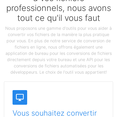
professionnels, nous avons
tout ce qu'il vous faut
Nous proposons une gamme d'outils pour vous aider à
convertir vos fichiers de la manière la plus pratique
pour vous. En plus de notre service de conversion de
fichiers en ligne, nous offrons également une
application de bureau pour les conversions de fichiers
directement depuis votre bureau et une API pour les
conversions de fichiers automatisées pour les
développeurs. Le choix de l'outil vous appartient!
Vous souhaitez convertir