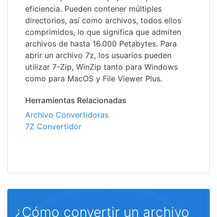
eficiencia. Pueden contener múltiples
directorios, así como archivos, todos ellos
comprimidos, lo que significa que admiten
archivos de hasta 16.000 Petabytes. Para
abrir un archivo 7z, los usuarios pueden
utilizar 7-Zip, WinZip tanto para Windows
como para MacOS y File Viewer Plus.
Herramientas Relacionadas
Archivo Convertidoras
7Z Convertidor
¿Cómo convertir un archivo