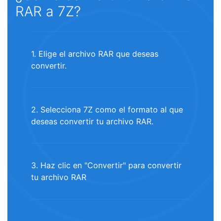
RAR a 7Z?
1. Elige el archivo RAR que deseas
convertir.
2. Selecciona 7Z como el formato al que
deseas convertir tu archivo RAR.
3. Haz clic en "Convertir" para convertir
tu archivo RAR