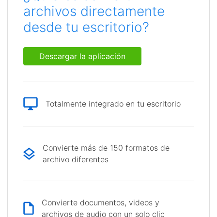
archivos directamente
desde tu escritorio?
Descargar la aplicación
Totalmente integrado en tu escritorio
Convierte más de 150 formatos de
archivo diferentes
Convierte documentos, videos y
archivos de audio con un solo clic