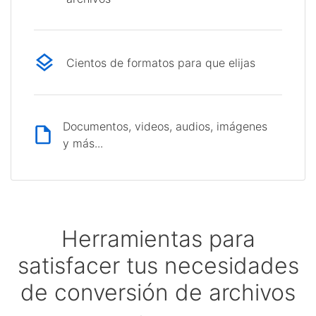
Cientos de formatos para que elijas
Documentos, videos, audios, imágenes
y más...
Herramientas para
satisfacer tus necesidades
de conversión de archivos