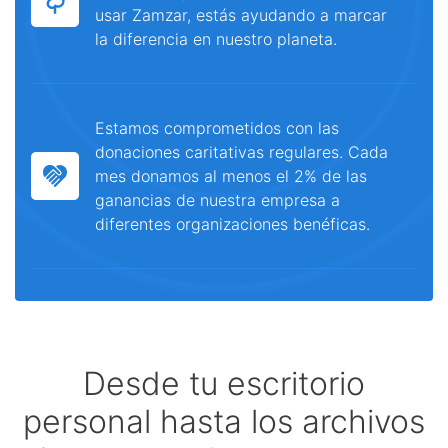
usar Zamzar, estás ayudando a marcar
la diferencia en nuestro planeta.
Estamos comprometidos con las
donaciones caritativas regulares. Cada
mes donamos al menos el 2% de las
ganancias de nuestra empresa a
diferentes organizaciones benéficas.
Desde tu escritorio
personal hasta los archivos