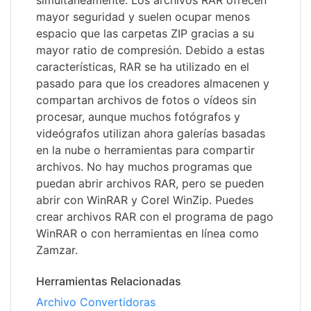
simultáneamente. Los archivos RAR ofrecen
mayor seguridad y suelen ocupar menos
espacio que las carpetas ZIP gracias a su
mayor ratio de compresión. Debido a estas
características, RAR se ha utilizado en el
pasado para que los creadores almacenen y
compartan archivos de fotos o vídeos sin
procesar, aunque muchos fotógrafos y
videógrafos utilizan ahora galerías basadas
en la nube o herramientas para compartir
archivos. No hay muchos programas que
puedan abrir archivos RAR, pero se pueden
abrir con WinRAR y Corel WinZip. Puedes
crear archivos RAR con el programa de pago
WinRAR o con herramientas en línea como
Zamzar.
Herramientas Relacionadas
Archivo Convertidoras