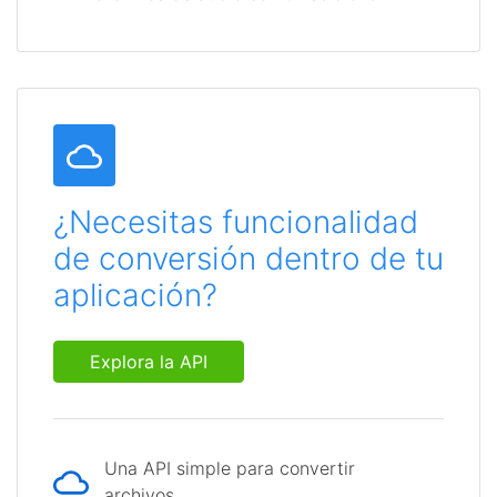
¿Necesitas funcionalidad
de conversión dentro de tu
aplicación?
Explora la API
Una API simple para convertir
archivos