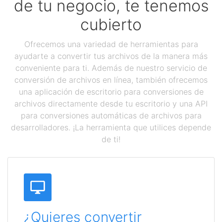
de tu negocio, te tenemos
cubierto
Ofrecemos una variedad de herramientas para
ayudarte a convertir tus archivos de la manera más
conveniente para ti. Además de nuestro servicio de
conversión de archivos en línea, también ofrecemos
una aplicación de escritorio para conversiones de
archivos directamente desde tu escritorio y una API
para conversiones automáticas de archivos para
desarrolladores. ¡La herramienta que utilices depende
de ti!
¿Quieres convertir