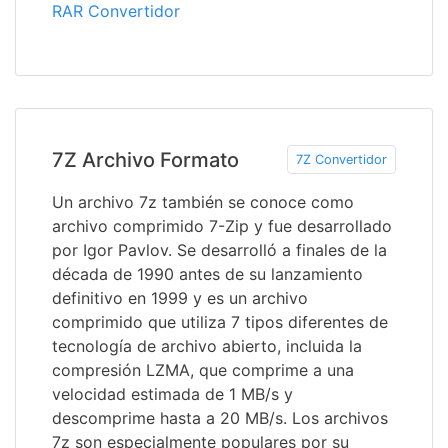
RAR Convertidor
7Z Archivo Formato
7Z Convertidor
Un archivo 7z también se conoce como
archivo comprimido 7-Zip y fue desarrollado
por Igor Pavlov. Se desarrolló a finales de la
década de 1990 antes de su lanzamiento
definitivo en 1999 y es un archivo
comprimido que utiliza 7 tipos diferentes de
tecnología de archivo abierto, incluida la
compresión LZMA, que comprime a una
velocidad estimada de 1 MB/s y
descomprime hasta a 20 MB/s. Los archivos
7z son especialmente populares por su