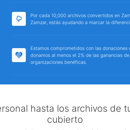
Por cada 10,000 archivos convertidos en Zamz
Zamzar, estás ayudando a marcar la diferenci
Estamos comprometidos con las donaciones c
donamos al menos el 2% de las ganancias de
organizaciones benéficas.
ersonal hasta los archivos de 
cubierto