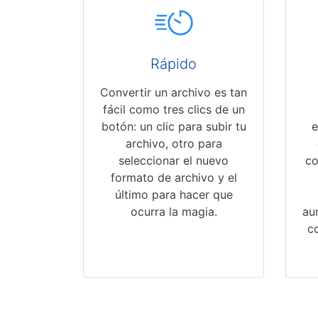
Rápido
Convertir un archivo es tan
fácil como tres clics de un
botón: un clic para subir tu
e
archivo, otro para
seleccionar el nuevo
co
formato de archivo y el
último para hacer que
ocurra la magia.
au
c