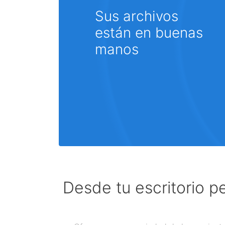
Sus archivos
están en buenas
manos
Desde tu escritorio p