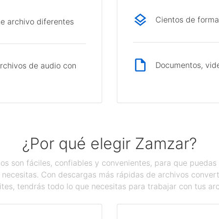
Cientos de forma
e archivo diferentes
Documentos, vide
rchivos de audio con
¿Por qué elegir Zamzar?
os son fáciles, confiables y convenientes, para que pueda
 necesitas. Con descargas más rápidas de archivos converti
tes, tendrás todo lo que necesitas para trabajar con tus ar