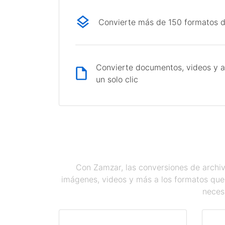
Convierte más de 150 formatos d
Convierte documentos, videos y a
un solo clic
Con Zamzar, las conversiones de archiv
imágenes, videos y más a los formatos que
necesi