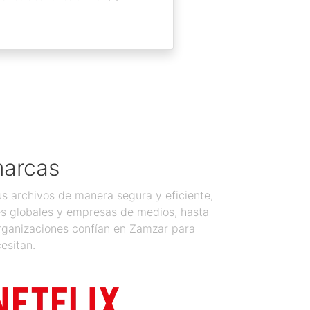
marcas
 archivos de manera segura y eficiente,
es globales y empresas de medios, hasta
organizaciones confían en Zamzar para
esitan.