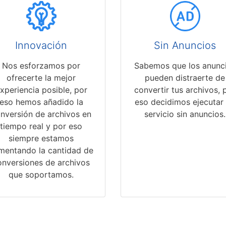
Innovación
Sin Anuncios
Nos esforzamos por
Sabemos que los anunc
ofrecerte la mejor
pueden distraerte de
xperiencia posible, por
convertir tus archivos, 
eso hemos añadido la
eso decidimos ejecutar
nversión de archivos en
servicio sin anuncios.
tiempo real y por eso
siempre estamos
mentando la cantidad de
onversiones de archivos
que soportamos.