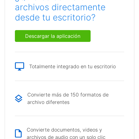
archivos directamente
desde tu escritorio?
Descargar la aplicación
Totalmente integrado en tu escritorio
Convierte más de 150 formatos de
archivo diferentes
Convierte documentos, videos y
archivos de audio con un solo clic