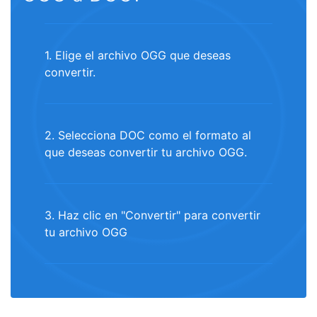
1. Elige el archivo OGG que deseas
convertir.
2. Selecciona DOC como el formato al
que deseas convertir tu archivo OGG.
3. Haz clic en "Convertir" para convertir
tu archivo OGG