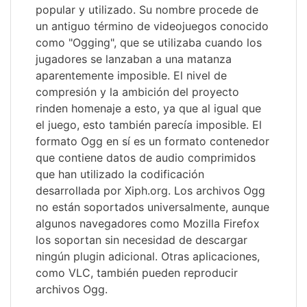
popular y utilizado. Su nombre procede de
un antiguo término de videojuegos conocido
como "Ogging", que se utilizaba cuando los
jugadores se lanzaban a una matanza
aparentemente imposible. El nivel de
compresión y la ambición del proyecto
rinden homenaje a esto, ya que al igual que
el juego, esto también parecía imposible. El
formato Ogg en sí es un formato contenedor
que contiene datos de audio comprimidos
que han utilizado la codificación
desarrollada por Xiph.org. Los archivos Ogg
no están soportados universalmente, aunque
algunos navegadores como Mozilla Firefox
los soportan sin necesidad de descargar
ningún plugin adicional. Otras aplicaciones,
como VLC, también pueden reproducir
archivos Ogg.