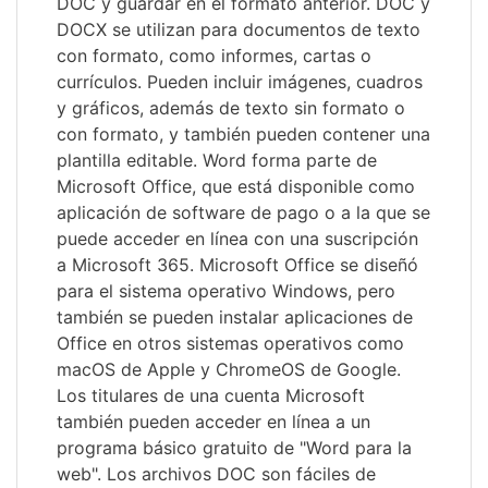
DOC y guardar en el formato anterior. DOC y
DOCX se utilizan para documentos de texto
con formato, como informes, cartas o
currículos. Pueden incluir imágenes, cuadros
y gráficos, además de texto sin formato o
con formato, y también pueden contener una
plantilla editable. Word forma parte de
Microsoft Office, que está disponible como
aplicación de software de pago o a la que se
puede acceder en línea con una suscripción
a Microsoft 365. Microsoft Office se diseñó
para el sistema operativo Windows, pero
también se pueden instalar aplicaciones de
Office en otros sistemas operativos como
macOS de Apple y ChromeOS de Google.
Los titulares de una cuenta Microsoft
también pueden acceder en línea a un
programa básico gratuito de "Word para la
web". Los archivos DOC son fáciles de