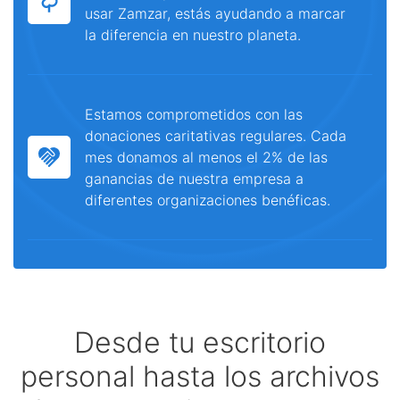
usar Zamzar, estás ayudando a marcar
la diferencia en nuestro planeta.
Estamos comprometidos con las
donaciones caritativas regulares. Cada
mes donamos al menos el 2% de las
ganancias de nuestra empresa a
diferentes organizaciones benéficas.
Desde tu escritorio
personal hasta los archivos