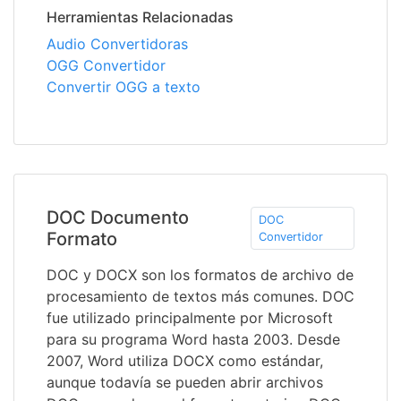
Herramientas Relacionadas
Audio Convertidoras
OGG Convertidor
Convertir OGG a texto
DOC Documento
DOC
Formato
Convertidor
DOC y DOCX son los formatos de archivo de
procesamiento de textos más comunes. DOC
fue utilizado principalmente por Microsoft
para su programa Word hasta 2003. Desde
2007, Word utiliza DOCX como estándar,
aunque todavía se pueden abrir archivos