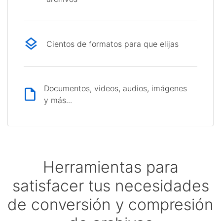
Cientos de formatos para que elijas
Documentos, videos, audios, imágenes
y más...
Herramientas para
satisfacer tus necesidades
de conversión y compresión