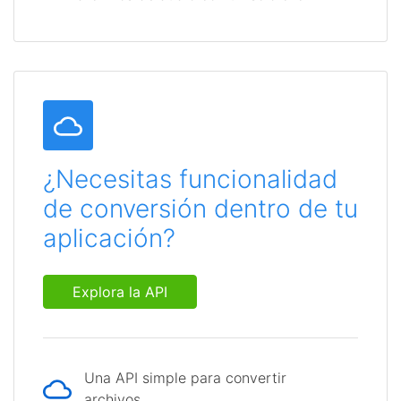
¿Necesitas funcionalidad
de conversión dentro de tu
aplicación?
Explora la API
Una API simple para convertir
archivos