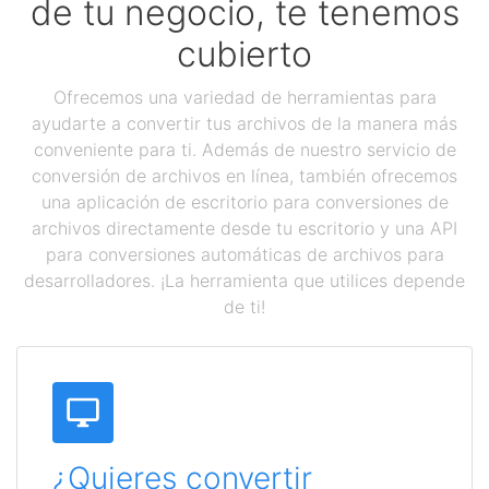
de tu negocio, te tenemos
cubierto
Ofrecemos una variedad de herramientas para
ayudarte a convertir tus archivos de la manera más
conveniente para ti. Además de nuestro servicio de
conversión de archivos en línea, también ofrecemos
una aplicación de escritorio para conversiones de
archivos directamente desde tu escritorio y una API
para conversiones automáticas de archivos para
desarrolladores. ¡La herramienta que utilices depende
de ti!
¿Quieres convertir