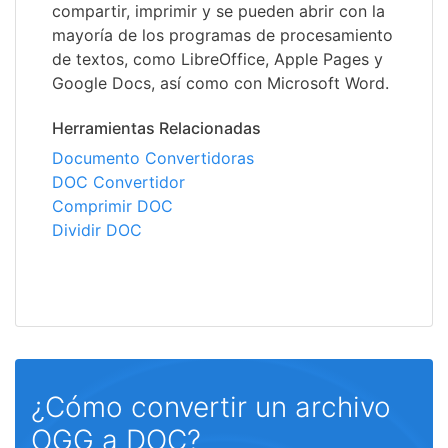
compartir, imprimir y se pueden abrir con la
mayoría de los programas de procesamiento
de textos, como LibreOffice, Apple Pages y
Google Docs, así como con Microsoft Word.
Herramientas Relacionadas
Documento Convertidoras
DOC Convertidor
Comprimir DOC
Dividir DOC
¿Cómo convertir un archivo
OGG a DOC?