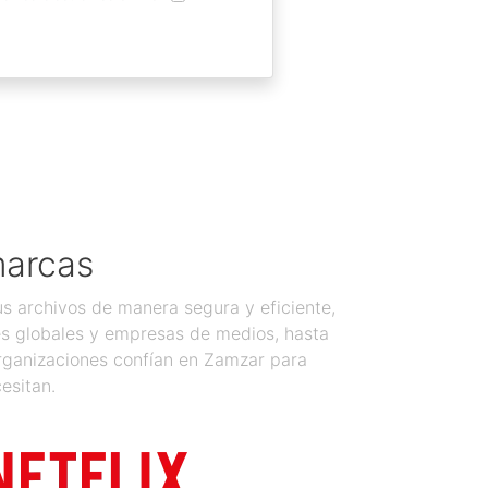
marcas
 archivos de manera segura y eficiente,
es globales y empresas de medios, hasta
organizaciones confían en Zamzar para
esitan.