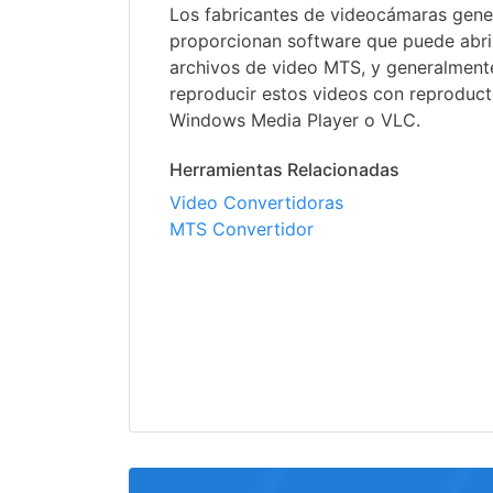
Los fabricantes de videocámaras gen
proporcionan software que puede abri
archivos de video MTS, y generalmen
reproducir estos videos con reproduc
Windows Media Player o VLC.
Herramientas Relacionadas
Video Convertidoras
MTS Convertidor