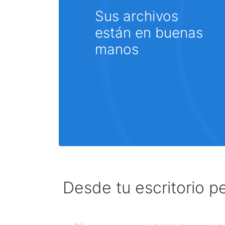
Sus archivos
están en buenas
manos
Desde tu escritorio p