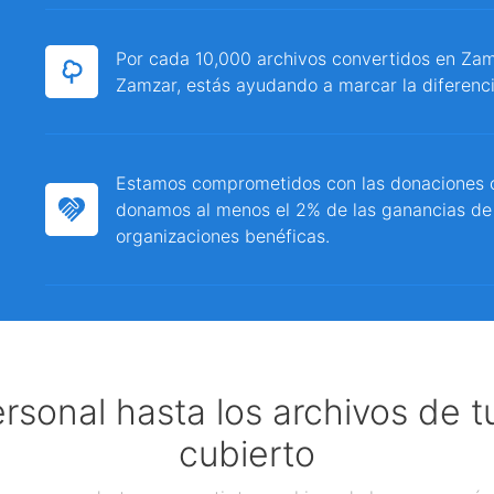
Por cada 10,000 archivos convertidos en Zamz
Zamzar, estás ayudando a marcar la diferenci
Estamos comprometidos con las donaciones c
donamos al menos el 2% de las ganancias de
organizaciones benéficas.
ersonal hasta los archivos de 
cubierto