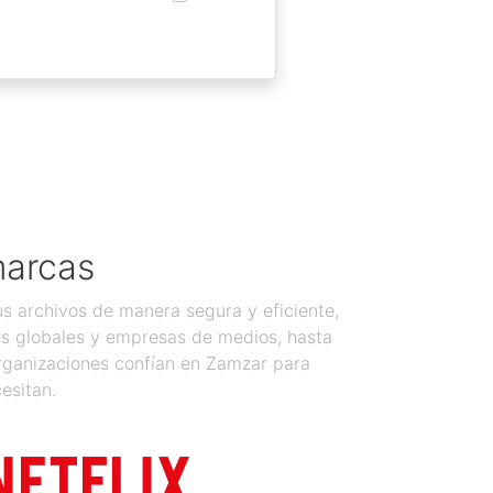
marcas
 archivos de manera segura y eficiente,
es globales y empresas de medios, hasta
organizaciones confían en Zamzar para
esitan.