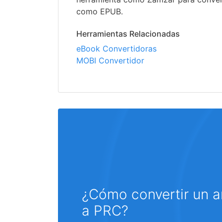
como EPUB.
Herramientas Relacionadas
eBook Convertidoras
MOBI Convertidor
¿Cómo convertir un 
a PRC?