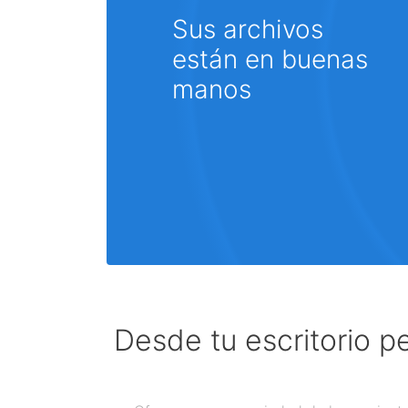
Sus archivos
están en buenas
manos
Desde tu escritorio p