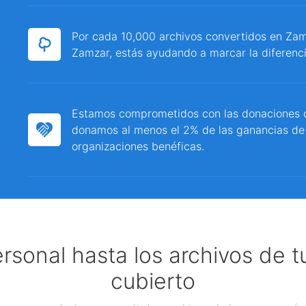
Por cada 10,000 archivos convertidos en Zamz
Zamzar, estás ayudando a marcar la diferenci
Estamos comprometidos con las donaciones c
donamos al menos el 2% de las ganancias de
organizaciones benéficas.
ersonal hasta los archivos de 
cubierto