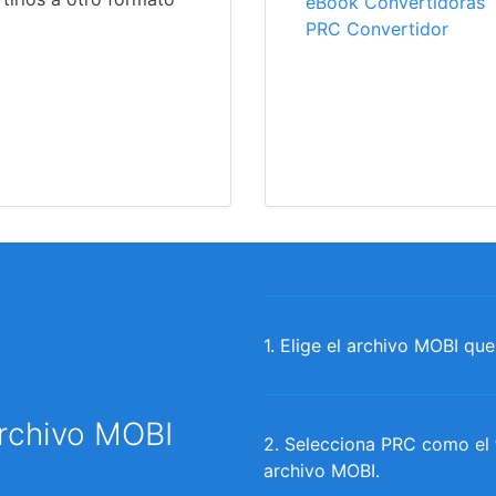
eBook Convertidoras
PRC Convertidor
1. Elige el archivo MOBI que
archivo MOBI
2. Selecciona PRC como el 
archivo MOBI.