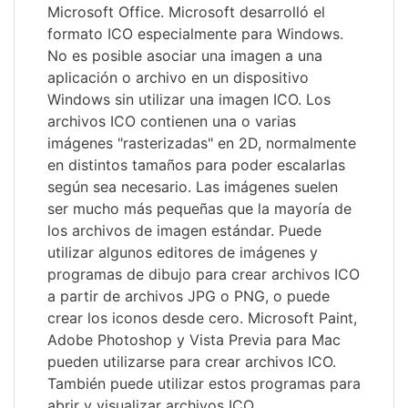
Microsoft Office. Microsoft desarrolló el
formato ICO especialmente para Windows.
No es posible asociar una imagen a una
aplicación o archivo en un dispositivo
Windows sin utilizar una imagen ICO. Los
archivos ICO contienen una o varias
imágenes "rasterizadas" en 2D, normalmente
en distintos tamaños para poder escalarlas
según sea necesario. Las imágenes suelen
ser mucho más pequeñas que la mayoría de
los archivos de imagen estándar. Puede
utilizar algunos editores de imágenes y
programas de dibujo para crear archivos ICO
a partir de archivos JPG o PNG, o puede
crear los iconos desde cero. Microsoft Paint,
Adobe Photoshop y Vista Previa para Mac
pueden utilizarse para crear archivos ICO.
También puede utilizar estos programas para
abrir y visualizar archivos ICO.