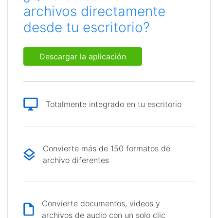
archivos directamente
desde tu escritorio?
Descargar la aplicación
Totalmente integrado en tu escritorio
Convierte más de 150 formatos de
archivo diferentes
Convierte documentos, videos y
archivos de audio con un solo clic