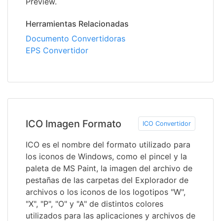
Preview.
Herramientas Relacionadas
Documento Convertidoras
EPS Convertidor
ICO Imagen Formato
ICO Convertidor
ICO es el nombre del formato utilizado para
los iconos de Windows, como el pincel y la
paleta de MS Paint, la imagen del archivo de
pestañas de las carpetas del Explorador de
archivos o los iconos de los logotipos "W",
"X", "P", "O" y "A" de distintos colores
utilizados para las aplicaciones y archivos de