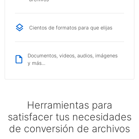
Cientos de formatos para que elijas
Documentos, videos, audios, imágenes
y más...
Herramientas para
satisfacer tus necesidades
de conversión de archivos