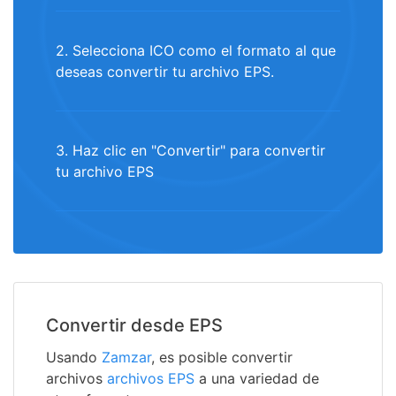
2. Selecciona ICO como el formato al que
deseas convertir tu archivo EPS.
3. Haz clic en "Convertir" para convertir
tu archivo EPS
Convertir desde EPS
Usando
Zamzar
, es posible convertir
archivos
archivos EPS
a una variedad de