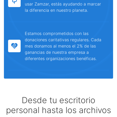
usar Zamzar, estás ayudando a marcar
la diferencia en nuestro planeta.
Estamos comprometidos con las
donaciones caritativas regulares. Cada
mes donamos al menos el 2% de las
ganancias de nuestra empresa a
diferentes organizaciones benéficas.
Desde tu escritorio
personal hasta los archivos