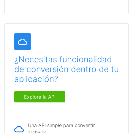
¿Necesitas funcionalidad
de conversión dentro de tu
aplicación?
Explora la API
Una API simple para convertir
archivos