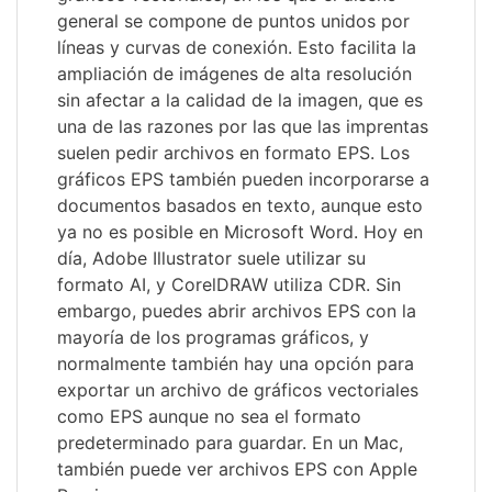
general se compone de puntos unidos por
líneas y curvas de conexión. Esto facilita la
ampliación de imágenes de alta resolución
sin afectar a la calidad de la imagen, que es
una de las razones por las que las imprentas
suelen pedir archivos en formato EPS. Los
gráficos EPS también pueden incorporarse a
documentos basados en texto, aunque esto
ya no es posible en Microsoft Word. Hoy en
día, Adobe Illustrator suele utilizar su
formato AI, y CorelDRAW utiliza CDR. Sin
embargo, puedes abrir archivos EPS con la
mayoría de los programas gráficos, y
normalmente también hay una opción para
exportar un archivo de gráficos vectoriales
como EPS aunque no sea el formato
predeterminado para guardar. En un Mac,
también puede ver archivos EPS con Apple