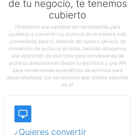
de tu negocio, te tenemos
cubierto
Ofrecemos una variedad de herramientas para
ayudarte a convertir tus archivos de la manera más
conveniente para ti. Además de nuestro servicio de
conversión de archivos en línea, también ofrecemos
una aplicación de escritorio para conversiones de
archivos directamente desde tu escritorio y una API
para conversiones automáticas de archivos para
desarrolladores. ¡La herramienta que utilices depende
de ti!
¿Quieres convertir