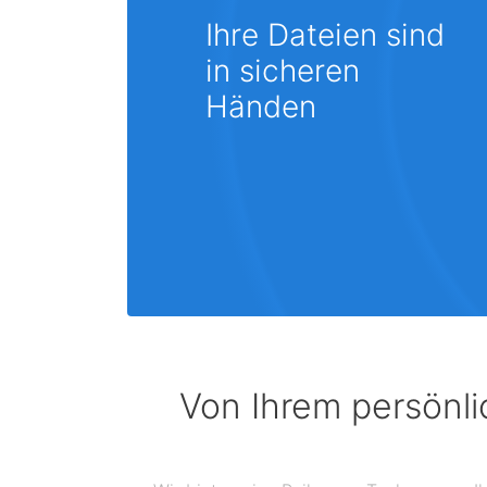
Ihre Dateien sind
in sicheren
Händen
Von Ihrem persönli