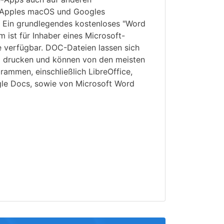
 Apples macOS und Googles
. Ein grundlegendes kostenloses "Word
ist für Inhaber eines Microsoft-
e verfügbar. DOC-Dateien lassen sich
d drucken und können von den meisten
ammen, einschließlich LibreOffice,
le Docs, sowie von Microsoft Word