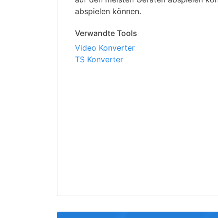
abspielen können.
Verwandte Tools
Video Konverter
TS Konverter