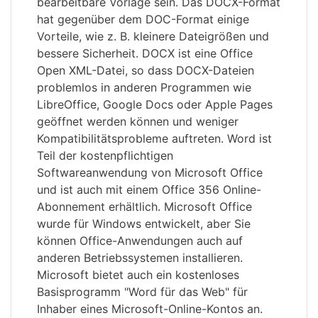
bearbeitbare Vorlage sein. Das DOCX-Format
hat gegenüber dem DOC-Format einige
Vorteile, wie z. B. kleinere Dateigrößen und
bessere Sicherheit. DOCX ist eine Office
Open XML-Datei, so dass DOCX-Dateien
problemlos in anderen Programmen wie
LibreOffice, Google Docs oder Apple Pages
geöffnet werden können und weniger
Kompatibilitätsprobleme auftreten. Word ist
Teil der kostenpflichtigen
Softwareanwendung von Microsoft Office
und ist auch mit einem Office 356 Online-
Abonnement erhältlich. Microsoft Office
wurde für Windows entwickelt, aber Sie
können Office-Anwendungen auch auf
anderen Betriebssystemen installieren.
Microsoft bietet auch ein kostenloses
Basisprogramm "Word für das Web" für
Inhaber eines Microsoft-Online-Kontos an.