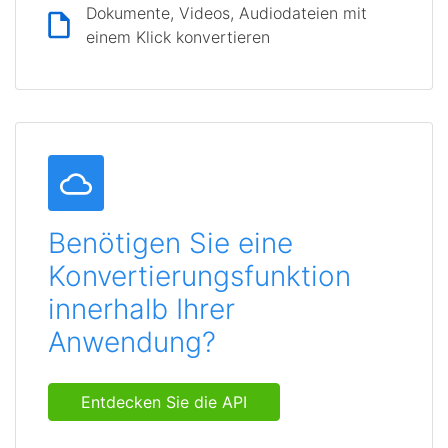
Dokumente, Videos, Audiodateien mit
einem Klick konvertieren
Benötigen Sie eine
Konvertierungsfunktion
innerhalb Ihrer
Anwendung?
Entdecken Sie die API