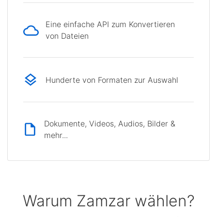
Eine einfache API zum Konvertieren
von Dateien
Hunderte von Formaten zur Auswahl
Dokumente, Videos, Audios, Bilder &
mehr...
Warum Zamzar wählen?