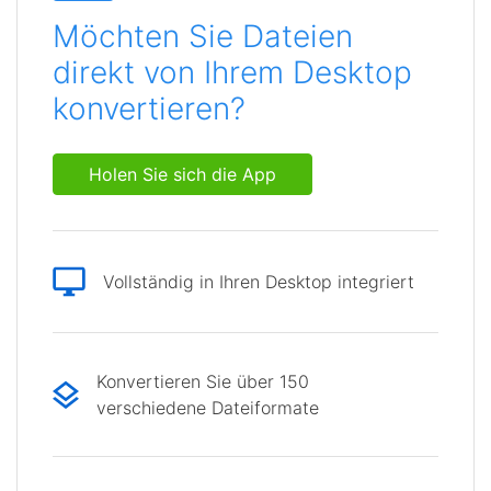
Möchten Sie Dateien
direkt von Ihrem Desktop
konvertieren?
Holen Sie sich die App
Vollständig in Ihren Desktop integriert
Konvertieren Sie über 150
verschiedene Dateiformate