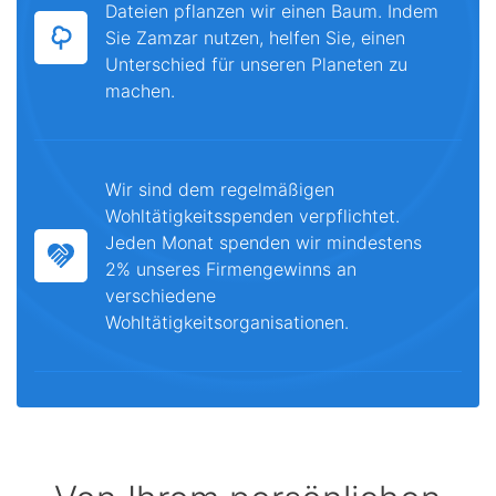
Dateien pflanzen wir einen Baum. Indem
Sie Zamzar nutzen, helfen Sie, einen
Unterschied für unseren Planeten zu
machen.
Wir sind dem regelmäßigen
Wohltätigkeitsspenden verpflichtet.
Jeden Monat spenden wir mindestens
2% unseres Firmengewinns an
verschiedene
Wohltätigkeitsorganisationen.