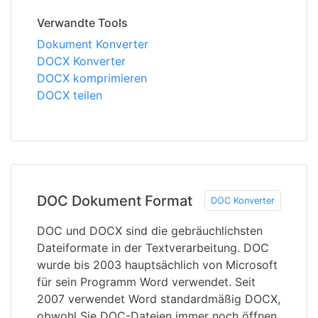
Verwandte Tools
Dokument Konverter
DOCX Konverter
DOCX komprimieren
DOCX teilen
DOC Dokument Format
DOC Konverter
DOC und DOCX sind die gebräuchlichsten
Dateiformate in der Textverarbeitung. DOC
wurde bis 2003 hauptsächlich von Microsoft
für sein Programm Word verwendet. Seit
2007 verwendet Word standardmäßig DOCX,
obwohl Sie DOC-Dateien immer noch öffnen