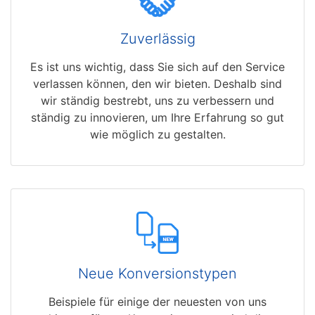
Zuverlässig
Es ist uns wichtig, dass Sie sich auf den Service
verlassen können, den wir bieten. Deshalb sind
wir ständig bestrebt, uns zu verbessern und
ständig zu innovieren, um Ihre Erfahrung so gut
wie möglich zu gestalten.
Neue Konversionstypen
Beispiele für einige der neuesten von uns