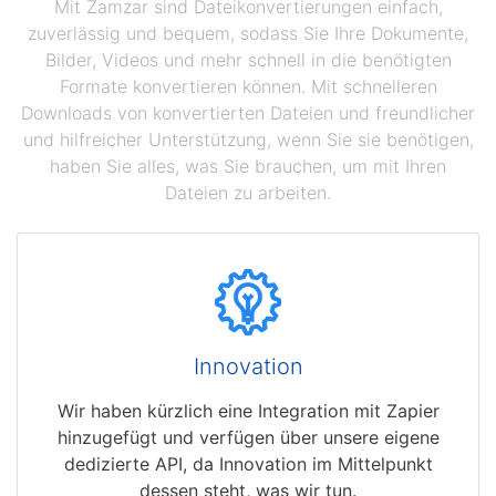
Mit Zamzar sind Dateikonvertierungen einfach,
zuverlässig und bequem, sodass Sie Ihre Dokumente,
Bilder, Videos und mehr schnell in die benötigten
Formate konvertieren können. Mit schnelleren
Downloads von konvertierten Dateien und freundlicher
und hilfreicher Unterstützung, wenn Sie sie benötigen,
haben Sie alles, was Sie brauchen, um mit Ihren
Dateien zu arbeiten.
Innovation
Wir haben kürzlich eine Integration mit Zapier
hinzugefügt und verfügen über unsere eigene
dedizierte API, da Innovation im Mittelpunkt
dessen steht, was wir tun.