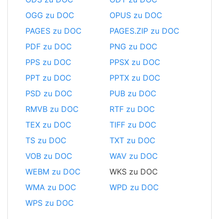
OGG zu DOC
OPUS zu DOC
PAGES zu DOC
PAGES.ZIP zu DOC
PDF zu DOC
PNG zu DOC
PPS zu DOC
PPSX zu DOC
PPT zu DOC
PPTX zu DOC
PSD zu DOC
PUB zu DOC
RMVB zu DOC
RTF zu DOC
TEX zu DOC
TIFF zu DOC
TS zu DOC
TXT zu DOC
VOB zu DOC
WAV zu DOC
WEBM zu DOC
WKS zu DOC
WMA zu DOC
WPD zu DOC
WPS zu DOC