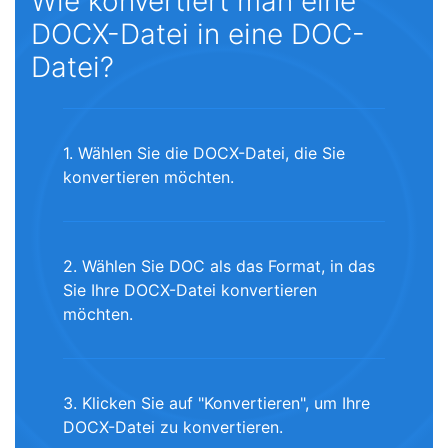
Wie konvertiert man eine
DOCX-Datei in eine DOC-
Datei?
1. Wählen Sie die DOCX-Datei, die Sie
konvertieren möchten.
2. Wählen Sie DOC als das Format, in das
Sie Ihre DOCX-Datei konvertieren
möchten.
3. Klicken Sie auf "Konvertieren", um Ihre
DOCX-Datei zu konvertieren.