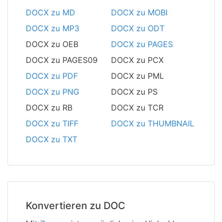
DOCX zu MD
DOCX zu MOBI
DOCX zu MP3
DOCX zu ODT
DOCX zu OEB
DOCX zu PAGES
DOCX zu PAGES09
DOCX zu PCX
DOCX zu PDF
DOCX zu PML
DOCX zu PNG
DOCX zu PS
DOCX zu RB
DOCX zu TCR
DOCX zu TIFF
DOCX zu THUMBNAIL
DOCX zu TXT
Konvertieren zu DOC