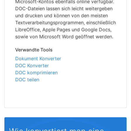
Microsoft-Kontos ebenfalls online verfügbar.
DOC-Dateien lassen sich leicht weitergeben
und drucken und können von den meisten
Textverarbeitungsprogrammen, einschließlich
LibreOffice, Apple Pages und Google Docs,
sowie von Microsoft Word geöffnet werden.
Verwandte Tools
Dokument Konverter
DOC Konverter
DOC komprimieren
DOC teilen