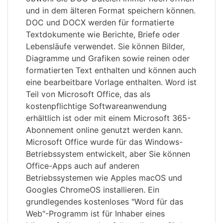
und in dem älteren Format speichern können.
DOC und DOCX werden für formatierte
Textdokumente wie Berichte, Briefe oder
Lebensläufe verwendet. Sie können Bilder,
Diagramme und Grafiken sowie reinen oder
formatierten Text enthalten und können auch
eine bearbeitbare Vorlage enthalten. Word ist
Teil von Microsoft Office, das als
kostenpflichtige Softwareanwendung
erhältlich ist oder mit einem Microsoft 365-
Abonnement online genutzt werden kann.
Microsoft Office wurde für das Windows-
Betriebssystem entwickelt, aber Sie können
Office-Apps auch auf anderen
Betriebssystemen wie Apples macOS und
Googles ChromeOS installieren. Ein
grundlegendes kostenloses "Word für das
Web"-Programm ist für Inhaber eines