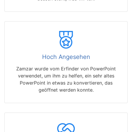
Hoch Angesehen
Zamzar wurde vom Erfinder von PowerPoint
verwendet, um ihm zu helfen, ein sehr altes
PowerPoint in etwas zu konvertieren, das
geöffnet werden konnte.