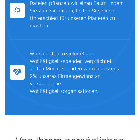
Dateien pflanzen wir einen Baum. Indem
Sie Zamzar nutzen, helfen Sie, einen
Unterschied für unseren Planeten zu
machen.
Wir sind dem regelmäßigen
Wohltätigkeitsspenden verpflichtet.
Jeden Monat spenden wir mindestens
2% unseres Firmengewinns an
verschiedene
Wohltätigkeitsorganisationen.