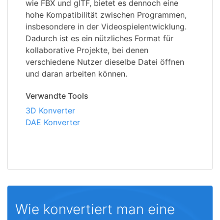
wie FBX und glTF, bietet es dennoch eine
hohe Kompatibilität zwischen Programmen,
insbesondere in der Videospielentwicklung.
Dadurch ist es ein nützliches Format für
kollaborative Projekte, bei denen
verschiedene Nutzer dieselbe Datei öffnen
und daran arbeiten können.
Verwandte Tools
3D Konverter
DAE Konverter
Wie konvertiert man eine