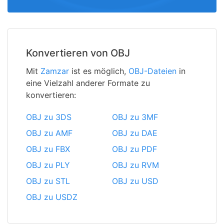
Konvertieren von OBJ
Mit
Zamzar
ist es möglich,
OBJ-Dateien
in
eine Vielzahl anderer Formate zu
konvertieren:
OBJ zu 3DS
OBJ zu 3MF
OBJ zu AMF
OBJ zu DAE
OBJ zu FBX
OBJ zu PDF
OBJ zu PLY
OBJ zu RVM
OBJ zu STL
OBJ zu USD
OBJ zu USDZ