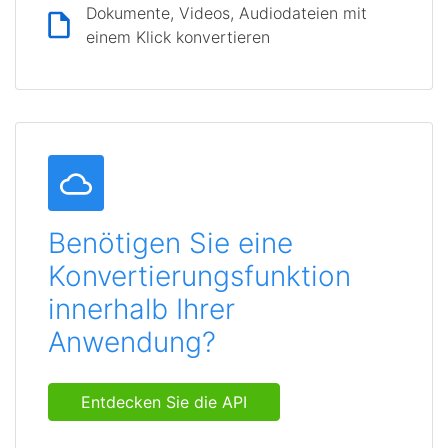
Dokumente, Videos, Audiodateien mit
einem Klick konvertieren
Benötigen Sie eine
Konvertierungsfunktion
innerhalb Ihrer
Anwendung?
Entdecken Sie die API