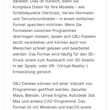
darstellt. Dies ist nützlich, wenn Sie
komplexe Daten für Ihre Modelle – wie
Scheitelpunkte (Vertices), Vertex-Normalen
und Texturkoordinaten – in einem einfachen
Format speichern möchten. Wenn Sie
Formdaten zwischen Programmen
übertragen müssen, lassen sich OBJ-Dateien
leicht verarbeiten und können auch von
Menschen schnell gelesen und bearbeitet
werden. Das Format wird häufig für den 3D-
Druck sowie zum Austausch von 3D-Assets
in der Spiele- oder VR- (Virtual-Reality-)
Entwicklung genutzt.
OBJ-Dateien können mit einer Vielzahl von
Programmen geöffnet werden, darunter
Maya, Blender, Unreal Engine, Autodesk 3ds
Max und andere CAD-Programme. Das
Format ist mit Windows und macOS sowie