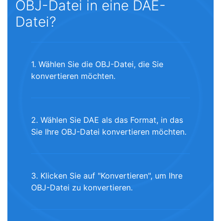
OBJ-Datei in eine DAE-
Datei?
1. Wählen Sie die OBJ-Datei, die Sie
konvertieren möchten.
2. Wählen Sie DAE als das Format, in das
Sie Ihre OBJ-Datei konvertieren möchten.
3. Klicken Sie auf "Konvertieren", um Ihre
OBJ-Datei zu konvertieren.