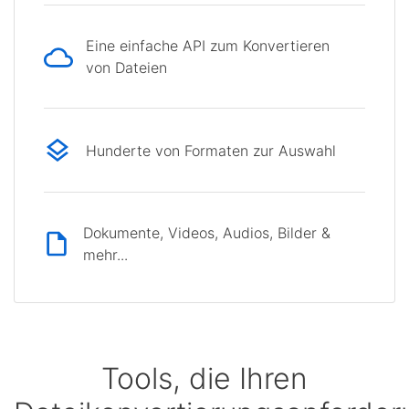
Eine einfache API zum Konvertieren
von Dateien
Hunderte von Formaten zur Auswahl
Dokumente, Videos, Audios, Bilder &
mehr...
Tools, die Ihren