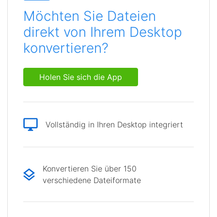
Möchten Sie Dateien
direkt von Ihrem Desktop
konvertieren?
Holen Sie sich die App
Vollständig in Ihren Desktop integriert
Konvertieren Sie über 150
verschiedene Dateiformate