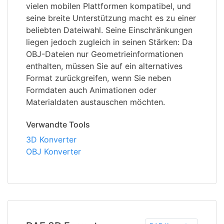
vielen mobilen Plattformen kompatibel, und
seine breite Unterstützung macht es zu einer
beliebten Dateiwahl. Seine Einschränkungen
liegen jedoch zugleich in seinen Stärken: Da
OBJ-Dateien nur Geometrieinformationen
enthalten, müssen Sie auf ein alternatives
Format zurückgreifen, wenn Sie neben
Formdaten auch Animationen oder
Materialdaten austauschen möchten.
Verwandte Tools
3D Konverter
OBJ Konverter