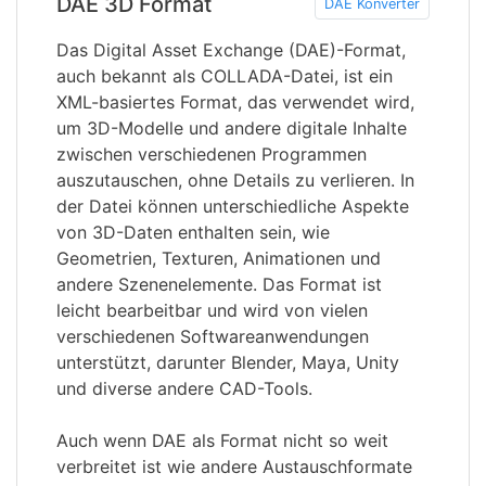
DAE 3D Format
DAE Konverter
Das Digital Asset Exchange (DAE)-Format,
auch bekannt als COLLADA-Datei, ist ein
XML-basiertes Format, das verwendet wird,
um 3D-Modelle und andere digitale Inhalte
zwischen verschiedenen Programmen
auszutauschen, ohne Details zu verlieren. In
der Datei können unterschiedliche Aspekte
von 3D-Daten enthalten sein, wie
Geometrien, Texturen, Animationen und
andere Szenenelemente. Das Format ist
leicht bearbeitbar und wird von vielen
verschiedenen Softwareanwendungen
unterstützt, darunter Blender, Maya, Unity
und diverse andere CAD-Tools.
Auch wenn DAE als Format nicht so weit
verbreitet ist wie andere Austauschformate