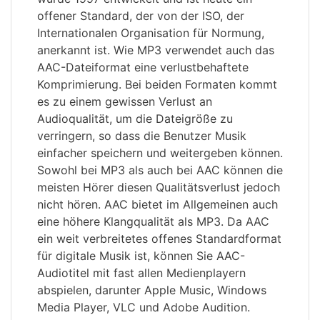
offener Standard, der von der ISO, der
Internationalen Organisation für Normung,
anerkannt ist. Wie MP3 verwendet auch das
AAC-Dateiformat eine verlustbehaftete
Komprimierung. Bei beiden Formaten kommt
es zu einem gewissen Verlust an
Audioqualität, um die Dateigröße zu
verringern, so dass die Benutzer Musik
einfacher speichern und weitergeben können.
Sowohl bei MP3 als auch bei AAC können die
meisten Hörer diesen Qualitätsverlust jedoch
nicht hören. AAC bietet im Allgemeinen auch
eine höhere Klangqualität als MP3. Da AAC
ein weit verbreitetes offenes Standardformat
für digitale Musik ist, können Sie AAC-
Audiotitel mit fast allen Medienplayern
abspielen, darunter Apple Music, Windows
Media Player, VLC und Adobe Audition.