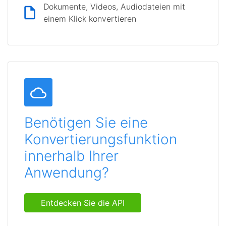
Dokumente, Videos, Audiodateien mit
einem Klick konvertieren
Benötigen Sie eine
Konvertierungsfunktion
innerhalb Ihrer
Anwendung?
Entdecken Sie die API