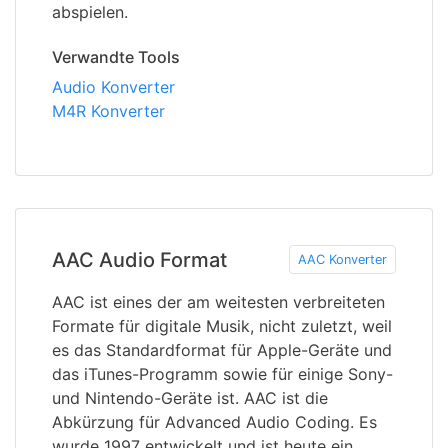
abspielen.
Verwandte Tools
Audio Konverter
M4R Konverter
AAC Audio Format
AAC Konverter
AAC ist eines der am weitesten verbreiteten
Formate für digitale Musik, nicht zuletzt, weil
es das Standardformat für Apple-Geräte und
das iTunes-Programm sowie für einige Sony-
und Nintendo-Geräte ist. AAC ist die
Abkürzung für Advanced Audio Coding. Es
wurde 1997 entwickelt und ist heute ein