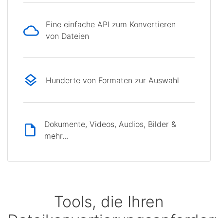
Eine einfache API zum Konvertieren
von Dateien
Hunderte von Formaten zur Auswahl
Dokumente, Videos, Audios, Bilder &
mehr...
Tools, die Ihren