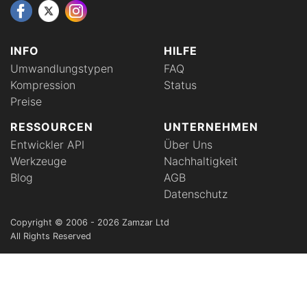
INFO
HILFE
Umwandlungstypen
FAQ
Kompression
Status
Preise
RESSOURCEN
UNTERNEHMEN
Entwickler API
Über Uns
Werkzeuge
Nachhaltigkeit
Blog
AGB
Datenschutz
Copyright © 2006 - 2026 Zamzar Ltd
All Rights Reserved