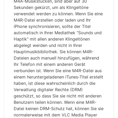
M4A-Musikstücken, sind aber auf 30
Sekunden gekürzt, um als Klingeltöne
verwendet werden zu können. Wenn Sie eine
M4R-Datei erstellen oder laden und Ihr
iPhone synchronisieren, sollte der Titel
automatisch in Ihrer Mediathek "Sounds und
Haptik" mit allen anderen Klingeltönen
abgelegt werden und nicht in Ihrer
Hauptmusikbibliothek. Sie können M4R-
Dateien auch manuell hinzufügen, während
Ihr Telefon mit einem anderen Gerät
verbunden ist. Wenn Sie eine M4R-Datei aus
einem heruntergeladenen iTunes-Titel erstellt
haben, ist diese wahrscheinlich durch die
Verwaltung digitaler Rechte (DRM)
geschützt, so dass Sie sie nicht mit anderen
Benutzern teilen können. Wenn eine M4R-
Datei keinen DRM-Schutz hat, können Sie sie
normalerweise mit dem VLC Media Player