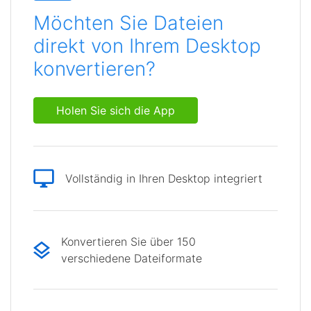
Möchten Sie Dateien
direkt von Ihrem Desktop
konvertieren?
Holen Sie sich die App
Vollständig in Ihren Desktop integriert
Konvertieren Sie über 150
verschiedene Dateiformate