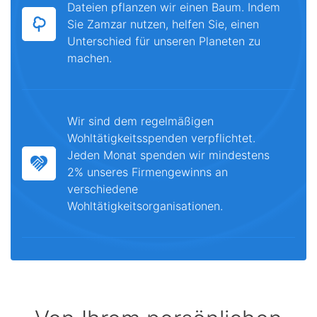
Dateien pflanzen wir einen Baum. Indem
Sie Zamzar nutzen, helfen Sie, einen
Unterschied für unseren Planeten zu
machen.
Wir sind dem regelmäßigen
Wohltätigkeitsspenden verpflichtet.
Jeden Monat spenden wir mindestens
2% unseres Firmengewinns an
verschiedene
Wohltätigkeitsorganisationen.