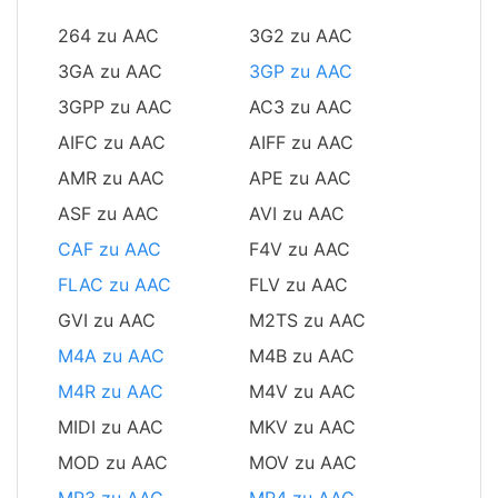
264 zu AAC
3G2 zu AAC
3GA zu AAC
3GP zu AAC
3GPP zu AAC
AC3 zu AAC
AIFC zu AAC
AIFF zu AAC
AMR zu AAC
APE zu AAC
ASF zu AAC
AVI zu AAC
CAF zu AAC
F4V zu AAC
FLAC zu AAC
FLV zu AAC
GVI zu AAC
M2TS zu AAC
M4A zu AAC
M4B zu AAC
M4R zu AAC
M4V zu AAC
MIDI zu AAC
MKV zu AAC
MOD zu AAC
MOV zu AAC