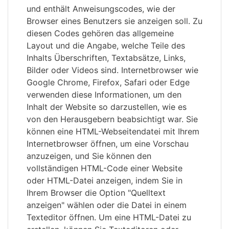
und enthält Anweisungscodes, wie der
Browser eines Benutzers sie anzeigen soll. Zu
diesen Codes gehören das allgemeine
Layout und die Angabe, welche Teile des
Inhalts Überschriften, Textabsätze, Links,
Bilder oder Videos sind. Internetbrowser wie
Google Chrome, Firefox, Safari oder Edge
verwenden diese Informationen, um den
Inhalt der Website so darzustellen, wie es
von den Herausgebern beabsichtigt war. Sie
können eine HTML-Webseitendatei mit Ihrem
Internetbrowser öffnen, um eine Vorschau
anzuzeigen, und Sie können den
vollständigen HTML-Code einer Website
oder HTML-Datei anzeigen, indem Sie in
Ihrem Browser die Option "Quelltext
anzeigen" wählen oder die Datei in einem
Texteditor öffnen. Um eine HTML-Datei zu