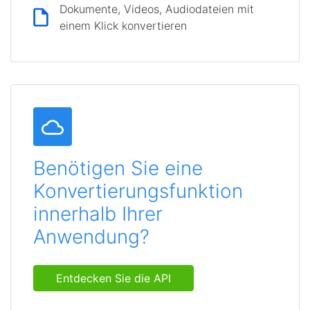
Dokumente, Videos, Audiodateien mit
einem Klick konvertieren
Benötigen Sie eine
Konvertierungsfunktion
innerhalb Ihrer
Anwendung?
Entdecken Sie die API