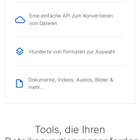
Eine einfache API zum Konvertieren
von Dateien
Hunderte von Formaten zur Auswahl
Dokumente, Videos, Audios, Bilder &
mehr...
Tools, die Ihren