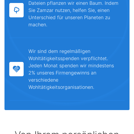
Dateien pflanzen wir einen Baum. Indem
Sie Zamzar nutzen, helfen Sie, einen
Unterschied für unseren Planeten zu
machen.
Wir sind dem regelmäßigen
Wohltätigkeitsspenden verpflichtet.
Jeden Monat spenden wir mindestens
2% unseres Firmengewinns an
verschiedene
Wohltätigkeitsorganisationen.