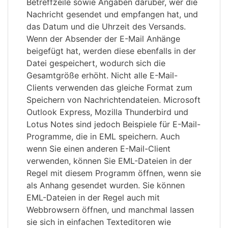
Betreffzeile sowie Angaben darüber, wer die
Nachricht gesendet und empfangen hat, und
das Datum und die Uhrzeit des Versands.
Wenn der Absender der E-Mail Anhänge
beigefügt hat, werden diese ebenfalls in der
Datei gespeichert, wodurch sich die
Gesamtgröße erhöht. Nicht alle E-Mail-
Clients verwenden das gleiche Format zum
Speichern von Nachrichtendateien. Microsoft
Outlook Express, Mozilla Thunderbird und
Lotus Notes sind jedoch Beispiele für E-Mail-
Programme, die in EML speichern. Auch
wenn Sie einen anderen E-Mail-Client
verwenden, können Sie EML-Dateien in der
Regel mit diesem Programm öffnen, wenn sie
als Anhang gesendet wurden. Sie können
EML-Dateien in der Regel auch mit
Webbrowsern öffnen, und manchmal lassen
sie sich in einfachen Texteditoren wie