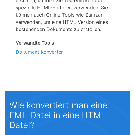
erstellen, können Sie Texteditoren oder
spezielle HTML-Editoren verwenden. Sie
können auch Online-Tools wie Zamzar
verwenden, um eine HTML-Version eines
bestehenden Dokuments zu erstellen.
Verwandte Tools
Dokument Konverter
Wie konvertiert man eine
EML-Datei in eine HTML-
Datei?