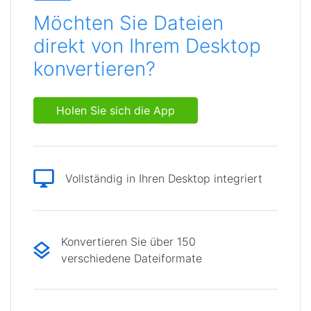
Möchten Sie Dateien
direkt von Ihrem Desktop
konvertieren?
Holen Sie sich die App
Vollständig in Ihren Desktop integriert
Konvertieren Sie über 150
verschiedene Dateiformate