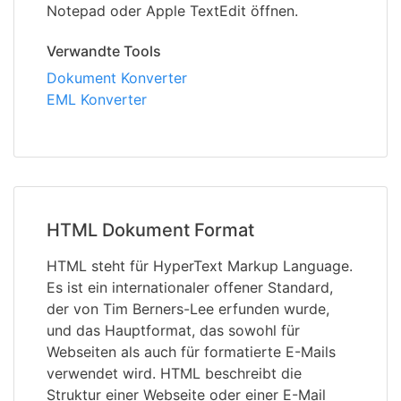
Notepad oder Apple TextEdit öffnen.
Verwandte Tools
Dokument Konverter
EML Konverter
HTML Dokument Format
HTML steht für HyperText Markup Language.
Es ist ein internationaler offener Standard,
der von Tim Berners-Lee erfunden wurde,
und das Hauptformat, das sowohl für
Webseiten als auch für formatierte E-Mails
verwendet wird. HTML beschreibt die
Struktur einer Webseite oder einer E-Mail