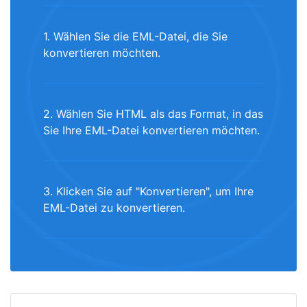
1. Wählen Sie die EML-Datei, die Sie
konvertieren möchten.
2. Wählen Sie HTML als das Format, in das
Sie Ihre EML-Datei konvertieren möchten.
3. Klicken Sie auf "Konvertieren", um Ihre
EML-Datei zu konvertieren.