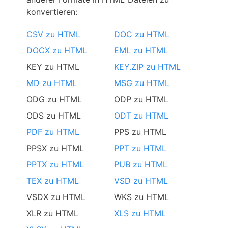
konvertieren:
CSV zu HTML
DOC zu HTML
DOCX zu HTML
EML zu HTML
KEY zu HTML
KEY.ZIP zu HTML
MD zu HTML
MSG zu HTML
ODG zu HTML
ODP zu HTML
ODS zu HTML
ODT zu HTML
PDF zu HTML
PPS zu HTML
PPSX zu HTML
PPT zu HTML
PPTX zu HTML
PUB zu HTML
TEX zu HTML
VSD zu HTML
VSDX zu HTML
WKS zu HTML
XLR zu HTML
XLS zu HTML