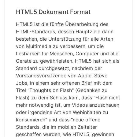
HTML5 Dokument Format
HTML5 ist die fünfte Überarbeitung des
HTML-Standards, dessen Hauptziele darin
bestehen, die Unterstützung für alle Arten
von Multimedia zu verbessern, um die
Lesbarkeit für Menschen, Computer und alle
Geräte zu gewährleisten. HTML5 hat sich als
Standard durchgesetzt, nachdem der
Vorstandsvorsitzende von Apple, Steve
Jobs, in einem sehr offenen Brief mit dem
Titel "Thoughts on Flash" (Gedanken zu
Flash) zu dem Schluss kam, dass "Flash nicht
mehr notwendig ist, um Videos anzuschauen
oder irgendeine Art von Webinhalten zu
konsumieren" und dass "neue offene
Standards, die im mobilen Zeitalter
geschaffen wurden, wie HTML5, gewinnen