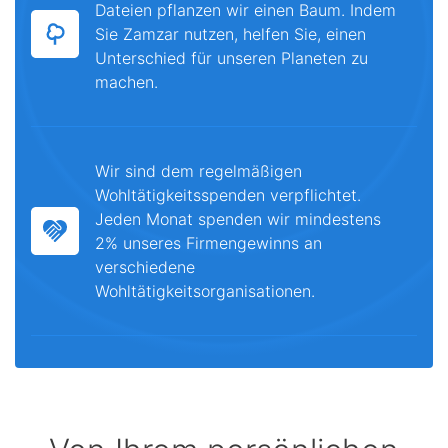
Dateien pflanzen wir einen Baum. Indem
Sie Zamzar nutzen, helfen Sie, einen
Unterschied für unseren Planeten zu
machen.
Wir sind dem regelmäßigen
Wohltätigkeitsspenden verpflichtet.
Jeden Monat spenden wir mindestens
2% unseres Firmengewinns an
verschiedene
Wohltätigkeitsorganisationen.