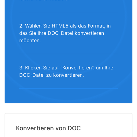
2. Wählen Sie HTML5 als das Format, in
das Sie Ihre DOC-Datei konvertieren
möchten.
3. Klicken Sie auf "Konvertieren", um Ihre
DOC-Datei zu konvertieren.
Konvertieren von DOC