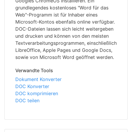
Googles ChromeOS installieren. Ein
grundlegendes kostenloses "Word für das
Web"-Programm ist für Inhaber eines
Microsoft-Kontos ebenfalls online verfügbar.
DOC-Dateien lassen sich leicht weitergeben
und drucken und können von den meisten
Textverarbeitungsprogrammen, einschließlich
LibreOffice, Apple Pages und Google Docs,
sowie von Microsoft Word geöffnet werden.
Verwandte Tools
Dokument Konverter
DOC Konverter
DOC komprimieren
DOC teilen