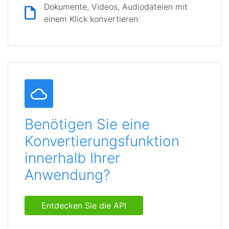
Dokumente, Videos, Audiodateien mit
einem Klick konvertieren
Benötigen Sie eine
Konvertierungsfunktion
innerhalb Ihrer
Anwendung?
Entdecken Sie die API