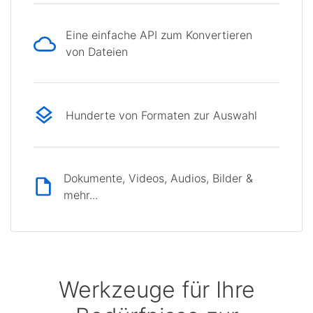
Eine einfache API zum Konvertieren
von Dateien
Hunderte von Formaten zur Auswahl
Dokumente, Videos, Audios, Bilder &
mehr...
Werkzeuge für Ihre