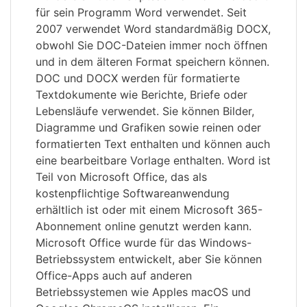
für sein Programm Word verwendet. Seit
2007 verwendet Word standardmäßig DOCX,
obwohl Sie DOC-Dateien immer noch öffnen
und in dem älteren Format speichern können.
DOC und DOCX werden für formatierte
Textdokumente wie Berichte, Briefe oder
Lebensläufe verwendet. Sie können Bilder,
Diagramme und Grafiken sowie reinen oder
formatierten Text enthalten und können auch
eine bearbeitbare Vorlage enthalten. Word ist
Teil von Microsoft Office, das als
kostenpflichtige Softwareanwendung
erhältlich ist oder mit einem Microsoft 365-
Abonnement online genutzt werden kann.
Microsoft Office wurde für das Windows-
Betriebssystem entwickelt, aber Sie können
Office-Apps auch auf anderen
Betriebssystemen wie Apples macOS und