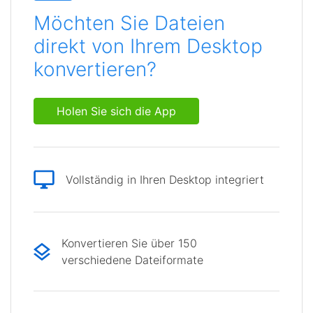
Möchten Sie Dateien
direkt von Ihrem Desktop
konvertieren?
Holen Sie sich die App
Vollständig in Ihren Desktop integriert
Konvertieren Sie über 150
verschiedene Dateiformate