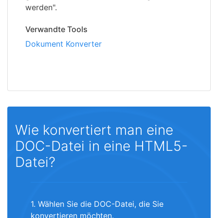
werden".
Verwandte Tools
Dokument Konverter
Wie konvertiert man eine
DOC-Datei in eine HTML5-
Datei?
1. Wählen Sie die DOC-Datei, die Sie
konvertieren möchten.