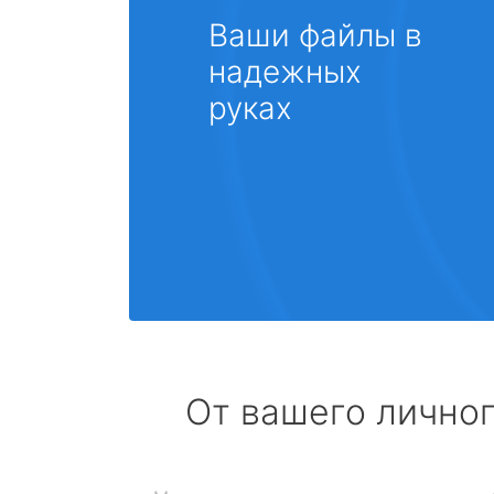
Ваши файлы в
надежных
руках
От вашего личног