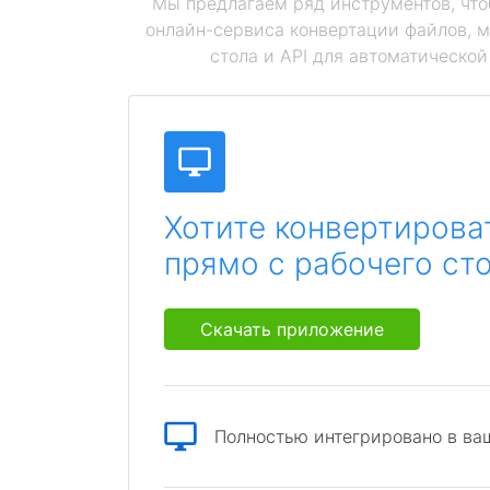
Мы предлагаем ряд инструментов, чт
онлайн-сервиса конвертации файлов, 
стола и API для автоматическо
Хотите конвертирова
прямо с рабочего ст
Скачать приложение
Полностью интегрировано в ва