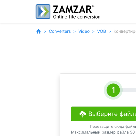
Converters
Video
VOB
Конвертир
Выберите файл
Перетащите сюда файл
Максимальный размер файла 50 