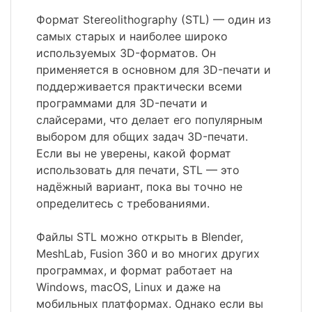
Формат Stereolithography (STL) — один из
самых старых и наиболее широко
используемых 3D-форматов. Он
применяется в основном для 3D-печати и
поддерживается практически всеми
программами для 3D-печати и
слайсерами, что делает его популярным
выбором для общих задач 3D-печати.
Если вы не уверены, какой формат
использовать для печати, STL — это
надёжный вариант, пока вы точно не
определитесь с требованиями.
Файлы STL можно открыть в Blender,
MeshLab, Fusion 360 и во многих других
программах, и формат работает на
Windows, macOS, Linux и даже на
мобильных платформах. Однако если вы