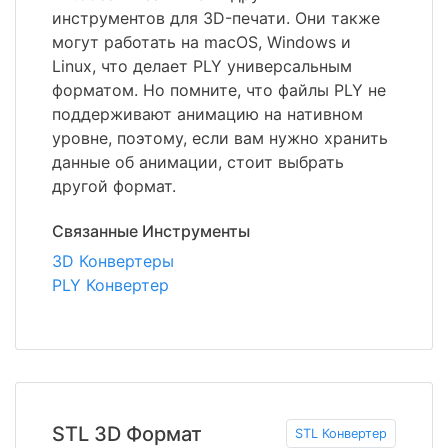
инструментов для 3D-печати. Они также
могут работать на macOS, Windows и
Linux, что делает PLY универсальным
форматом. Но помните, что файлы PLY не
поддерживают анимацию на нативном
уровне, поэтому, если вам нужно хранить
данные об анимации, стоит выбрать
другой формат.
Связанные Инструменты
3D Конвертеры
PLY Конвертер
STL 3D Формат
STL Конвертер