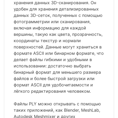
хранения данных 3D-сканирования. Он
удобен для хранения детализированных
данных 3D-сеток, полученных с помощью
фотограмметрии или сканирования,
включая информацию для каждой
вершины, такую как цвета, прозрачность,
координаты текстур и нормали
поверхностей. Данные могут храниться в
формате ASCII или бинарном формате, что
делает файлы гибкими и удобными в
использовании: достаточно выбрать
бинарный формат для меньшего размера
файлов и более быстрой загрузки или
формат ASCII для удобочитаемости и
лёгкого редактирования человеком.
Файлы PLY можно открывать с помощью
таких приложений, как Blender, MeshLab,
Autodesk Meshmixer и других