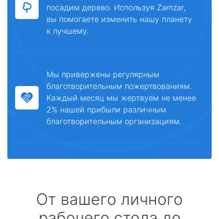
посадим дерево. Используя Zamzar,
вы помогаете изменить нашу планету
к лучшему.
Мы привержены регулярным
благотворительным пожертвованиям.
Каждый месяц мы жертвуем не менее
2% нашей прибыли различным
благотворительным организациям.
От вашего личного
рабочего стола до