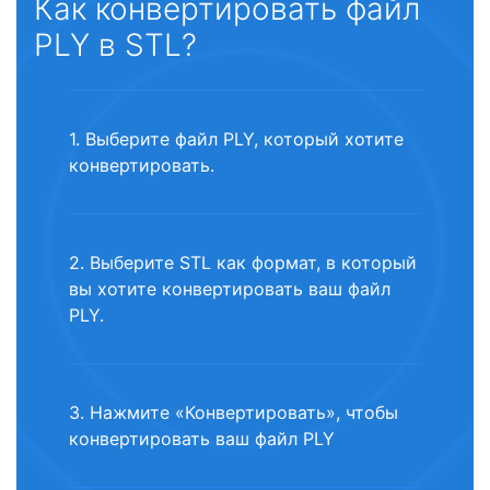
Как конвертировать файл
PLY в STL?
1. Выберите файл PLY, который хотите
конвертировать.
2. Выберите STL как формат, в который
вы хотите конвертировать ваш файл
PLY.
3. Нажмите «Конвертировать», чтобы
конвертировать ваш файл PLY