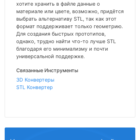
хотите хранить в файле данные о
материале или цвете, возможно, придётся
выбрать альтернативу STL, так как этот
формат поддерживает только геометрию.
Для создания быстрых прототипов,
однако, трудно найти что-то лучше STL
благодаря его минимализму и почти
универсальной поддержке.
Связанные Инструменты
3D Конвертеры
STL Конвертер