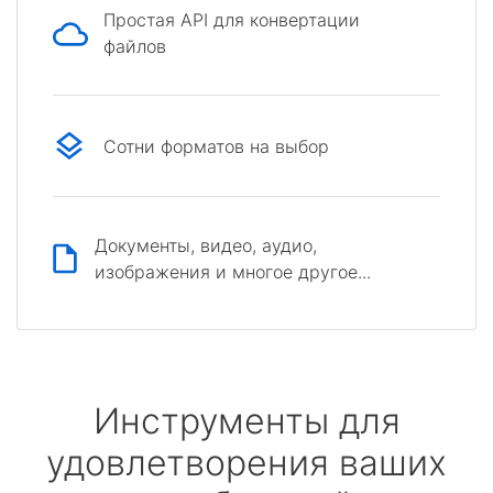
Простая API для конвертации
файлов
Сотни форматов на выбор
Документы, видео, аудио,
изображения и многое другое...
Инструменты для
удовлетворения ваших