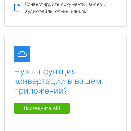
Конвертируйте документы, видео и
аудиофайлы одним кликом
Нужна функция
конвертации в вашем
приложении?
Исследуйте API