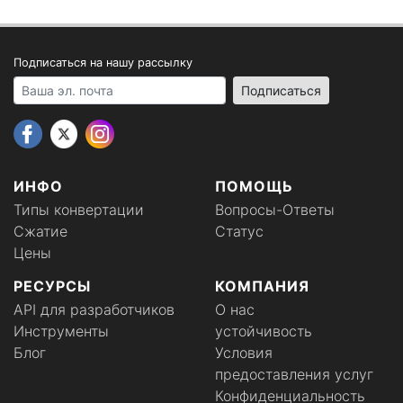
Подписаться на нашу рассылку
Your email address
Подписаться
ИНФО
ПОМОЩЬ
Типы конвертации
Вопросы-Ответы
Сжатие
Статус
Цены
РЕСУРСЫ
КОМПАНИЯ
API для разработчиков
О нас
Инструменты
устойчивость
Блог
Условия
предоставления услуг
Конфиденциальность