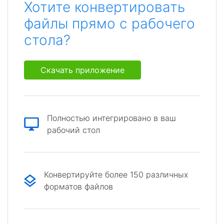
Хотите конвертировать
файлы прямо с рабочего
стола?
Скачать приложение
Полностью интегрировано в ваш
рабочий стол
Конвертируйте более 150 различных
форматов файлов