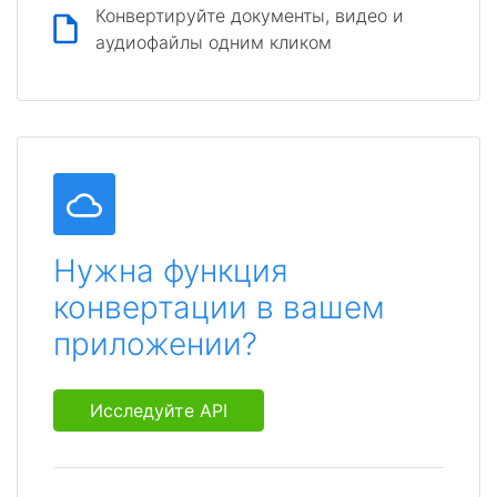
Конвертируйте документы, видео и
аудиофайлы одним кликом
Нужна функция
конвертации в вашем
приложении?
Исследуйте API