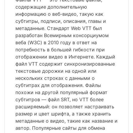
содержащие дополнительную
информацию о веб-видео, такую как
субтитры, подписи, описания, главы и
метаданные. Стандарт Web VTT был
разработан Всемирным консорциумом
веба (W3C) в 2010 году в ответ на
потребность в большей гибкости при
отображении видео в Интернете. Каждый
файл VTT содержит синхронизированные
текстовые дорожки на одной или
нескольких строках с данными о
субтитрах для отображения. Файлы
похожи на другой популярный формат
субтитров — файл SRT, но VTT более
расширяемый: он позволяет настраивать
размер и цвет шрифта, а также хранить
метаданные о видео, такие как название и
автор. Популярные сайты для обмена