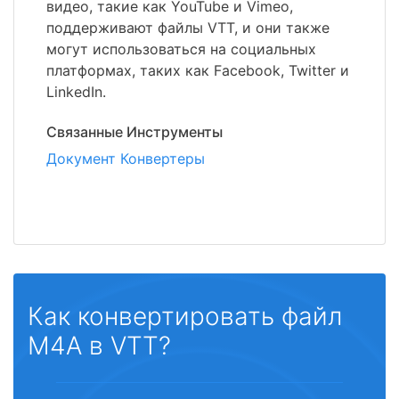
видео, такие как YouTube и Vimeo,
поддерживают файлы VTT, и они также
могут использоваться на социальных
платформах, таких как Facebook, Twitter и
LinkedIn.
Связанные Инструменты
Документ Конвертеры
Как конвертировать файл
M4A в VTT?