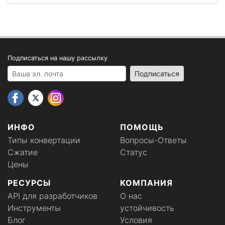
Подписаться на нашу рассылку
Your email address
Подписаться
ИНФО
ПОМОЩЬ
Типы конвертации
Вопросы-Ответы
Сжатие
Статус
Цены
РЕСУРСЫ
КОМПАНИЯ
API для разработчиков
О нас
Инструменты
устойчивость
Блог
Условия