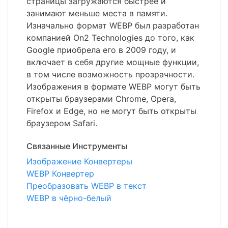
страницы загружаются быстрее и
занимают меньше места в памяти.
Изначально формат WEBP был разработан
компанией On2 Technologies до того, как
Google приобрела его в 2009 году, и
включает в себя другие мощные функции,
в том числе возможность прозрачности.
Изображения в формате WEBP могут быть
открыты браузерами Chrome, Opera,
Firefox и Edge, но не могут быть открыты
браузером Safari.
Связанные Инструменты
Изображение Конвертеры
WEBP Конвертер
Преобразовать WEBP в текст
WEBP в чёрно-белый