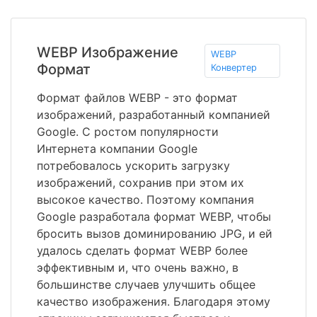
WEBP Изображение
WEBP
Формат
Конвертер
Формат файлов WEBP - это формат
изображений, разработанный компанией
Google. С ростом популярности
Интернета компании Google
потребовалось ускорить загрузку
изображений, сохранив при этом их
высокое качество. Поэтому компания
Google разработала формат WEBP, чтобы
бросить вызов доминированию JPG, и ей
удалось сделать формат WEBP более
эффективным и, что очень важно, в
большинстве случаев улучшить общее
качество изображения. Благодаря этому