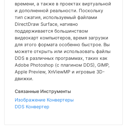
времени, а также в проектах виртуальной
и дополненной реальности. Поскольку
тип сжатия, используемый файлами
DirectDraw Surface, нативно
поддерживается большинством
видеокарт компьютеров, время загрузки
для этого формата особенно быстрое. Вы
можете открыть или использовать файлы
DDS в различных программах, таких как
Adobe Photoshop (с плагином DDS), GIMP,
Apple Preview, XnViewMP и игровые 3D-
движки.
Связанные Инструменты
Изображение Конвертеры
DDS Конвертер