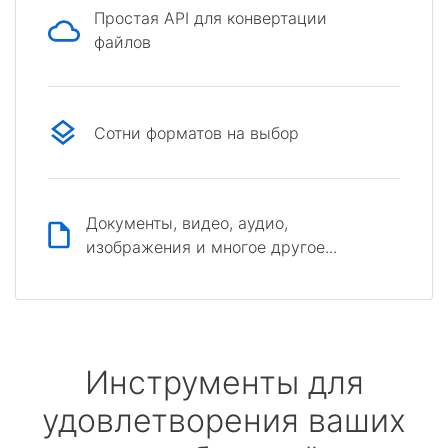
Простая API для конвертации
файлов
Сотни форматов на выбор
Документы, видео, аудио,
изображения и многое другое...
Инструменты для
удовлетворения ваших