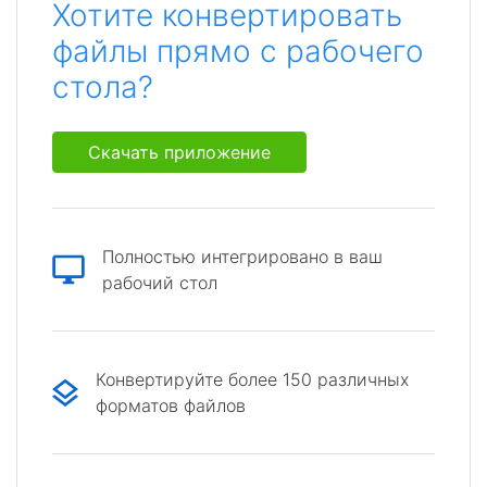
Хотите конвертировать
файлы прямо с рабочего
стола?
Скачать приложение
Полностью интегрировано в ваш
рабочий стол
Конвертируйте более 150 различных
форматов файлов