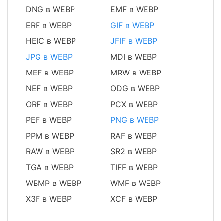
DNG в WEBP
EMF в WEBP
ERF в WEBP
GIF в WEBP
HEIC в WEBP
JFIF в WEBP
JPG в WEBP
MDI в WEBP
MEF в WEBP
MRW в WEBP
NEF в WEBP
ODG в WEBP
ORF в WEBP
PCX в WEBP
PEF в WEBP
PNG в WEBP
PPM в WEBP
RAF в WEBP
RAW в WEBP
SR2 в WEBP
TGA в WEBP
TIFF в WEBP
WBMP в WEBP
WMF в WEBP
X3F в WEBP
XCF в WEBP