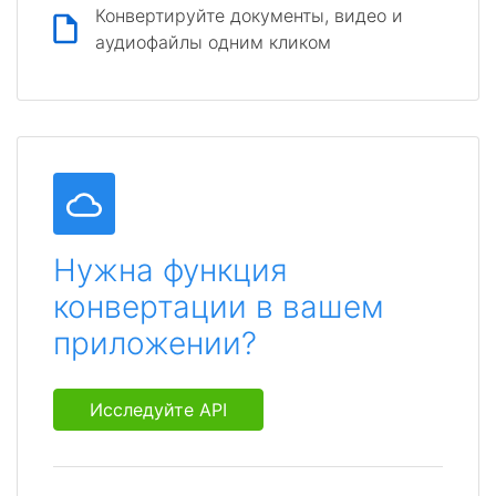
Конвертируйте документы, видео и
аудиофайлы одним кликом
Нужна функция
конвертации в вашем
приложении?
Исследуйте API