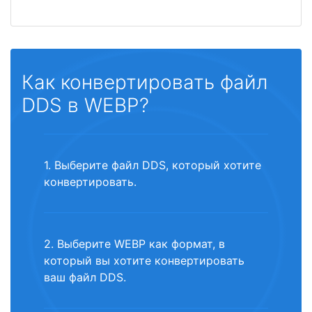
Как конвертировать файл
DDS в WEBP?
1. Выберите файл DDS, который хотите
конвертировать.
2. Выберите WEBP как формат, в
который вы хотите конвертировать
ваш файл DDS.