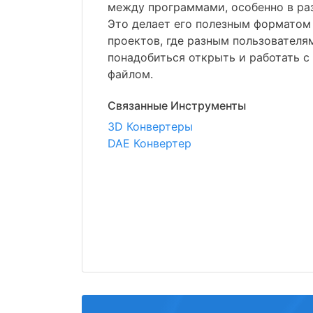
между программами, особенно в ра
Это делает его полезным форматом
проектов, где разным пользовател
понадобиться открыть и работать с
файлом.
Связанные Инструменты
3D Конвертеры
DAE Конвертер