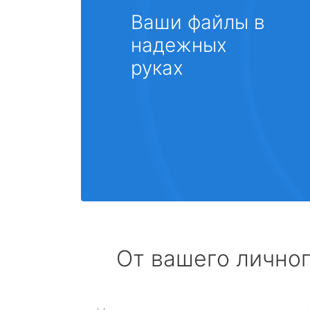
Ваши файлы в
надежных
руках
От вашего личног