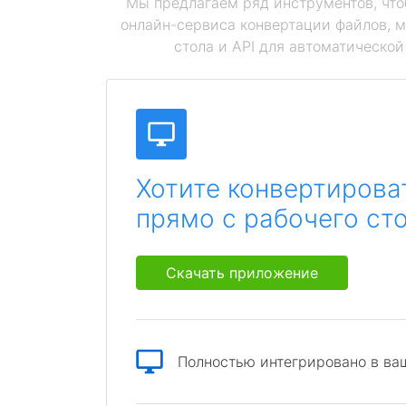
Мы предлагаем ряд инструментов, чт
онлайн-сервиса конвертации файлов, 
стола и API для автоматическо
Хотите конвертирова
прямо с рабочего ст
Скачать приложение
Полностью интегрировано в ва