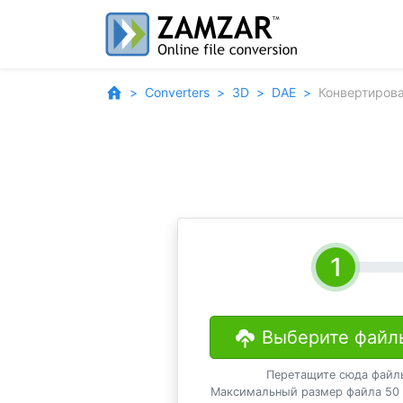
Converters
3D
DAE
Конвертирова
Выберите файл
Перетащите сюда файл
Максимальный размер файла 50 