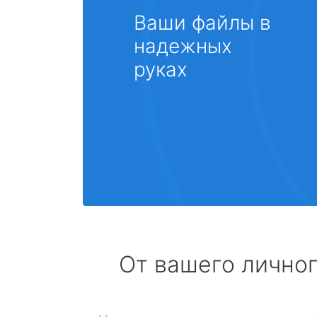
Ваши файлы в
надежных
руках
От вашего личног