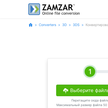
Converters
3D
3DS
Конвертиров
Выберите файл
Перетащите сюда файл
Максимальный размер файла 50 