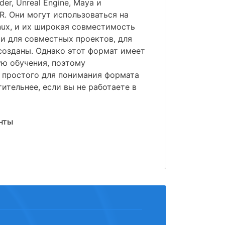
der, Unreal Engine, Maya и
R. Они могут использоваться на
nux, и их широкая совместимость
и для совместных проектов, для
созданы. Однако этот формат имеет
ю обучения, поэтому
 простого для понимания формата
ительнее, если вы не работаете в
нты