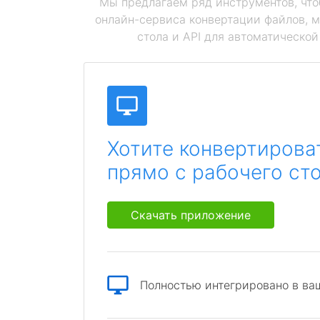
Мы предлагаем ряд инструментов, чт
онлайн-сервиса конвертации файлов, 
стола и API для автоматическо
Хотите конвертирова
прямо с рабочего ст
Скачать приложение
Полностью интегрировано в ва