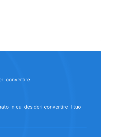
eri convertire.
o in cui desideri convertire il tuo