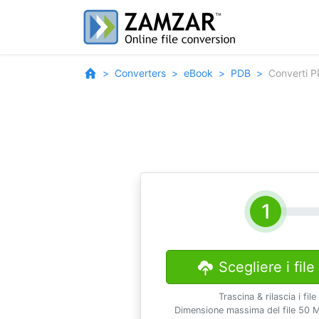
Converters
eBook
PDB
Converti P
Scegliere i file
Trascina & rilascia i file
Dimensione massima del file 50 M