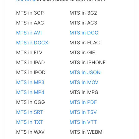
MTS in 3GP
MTS in 3G2
MTS in AAC
MTS in AC3
MTS in AVI
MTS in DOC
MTS in DOCX
MTS in FLAC
MTS in FLV
MTS in GIF
MTS in IPAD
MTS in IPHONE
MTS in IPOD
MTS in JSON
MTS in MP3
MTS in MOV
MTS in MP4
MTS in MPG
MTS in OGG
MTS in PDF
MTS in SRT
MTS in TSV
MTS in TXT
MTS in VTT
MTS in WAV
MTS in WEBM