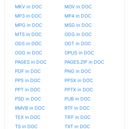
MKV in DOC
MOV in DOC
MP3 in DOC
MP4 in DOC
MPG in DOC
MSG in DOC
MTS in DOC
ODG in DOC
ODS in DOC
ODT in DOC
OGG in DOC
OPUS in DOC
PAGES in DOC
PAGES.ZIP in DOC
PDF in DOC
PNG in DOC
PPS in DOC
PPSX in DOC
PPT in DOC
PPTX in DOC
PSD in DOC
PUB in DOC
RMVB in DOC
RTF in DOC
TEX in DOC
TIFF in DOC
TS in DOC
TXT in DOC