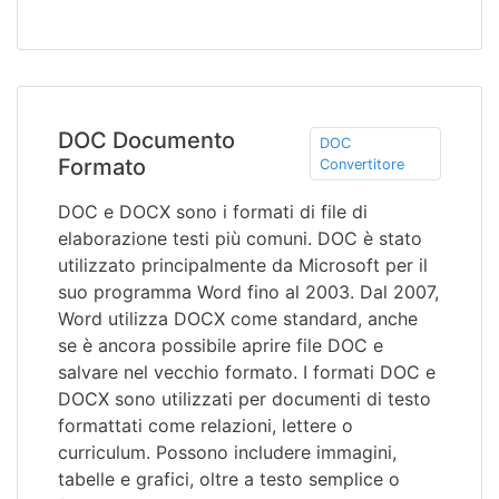
DOC Documento
DOC
Formato
Convertitore
DOC e DOCX sono i formati di file di
elaborazione testi più comuni. DOC è stato
utilizzato principalmente da Microsoft per il
suo programma Word fino al 2003. Dal 2007,
Word utilizza DOCX come standard, anche
se è ancora possibile aprire file DOC e
salvare nel vecchio formato. I formati DOC e
DOCX sono utilizzati per documenti di testo
formattati come relazioni, lettere o
curriculum. Possono includere immagini,
tabelle e grafici, oltre a testo semplice o