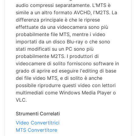
audio compressi separatamente. L'MTS è
simile a un altro formato AVCHD, l'M2TS. La
differenza principale è che le riprese
effettuate da una videocamera sono più
probabilmente file MTS, mentre i video
importati da un disco Blu-ray o che sono
stati modificati su un PC sono più
probabilmente M2TS. I produttori di
videocamere di solito forniscono software in
grado di aprire ed eseguire l'editing di base
dei file video MTS, e di solito è anche
possibile riprodurre questi video con lettori
multimediali come Windows Media Player o
VLC.
Strumenti Correlati
Video Convertitrici
MTS Convertitore