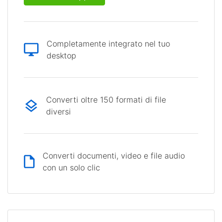
Completamente integrato nel tuo
desktop
Converti oltre 150 formati di file
diversi
Converti documenti, video e file audio
con un solo clic