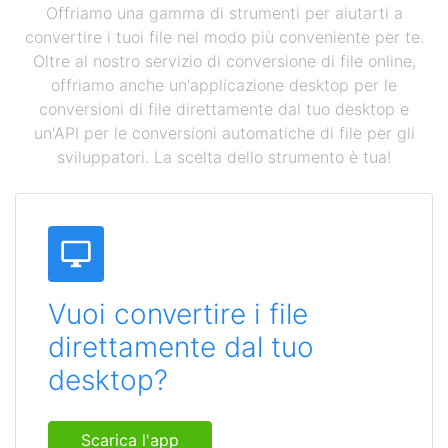
Offriamo una gamma di strumenti per aiutarti a
convertire i tuoi file nel modo più conveniente per te.
Oltre al nostro servizio di conversione di file online,
offriamo anche un'applicazione desktop per le
conversioni di file direttamente dal tuo desktop e
un'API per le conversioni automatiche di file per gli
sviluppatori. La scelta dello strumento è tua!
Vuoi convertire i file
direttamente dal tuo
desktop?
Scarica l'app