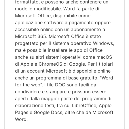
formattato, e possono anche contenere un
modello modificabile. Word fa parte di
Microsoft Office, disponibile come
applicazione software a pagamento oppure
accessibile online con un abbonamento a
Microsoft 365. Microsoft Office è stato
progettato per il sistema operativo Windows,
ma è possibile installare le app di Office
anche su altri sistemi operativi come macOS
di Apple e ChromeOS di Google. Per i titolari
di un account Microsoft è disponibile online
anche un programma di base gratuito, "Word
for the web". I file DOC sono facili da
condividere e stampare e possono essere
aperti dalla maggior parte dei programmi di
elaborazione testi, tra cui LibreOffice, Apple
Pages e Google Docs, oltre che da Microsoft
Word.