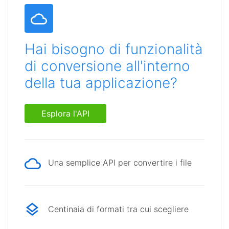
Hai bisogno di funzionalità
di conversione all'interno
della tua applicazione?
Esplora l'API
Una semplice API per convertire i file
Centinaia di formati tra cui scegliere