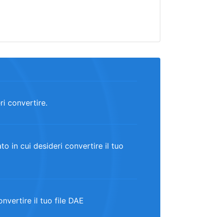
ri convertire.
 in cui desideri convertire il tuo
onvertire il tuo file DAE