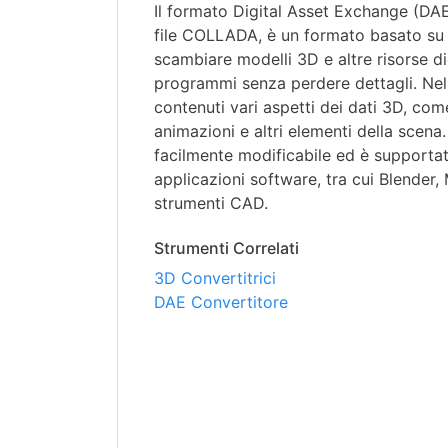
Il formato Digital Asset Exchange (DA
file COLLADA, è un formato basato su 
scambiare modelli 3D e altre risorse digi
programmi senza perdere dettagli. Nel
contenuti vari aspetti dei dati 3D, com
animazioni e altri elementi della scena.
facilmente modificabile ed è supporta
applicazioni software, tra cui Blender, 
strumenti CAD.
Strumenti Correlati
3D Convertitrici
DAE Convertitore