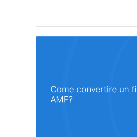
Come convertire un fi
AMF?