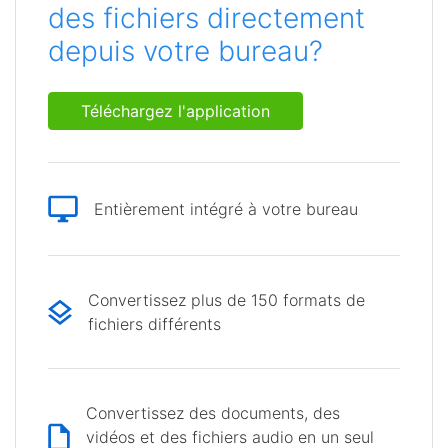
des fichiers directement
depuis votre bureau?
Téléchargez l'application
Entièrement intégré à votre bureau
Convertissez plus de 150 formats de
fichiers différents
Convertissez des documents, des
vidéos et des fichiers audio en un seul