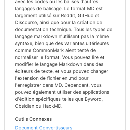
avec les codes ou les balises d'autres
langages de balisage. Le format MD est
largement utilisé sur Reddit, GitHub et
Discourse, ainsi que pour la création de
documentation technique. Tous les types de
langage markdown n'utilisent pas la même
syntaxe, bien que des variantes ultérieures
comme CommonMark aient tenté de
normaliser le format. Vous pouvez lire et
modifier le langage Markdown dans des
éditeurs de texte, et vous pouvez changer
l'extension de fichier en .md pour
l'enregistrer dans MD. Cependant, vous
pouvez également utiliser des applications
d'édition spécifiques telles que Byword,
Obsidian ou HackMD.
Outils Connexes
Document Convertisseurs