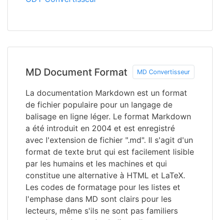
MD Document Format
MD Convertisseur
La documentation Markdown est un format
de fichier populaire pour un langage de
balisage en ligne léger. Le format Markdown
a été introduit en 2004 et est enregistré
avec l'extension de fichier ".md". Il s'agit d'un
format de texte brut qui est facilement lisible
par les humains et les machines et qui
constitue une alternative à HTML et LaTeX.
Les codes de formatage pour les listes et
l'emphase dans MD sont clairs pour les
lecteurs, même s'ils ne sont pas familiers