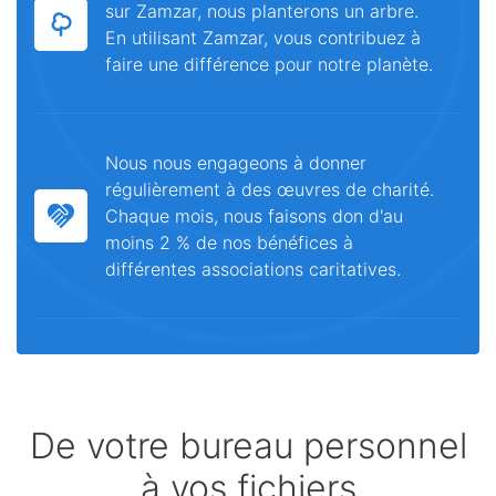
sur Zamzar, nous planterons un arbre.
En utilisant Zamzar, vous contribuez à
faire une différence pour notre planète.
Nous nous engageons à donner
régulièrement à des œuvres de charité.
Chaque mois, nous faisons don d'au
moins 2 % de nos bénéfices à
différentes associations caritatives.
De votre bureau personnel
à vos fichiers