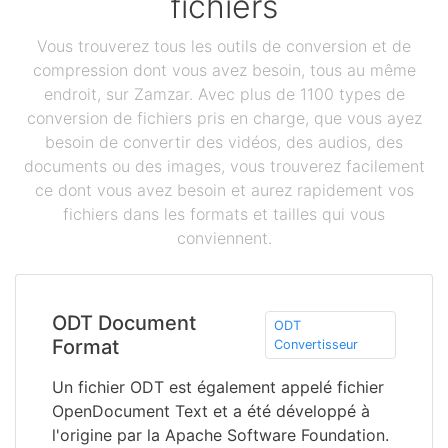
fichiers
Vous trouverez tous les outils de conversion et de
compression dont vous avez besoin, tous au même
endroit, sur Zamzar. Avec plus de 1100 types de
conversion de fichiers pris en charge, que vous ayez
besoin de convertir des vidéos, des audios, des
documents ou des images, vous trouverez facilement
ce dont vous avez besoin et aurez rapidement vos
fichiers dans les formats et tailles qui vous
conviennent.
ODT Document
ODT
Format
Convertisseur
Un fichier ODT est également appelé fichier
OpenDocument Text et a été développé à
l'origine par la Apache Software Foundation.