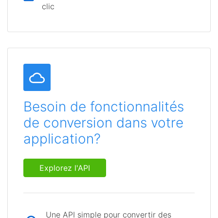
clic
Besoin de fonctionnalités
de conversion dans votre
application?
Explorez l'API
Une API simple pour convertir des