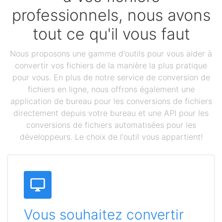
professionnels, nous avons
tout ce qu'il vous faut
Nous proposons une gamme d'outils pour vous aider à
convertir vos fichiers de la manière la plus pratique
pour vous. En plus de notre service de conversion de
fichiers en ligne, nous offrons également une
application de bureau pour les conversions de fichiers
directement depuis votre bureau et une API pour les
conversions de fichiers automatisées pour les
développeurs. Le choix de l'outil vous appartient!
Vous souhaitez convertir