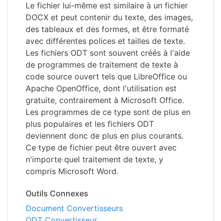
Le fichier lui-même est similaire à un fichier
DOCX et peut contenir du texte, des images,
des tableaux et des formes, et être formaté
avec différentes polices et tailles de texte.
Les fichiers ODT sont souvent créés à l'aide
de programmes de traitement de texte à
code source ouvert tels que LibreOffice ou
Apache OpenOffice, dont l'utilisation est
gratuite, contrairement à Microsoft Office.
Les programmes de ce type sont de plus en
plus populaires et les fichiers ODT
deviennent donc de plus en plus courants.
Ce type de fichier peut être ouvert avec
n'importe quel traitement de texte, y
compris Microsoft Word.
Outils Connexes
Document Convertisseurs
ODT Convertisseur