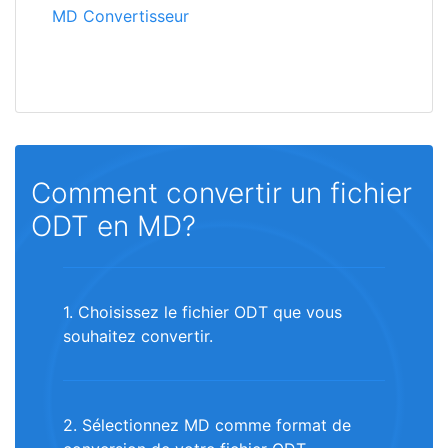
MD Convertisseur
Comment convertir un fichier
ODT en MD?
1. Choisissez le fichier ODT que vous
souhaitez convertir.
2. Sélectionnez MD comme format de