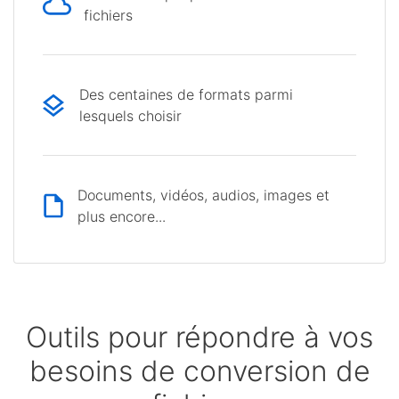
fichiers
Des centaines de formats parmi
lesquels choisir
Documents, vidéos, audios, images et
plus encore...
Outils pour répondre à vos
besoins de conversion de