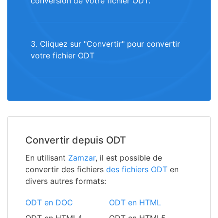
conversion de votre fichier ODT.
3. Cliquez sur "Convertir" pour convertir
votre fichier ODT
Convertir depuis ODT
En utilisant
Zamzar
, il est possible de
convertir des fichiers
des fichiers ODT
en
divers autres formats:
ODT en DOC
ODT en HTML