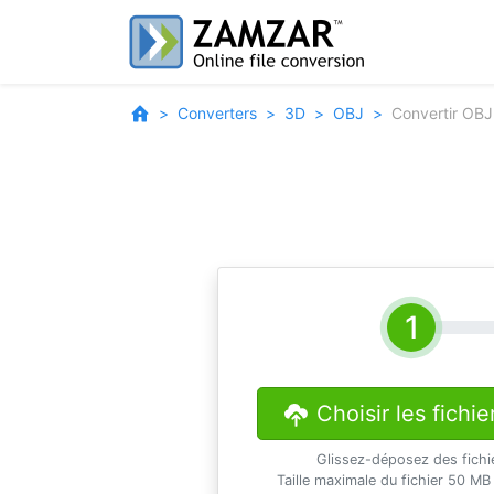
Converters
3D
OBJ
Convertir OB
Choisir les fichie
Glissez-déposez des fichi
Taille maximale du fichier 50 MB