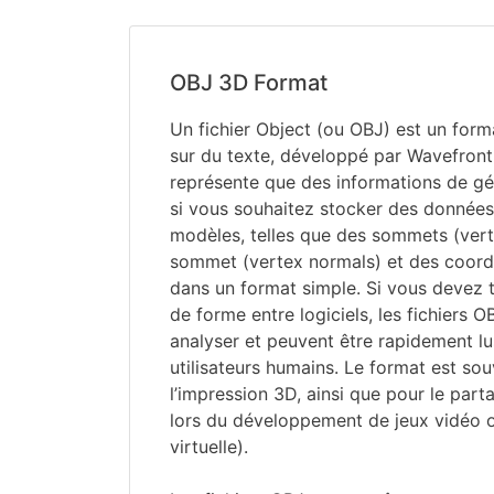
OBJ 3D Format
Un fichier Object (ou OBJ) est un form
sur du texte, développé par Wavefront
représente que des informations de géo
si vous souhaitez stocker des donnée
modèles, telles que des sommets (vert
sommet (vertex normals) et des coord
dans un format simple. Si vous devez 
de forme entre logiciels, les fichiers O
analyser et peuvent être rapidement lu
utilisateurs humains. Le format est sou
l’impression 3D, ainsi que pour le par
lors du développement de jeux vidéo o
virtuelle).