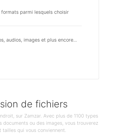
 formats parmi lesquels choisir
, audios, images et plus encore...
sion de fichiers
ndroit, sur Zamzar. Avec plus de 1100 types
des documents ou des images, vous trouverez
 tailles qui vous conviennent.