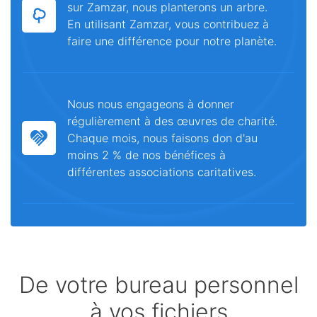
sur Zamzar, nous planterons un arbre.
En utilisant Zamzar, vous contribuez à
faire une différence pour notre planète.
Nous nous engageons à donner
régulièrement à des œuvres de charité.
Chaque mois, nous faisons don d'au
moins 2 % de nos bénéfices à
différentes associations caritatives.
De votre bureau personnel
à vos fichiers