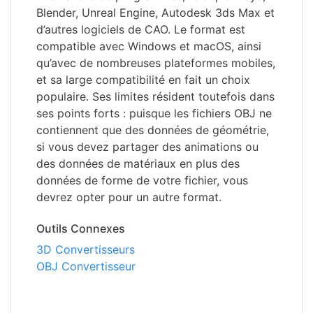
Blender, Unreal Engine, Autodesk 3ds Max et
d’autres logiciels de CAO. Le format est
compatible avec Windows et macOS, ainsi
qu’avec de nombreuses plateformes mobiles,
et sa large compatibilité en fait un choix
populaire. Ses limites résident toutefois dans
ses points forts : puisque les fichiers OBJ ne
contiennent que des données de géométrie,
si vous devez partager des animations ou
des données de matériaux en plus des
données de forme de votre fichier, vous
devrez opter pour un autre format.
Outils Connexes
3D Convertisseurs
OBJ Convertisseur