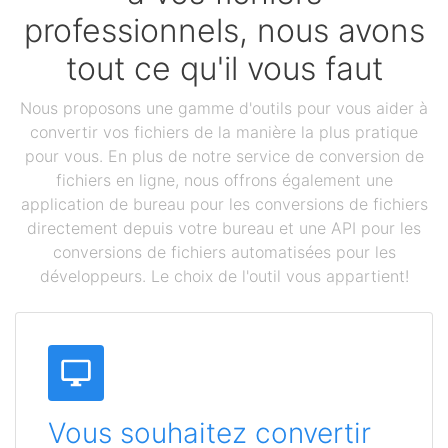
professionnels, nous avons
tout ce qu'il vous faut
Nous proposons une gamme d'outils pour vous aider à
convertir vos fichiers de la manière la plus pratique
pour vous. En plus de notre service de conversion de
fichiers en ligne, nous offrons également une
application de bureau pour les conversions de fichiers
directement depuis votre bureau et une API pour les
conversions de fichiers automatisées pour les
développeurs. Le choix de l'outil vous appartient!
Vous souhaitez convertir