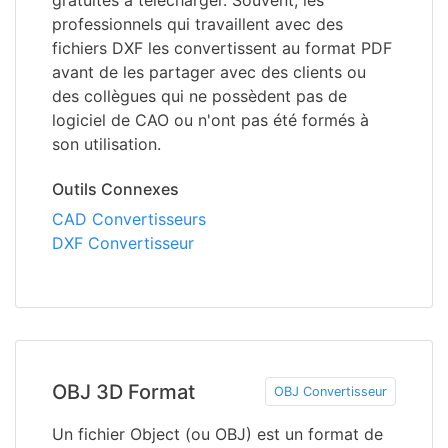
gratuites à télécharger. Souvent, les
professionnels qui travaillent avec des
fichiers DXF les convertissent au format PDF
avant de les partager avec des clients ou
des collègues qui ne possèdent pas de
logiciel de CAO ou n'ont pas été formés à
son utilisation.
Outils Connexes
CAD Convertisseurs
DXF Convertisseur
OBJ 3D Format
OBJ Convertisseur
Un fichier Object (ou OBJ) est un format de