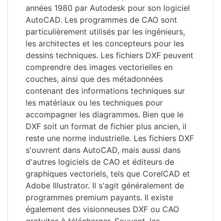
années 1980 par Autodesk pour son logiciel
AutoCAD. Les programmes de CAO sont
particulièrement utilisés par les ingénieurs,
les architectes et les concepteurs pour les
dessins techniques. Les fichiers DXF peuvent
comprendre des images vectorielles en
couches, ainsi que des métadonnées
contenant des informations techniques sur
les matériaux ou les techniques pour
accompagner les diagrammes. Bien que le
DXF soit un format de fichier plus ancien, il
reste une norme industrielle. Les fichiers DXF
s'ouvrent dans AutoCAD, mais aussi dans
d'autres logiciels de CAO et éditeurs de
graphiques vectoriels, tels que CorelCAD et
Adobe Illustrator. Il s'agit généralement de
programmes premium payants. Il existe
également des visionneuses DXF ou CAO