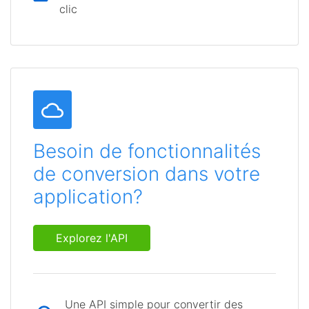
clic
Besoin de fonctionnalités
de conversion dans votre
application?
Explorez l'API
Une API simple pour convertir des