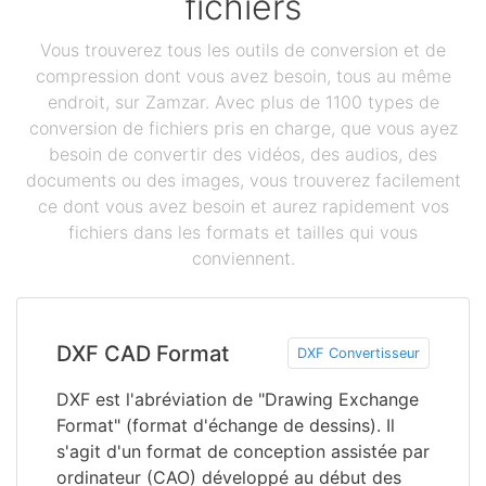
fichiers
Vous trouverez tous les outils de conversion et de
compression dont vous avez besoin, tous au même
endroit, sur Zamzar. Avec plus de 1100 types de
conversion de fichiers pris en charge, que vous ayez
besoin de convertir des vidéos, des audios, des
documents ou des images, vous trouverez facilement
ce dont vous avez besoin et aurez rapidement vos
fichiers dans les formats et tailles qui vous
conviennent.
DXF CAD Format
DXF Convertisseur
DXF est l'abréviation de "Drawing Exchange
Format" (format d'échange de dessins). Il
s'agit d'un format de conception assistée par
ordinateur (CAO) développé au début des