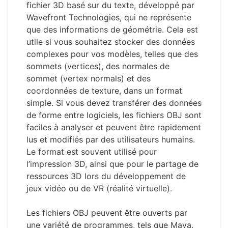
fichier 3D basé sur du texte, développé par
Wavefront Technologies, qui ne représente
que des informations de géométrie. Cela est
utile si vous souhaitez stocker des données
complexes pour vos modèles, telles que des
sommets (vertices), des normales de
sommet (vertex normals) et des
coordonnées de texture, dans un format
simple. Si vous devez transférer des données
de forme entre logiciels, les fichiers OBJ sont
faciles à analyser et peuvent être rapidement
lus et modifiés par des utilisateurs humains.
Le format est souvent utilisé pour
l’impression 3D, ainsi que pour le partage de
ressources 3D lors du développement de
jeux vidéo ou de VR (réalité virtuelle).
Les fichiers OBJ peuvent être ouverts par
une variété de programmes, tels que Maya,