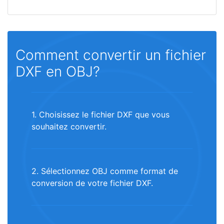
Comment convertir un fichier
DXF en OBJ?
1. Choisissez le fichier DXF que vous
souhaitez convertir.
2. Sélectionnez OBJ comme format de
conversion de votre fichier DXF.