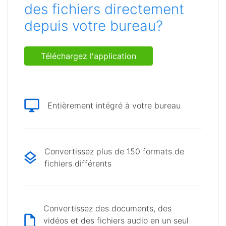
des fichiers directement
depuis votre bureau?
Téléchargez l'application
Entièrement intégré à votre bureau
Convertissez plus de 150 formats de
fichiers différents
Convertissez des documents, des
vidéos et des fichiers audio en un seul