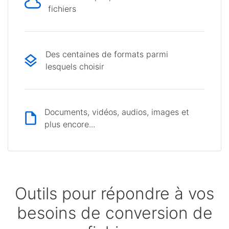
fichiers
Des centaines de formats parmi
lesquels choisir
Documents, vidéos, audios, images et
plus encore...
Outils pour répondre à vos
besoins de conversion de