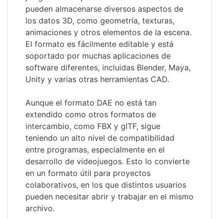
pueden almacenarse diversos aspectos de
los datos 3D, como geometría, texturas,
animaciones y otros elementos de la escena.
El formato es fácilmente editable y está
soportado por muchas aplicaciones de
software diferentes, incluidas Blender, Maya,
Unity y varias otras herramientas CAD.
Aunque el formato DAE no está tan
extendido como otros formatos de
intercambio, como FBX y glTF, sigue
teniendo un alto nivel de compatibilidad
entre programas, especialmente en el
desarrollo de videojuegos. Esto lo convierte
en un formato útil para proyectos
colaborativos, en los que distintos usuarios
pueden necesitar abrir y trabajar en el mismo
archivo.