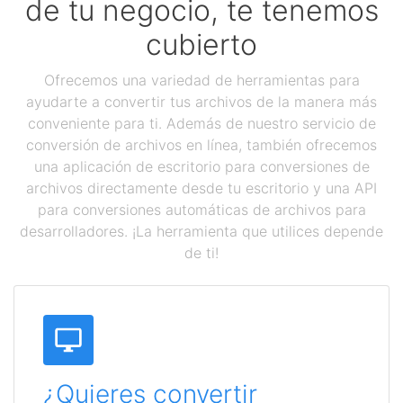
de tu negocio, te tenemos
cubierto
Ofrecemos una variedad de herramientas para
ayudarte a convertir tus archivos de la manera más
conveniente para ti. Además de nuestro servicio de
conversión de archivos en línea, también ofrecemos
una aplicación de escritorio para conversiones de
archivos directamente desde tu escritorio y una API
para conversiones automáticas de archivos para
desarrolladores. ¡La herramienta que utilices depende
de ti!
¿Quieres convertir