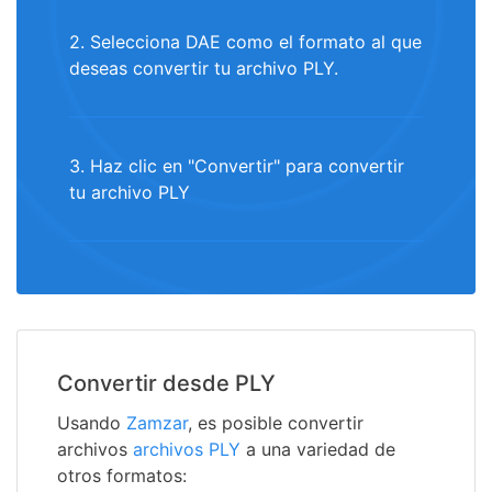
2. Selecciona DAE como el formato al que
deseas convertir tu archivo PLY.
3. Haz clic en "Convertir" para convertir
tu archivo PLY
Convertir desde PLY
Usando
Zamzar
, es posible convertir
archivos
archivos PLY
a una variedad de
otros formatos: