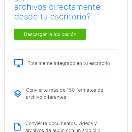
archivos directamente
desde tu escritorio?
Descargar la aplicación
Totalmente integrado en tu escritorio
Convierte más de 150 formatos de
archivo diferentes
Convierte documentos, videos y
archivos de audio con un solo clic