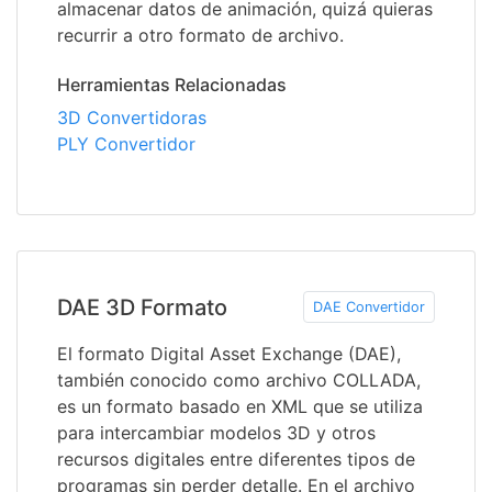
almacenar datos de animación, quizá quieras
recurrir a otro formato de archivo.
Herramientas Relacionadas
3D Convertidoras
PLY Convertidor
DAE 3D Formato
DAE Convertidor
El formato Digital Asset Exchange (DAE),
también conocido como archivo COLLADA,
es un formato basado en XML que se utiliza
para intercambiar modelos 3D y otros
recursos digitales entre diferentes tipos de
programas sin perder detalle. En el archivo