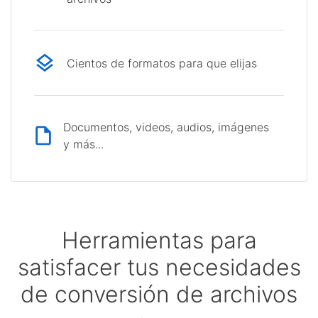
Cientos de formatos para que elijas
Documentos, videos, audios, imágenes
y más...
Herramientas para
satisfacer tus necesidades
de conversión de archivos