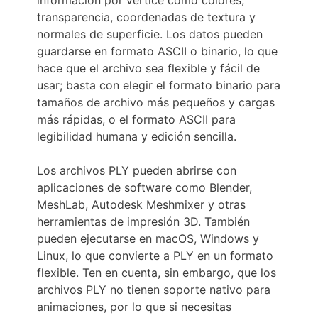
información por vértice como colores,
transparencia, coordenadas de textura y
normales de superficie. Los datos pueden
guardarse en formato ASCII o binario, lo que
hace que el archivo sea flexible y fácil de
usar; basta con elegir el formato binario para
tamaños de archivo más pequeños y cargas
más rápidas, o el formato ASCII para
legibilidad humana y edición sencilla.
Los archivos PLY pueden abrirse con
aplicaciones de software como Blender,
MeshLab, Autodesk Meshmixer y otras
herramientas de impresión 3D. También
pueden ejecutarse en macOS, Windows y
Linux, lo que convierte a PLY en un formato
flexible. Ten en cuenta, sin embargo, que los
archivos PLY no tienen soporte nativo para
animaciones, por lo que si necesitas