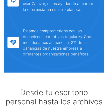
usar Zamzar, estás ayudando a marcar
la diferencia en nuestro planeta.
Estamos comprometidos con las
donaciones caritativas regulares. Cada
mes donamos al menos el 2% de las
ganancias de nuestra empresa a
diferentes organizaciones benéficas.
Desde tu escritorio
personal hasta los archivos