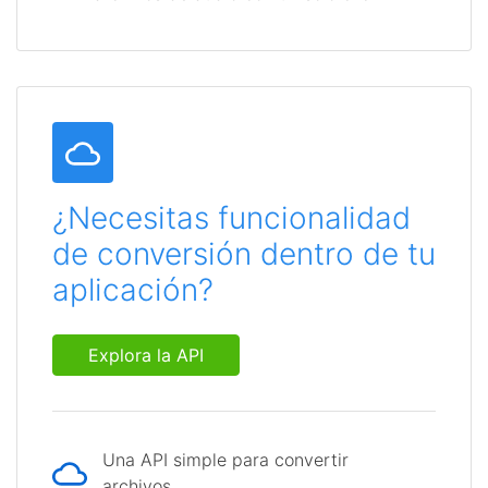
¿Necesitas funcionalidad
de conversión dentro de tu
aplicación?
Explora la API
Una API simple para convertir
archivos