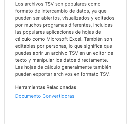
Los archivos TSV son populares como
formato de intercambio de datos, ya que
pueden ser abiertos, visualizados y editados
por muchos programas diferentes, incluidas
las populares aplicaciones de hojas de
cálculo como Microsoft Excel. También son
editables por personas, lo que significa que
puedes abrir un archivo TSV en un editor de
texto y manipular los datos directamente.
Las hojas de cálculo generalmente también
pueden exportar archivos en formato TSV.
Herramientas Relacionadas
Documento Convertidoras