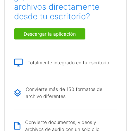
archivos directamente
desde tu escritorio?
Descargar la aplicación
Totalmente integrado en tu escritorio
Convierte más de 150 formatos de
archivo diferentes
Convierte documentos, videos y
archivos de audio con un solo clic