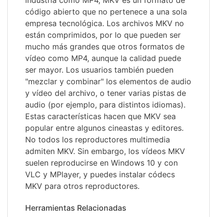
industria como MP4, MKV es un formato de
código abierto que no pertenece a una sola
empresa tecnológica. Los archivos MKV no
están comprimidos, por lo que pueden ser
mucho más grandes que otros formatos de
vídeo como MP4, aunque la calidad puede
ser mayor. Los usuarios también pueden
"mezclar y combinar" los elementos de audio
y vídeo del archivo, o tener varias pistas de
audio (por ejemplo, para distintos idiomas).
Estas características hacen que MKV sea
popular entre algunos cineastas y editores.
No todos los reproductores multimedia
admiten MKV. Sin embargo, los vídeos MKV
suelen reproducirse en Windows 10 y con
VLC y MPlayer, y puedes instalar códecs
MKV para otros reproductores.
Herramientas Relacionadas