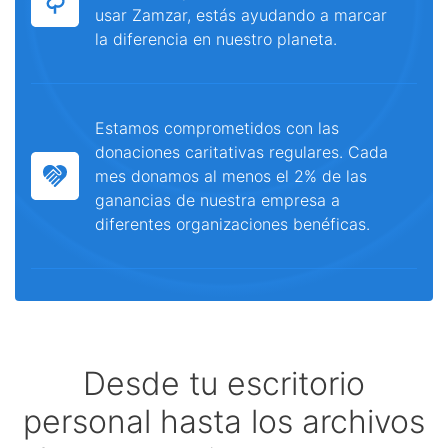
usar Zamzar, estás ayudando a marcar
la diferencia en nuestro planeta.
Estamos comprometidos con las
donaciones caritativas regulares. Cada
mes donamos al menos el 2% de las
ganancias de nuestra empresa a
diferentes organizaciones benéficas.
Desde tu escritorio
personal hasta los archivos