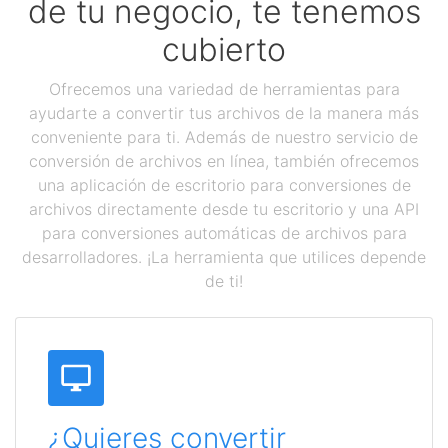
de tu negocio, te tenemos
cubierto
Ofrecemos una variedad de herramientas para
ayudarte a convertir tus archivos de la manera más
conveniente para ti. Además de nuestro servicio de
conversión de archivos en línea, también ofrecemos
una aplicación de escritorio para conversiones de
archivos directamente desde tu escritorio y una API
para conversiones automáticas de archivos para
desarrolladores. ¡La herramienta que utilices depende
de ti!
¿Quieres convertir