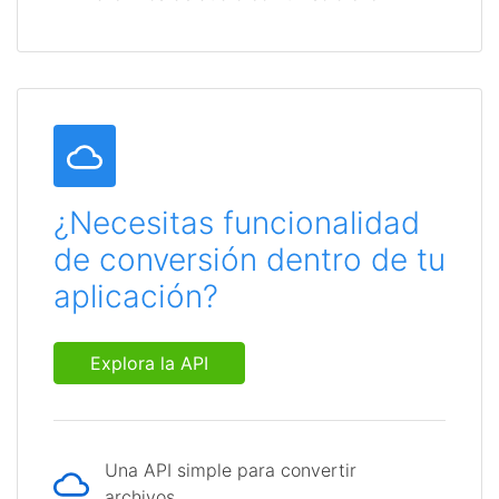
¿Necesitas funcionalidad
de conversión dentro de tu
aplicación?
Explora la API
Una API simple para convertir
archivos