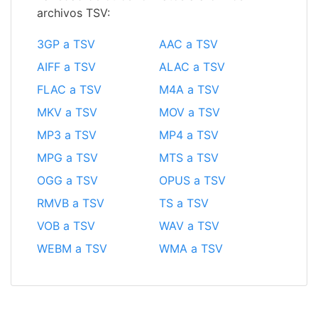
archivos TSV:
3GP a TSV
AAC a TSV
AIFF a TSV
ALAC a TSV
FLAC a TSV
M4A a TSV
MKV a TSV
MOV a TSV
MP3 a TSV
MP4 a TSV
MPG a TSV
MTS a TSV
OGG a TSV
OPUS a TSV
RMVB a TSV
TS a TSV
VOB a TSV
WAV a TSV
WEBM a TSV
WMA a TSV