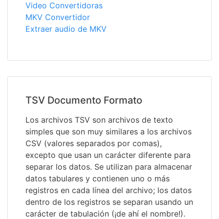
Video Convertidoras
MKV Convertidor
Extraer audio de MKV
TSV Documento Formato
Los archivos TSV son archivos de texto
simples que son muy similares a los archivos
CSV (valores separados por comas),
excepto que usan un carácter diferente para
separar los datos. Se utilizan para almacenar
datos tabulares y contienen uno o más
registros en cada línea del archivo; los datos
dentro de los registros se separan usando un
carácter de tabulación (¡de ahí el nombre!).