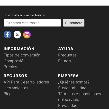
Suscríbete a nuestro boletín
Your email address
Suscríbete
INFORMACIÓN
AYUDA
Tipos de conversión
Preguntas
Compresión
Estado
Precios
RECURSOS
EMPRESA
API Para Desarrolladores
¿Quiénes somos?
Herramientas
Sustentabilidad
Blog
Términos y condiciones
del servicio
Privacidad