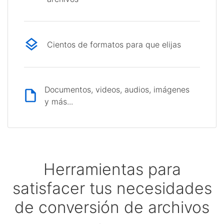
Cientos de formatos para que elijas
Documentos, videos, audios, imágenes
y más...
Herramientas para
satisfacer tus necesidades
de conversión de archivos