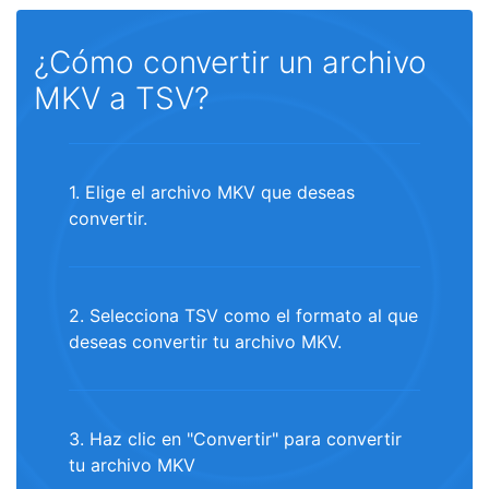
¿Cómo convertir un archivo
MKV a TSV?
1. Elige el archivo MKV que deseas
convertir.
2. Selecciona TSV como el formato al que
deseas convertir tu archivo MKV.
3. Haz clic en "Convertir" para convertir
tu archivo MKV