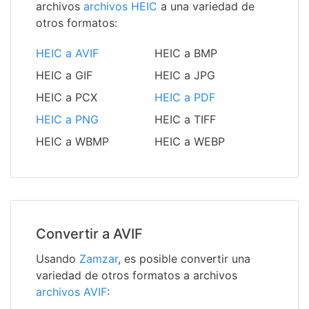
archivos
archivos HEIC
a una variedad de
otros formatos:
HEIC a AVIF
HEIC a BMP
HEIC a GIF
HEIC a JPG
HEIC a PCX
HEIC a PDF
HEIC a PNG
HEIC a TIFF
HEIC a WBMP
HEIC a WEBP
Convertir a AVIF
Usando
Zamzar
, es posible convertir una
variedad de otros formatos a archivos
archivos AVIF
: