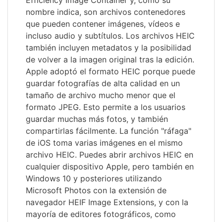
Efficiency Image Container y, como su
nombre indica, son archivos contenedores
que pueden contener imágenes, vídeos e
incluso audio y subtítulos. Los archivos HEIC
también incluyen metadatos y la posibilidad
de volver a la imagen original tras la edición.
Apple adoptó el formato HEIC porque puede
guardar fotografías de alta calidad en un
tamaño de archivo mucho menor que el
formato JPEG. Esto permite a los usuarios
guardar muchas más fotos, y también
compartirlas fácilmente. La función "ráfaga"
de iOS toma varias imágenes en el mismo
archivo HEIC. Puedes abrir archivos HEIC en
cualquier dispositivo Apple, pero también en
Windows 10 y posteriores utilizando
Microsoft Photos con la extensión de
navegador HEIF Image Extensions, y con la
mayoría de editores fotográficos, como