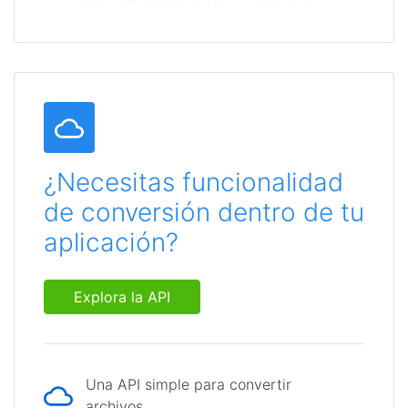
¿Necesitas funcionalidad
de conversión dentro de tu
aplicación?
Explora la API
Una API simple para convertir
archivos