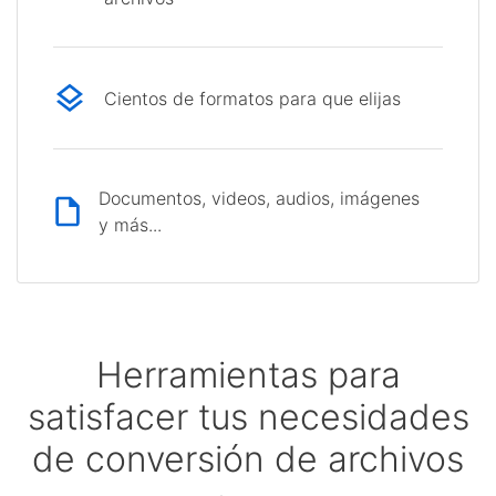
Cientos de formatos para que elijas
Documentos, videos, audios, imágenes
y más...
Herramientas para
satisfacer tus necesidades
de conversión de archivos