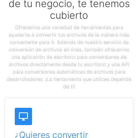
de tu negocio, te tenemos
cubierto
Ofrecemos una variedad de herramientas para
ayudarte a convertir tus archivos de la manera más
conveniente para ti. Además de nuestro servicio de
conversión de archivos en línea, también ofrecemos
una aplicación de escritorio para conversiones de
archivos directamente desde tu escritorio y una API
para conversiones automáticas de archivos para
desarrolladores. ¡La herramienta que utilices depende
de ti!
¿Quieres convertir