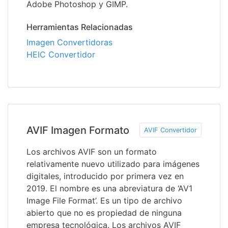
Adobe Photoshop y GIMP.
Herramientas Relacionadas
Imagen Convertidoras
HEIC Convertidor
AVIF Imagen Formato
AVIF Convertidor
Los archivos AVIF son un formato
relativamente nuevo utilizado para imágenes
digitales, introducido por primera vez en
2019. El nombre es una abreviatura de ‘AV1
Image File Format’. Es un tipo de archivo
abierto que no es propiedad de ninguna
empresa tecnológica. Los archivos AVIF