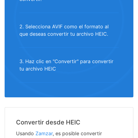
2. Selecciona AVIF como el formato al
que deseas convertir tu archivo HEIC.
3. Haz clic en "Convertir" para convertir
tu archivo HEIC
Convertir desde HEIC
Usando
Zamzar
, es posible convertir