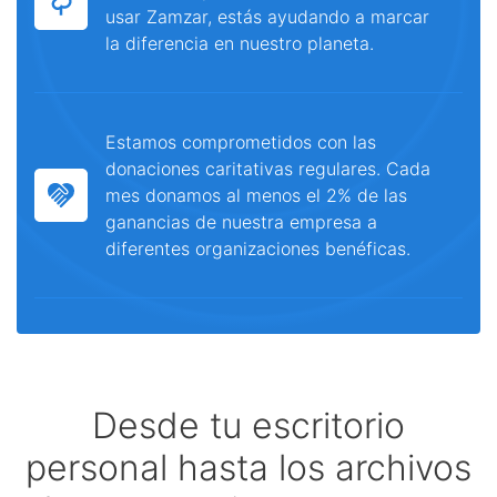
usar Zamzar, estás ayudando a marcar
la diferencia en nuestro planeta.
Estamos comprometidos con las
donaciones caritativas regulares. Cada
mes donamos al menos el 2% de las
ganancias de nuestra empresa a
diferentes organizaciones benéficas.
Desde tu escritorio
personal hasta los archivos