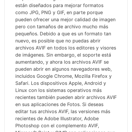
están diseñados para mejorar formatos
como JPG, PNG y GIF, en parte porque
pueden ofrecer una mejor calidad de imagen
pero con tamaños de archivo mucho más
pequeños. Debido a que es un formato tan
nuevo, es posible que no puedas abrir
archivos AVIF en todos los editores y visores
de imágenes. Sin embargo, el soporte está
aumentando, y ahora los archivos AVIF se
pueden abrir en algunos navegadores web,
incluidos Google Chrome, Mozilla Firefox y
Safari. Los dispositivos Apple, Android y
Linux con los sistemas operativos más
recientes también pueden abrir archivos AVIF
en sus aplicaciones de Fotos. Si deseas
editar tus archivos AVIF, las versiones más
recientes de Adobe Illustrator, Adobe
Photoshop con el complemento AVIF,