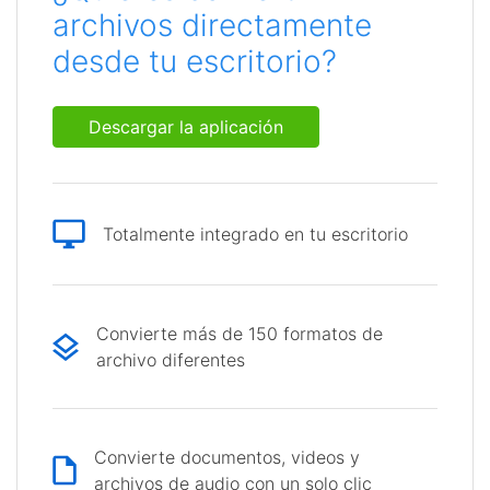
archivos directamente
desde tu escritorio?
Descargar la aplicación
Totalmente integrado en tu escritorio
Convierte más de 150 formatos de
archivo diferentes
Convierte documentos, videos y
archivos de audio con un solo clic