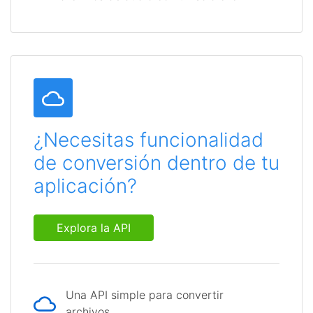
¿Necesitas funcionalidad
de conversión dentro de tu
aplicación?
Explora la API
Una API simple para convertir
archivos