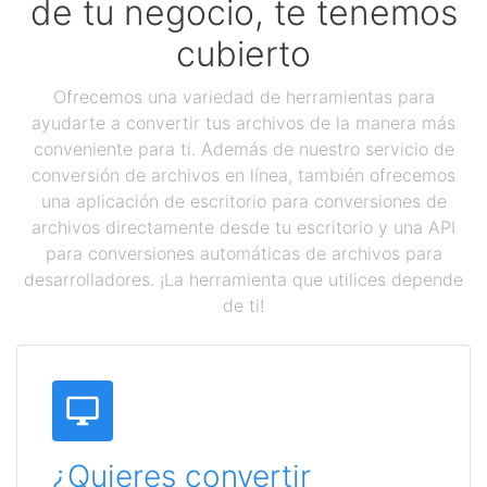
de tu negocio, te tenemos
cubierto
Ofrecemos una variedad de herramientas para
ayudarte a convertir tus archivos de la manera más
conveniente para ti. Además de nuestro servicio de
conversión de archivos en línea, también ofrecemos
una aplicación de escritorio para conversiones de
archivos directamente desde tu escritorio y una API
para conversiones automáticas de archivos para
desarrolladores. ¡La herramienta que utilices depende
de ti!
¿Quieres convertir