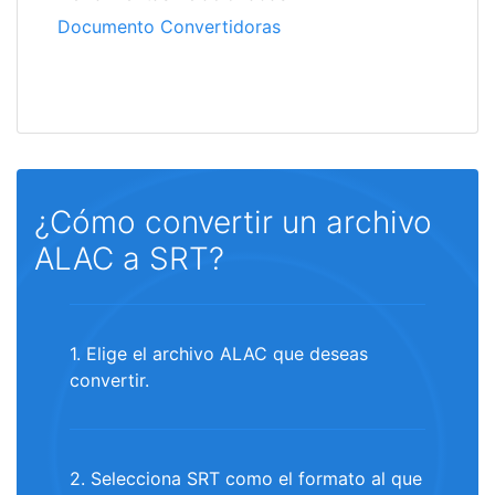
Documento Convertidoras
¿Cómo convertir un archivo
ALAC a SRT?
1. Elige el archivo ALAC que deseas
convertir.
2. Selecciona SRT como el formato al que