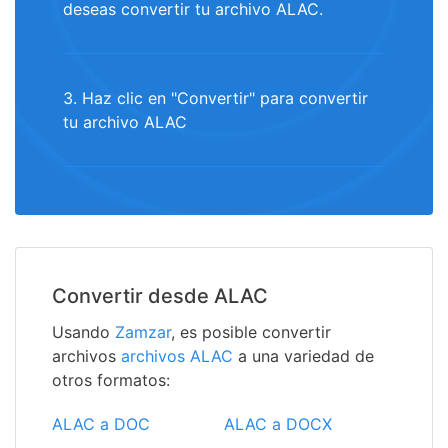
deseas convertir tu archivo ALAC.
3. Haz clic en "Convertir" para convertir
tu archivo ALAC
Convertir desde ALAC
Usando
Zamzar
, es posible convertir
archivos
archivos ALAC
a una variedad de
otros formatos:
ALAC a DOC
ALAC a DOCX