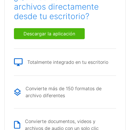
archivos directamente
desde tu escritorio?
Descargar la aplicación
Totalmente integrado en tu escritorio
Convierte más de 150 formatos de
archivo diferentes
Convierte documentos, videos y
archivos de audio con un solo clic