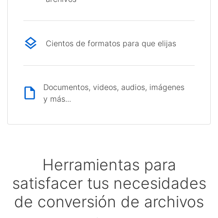
Cientos de formatos para que elijas
Documentos, videos, audios, imágenes
y más...
Herramientas para
satisfacer tus necesidades
de conversión de archivos