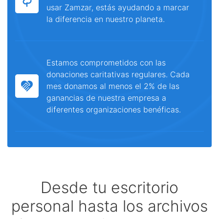
usar Zamzar, estás ayudando a marcar
la diferencia en nuestro planeta.
Estamos comprometidos con las
donaciones caritativas regulares. Cada
mes donamos al menos el 2% de las
ganancias de nuestra empresa a
diferentes organizaciones benéficas.
Desde tu escritorio
personal hasta los archivos