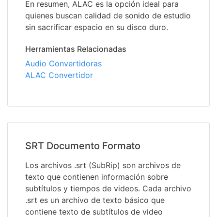
En resumen, ALAC es la opción ideal para
quienes buscan calidad de sonido de estudio
sin sacrificar espacio en su disco duro.
Herramientas Relacionadas
Audio Convertidoras
ALAC Convertidor
SRT Documento Formato
Los archivos .srt (SubRip) son archivos de
texto que contienen información sobre
subtítulos y tiempos de videos. Cada archivo
.srt es un archivo de texto básico que
contiene texto de subtítulos de video