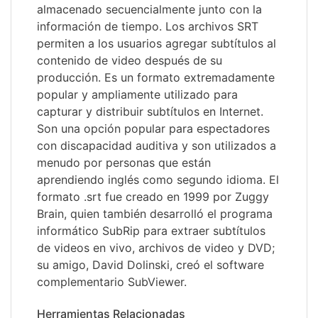
almacenado secuencialmente junto con la
información de tiempo. Los archivos SRT
permiten a los usuarios agregar subtítulos al
contenido de video después de su
producción. Es un formato extremadamente
popular y ampliamente utilizado para
capturar y distribuir subtítulos en Internet.
Son una opción popular para espectadores
con discapacidad auditiva y son utilizados a
menudo por personas que están
aprendiendo inglés como segundo idioma. El
formato .srt fue creado en 1999 por Zuggy
Brain, quien también desarrolló el programa
informático SubRip para extraer subtítulos
de videos en vivo, archivos de video y DVD;
su amigo, David Dolinski, creó el software
complementario SubViewer.
Herramientas Relacionadas